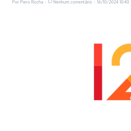
Por
Piero Rocha
Nenhum comentário
16/10/2024
10:40