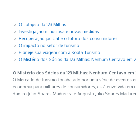
O colapso da 123 Milhas
Investigação minuciosa e novas medidas
Recuperação judicial e o futuro dos consumidores
O impacto no setor de turismo
Planeje sua viagem com a Koala Turismo
O Mistério dos Sócios da 123 Milhas: Nenhum Centavo em 
O Mistério dos Sócios da 123 Milhas: Nenhum Centavo em 
O Mercado de turismo foi abalado por uma série de eventos en
economia para milhares de consumidores, está envolvida em um 
Ramiro Julio Soares Madureira e Augusto Julio Soares Madure