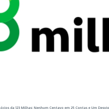
Sócios da 123 Milhas: Nenhum Centavo em 25 Contas e Um Desvio