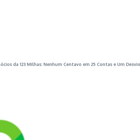
Sócios da 123 Milhas: Nenhum Centavo em 25 Contas e Um Desvio