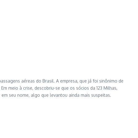
assagens aéreas do Brasil. A empresa, que já foi sinônimo de
Em meio à crise, descobriu-se que os sócios da 123 Milhas,
 em seu nome, algo que levantou ainda mais suspeitas.