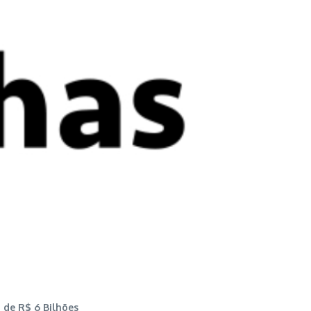
 de R$ 6 Bilhões