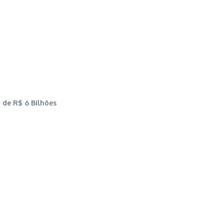
 de R$ 6 Bilhões