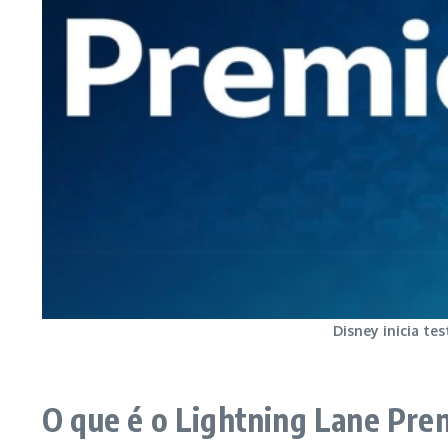
Disney inicia te
O que é o Lightning Lane Pre