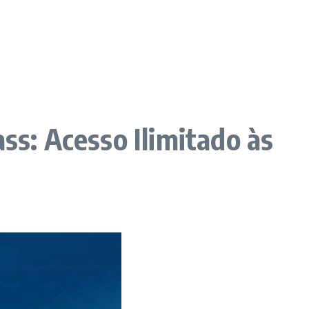
ss: Acesso Ilimitado às