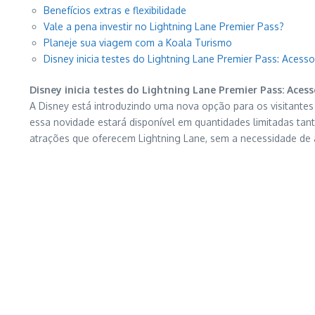
Benefícios extras e flexibilidade
Vale a pena investir no Lightning Lane Premier Pass?
Planeje sua viagem com a Koala Turismo
Disney inicia testes do Lightning Lane Premier Pass: Acesso
Disney inicia testes do Lightning Lane Premier Pass: Acess
A Disney está introduzindo uma nova opção para os visitantes
essa novidade estará disponível em quantidades limitadas ta
atrações que oferecem Lightning Lane, sem a necessidade de ag