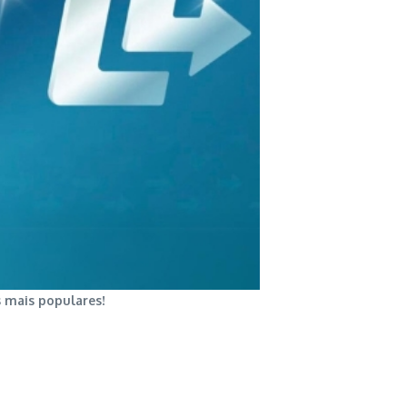
s mais populares!