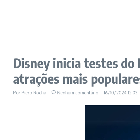
Disney inicia testes do
atrações mais populare
Por
Piero Rocha
Nenhum comentário
16/10/2024
12:03