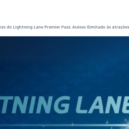
stes do Lightning Lane Premier Pass: Acesso Ilimitado às atraçõe