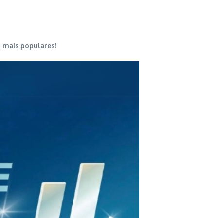
s mais populares!