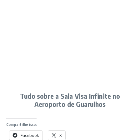
Tudo sobre a Sala Visa Infinite no
Aeroporto de Guarulhos
Compartilhe isso:
Facebook
X