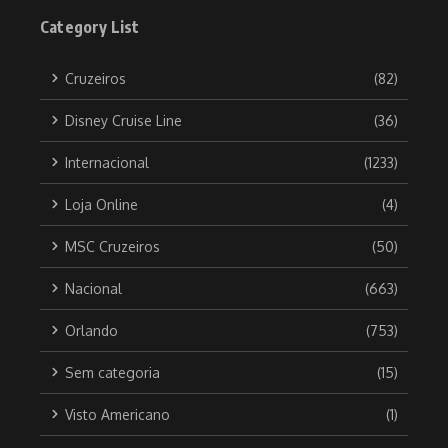
Category List
Cruzeiros
(82)
Disney Cruise Line
(36)
Internacional
(1233)
Loja Online
(4)
MSC Cruzeiros
(50)
Nacional
(663)
Orlando
(753)
Sem categoria
(15)
Visto Americano
(1)