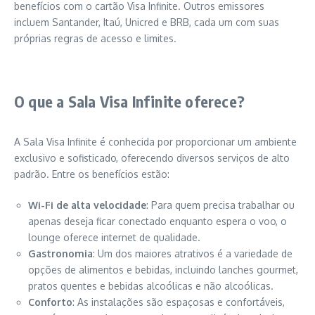
benefícios com o cartão Visa Infinite. Outros emissores
incluem Santander, Itaú, Unicred e BRB, cada um com suas
próprias regras de acesso e limites.
O que a Sala Visa Infinite oferece?
A Sala Visa Infinite é conhecida por proporcionar um ambiente
exclusivo e sofisticado, oferecendo diversos serviços de alto
padrão. Entre os benefícios estão:
Wi-Fi de alta velocidade
: Para quem precisa trabalhar ou
apenas deseja ficar conectado enquanto espera o voo, o
lounge oferece internet de qualidade.
Gastronomia
: Um dos maiores atrativos é a variedade de
opções de alimentos e bebidas, incluindo lanches gourmet,
pratos quentes e bebidas alcoólicas e não alcoólicas.
Conforto
: As instalações são espaçosas e confortáveis,