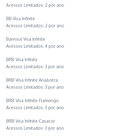
Acessos Limitados: 2 por ano
BB Visa Infinite
Acessos Limitados: 2 por ano
Banrisul Visa Infinite
Acessos Limitados: 4 por ano
BRB Visa Infinite
Acessos Limitados: 3 por ano
BRB Visa Infinite AnaJustra
Acessos Limitados: 3 por ano
BRB Visa Infinite Flamengo
Acessos Limitados: 3 por ano
BRB Visa Infinite Casacor
Acessos Limitados: 3 por ano