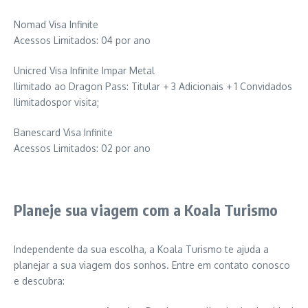
Nomad Visa Infinite
Acessos Limitados: 04 por ano
Unicred Visa Infinite Impar Metal
Ilimitado ao Dragon Pass: Titular + 3 Adicionais + 1 Convidados
Ilimitadospor visita;
Banescard Visa Infinite
Acessos Limitados: 02 por ano
Planeje sua viagem com a Koala Turismo
Independente da sua escolha, a Koala Turismo te ajuda a
planejar a sua viagem dos sonhos. Entre em contato conosco
e descubra: