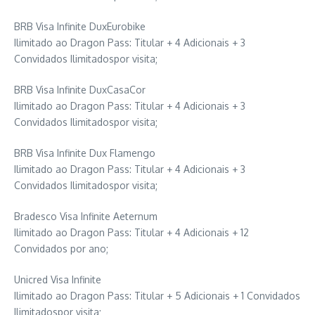
BRB Visa Infinite DuxEurobike
Ilimitado ao Dragon Pass: Titular + 4 Adicionais + 3
Convidados Ilimitadospor visita;
BRB Visa Infinite DuxCasaCor
Ilimitado ao Dragon Pass: Titular + 4 Adicionais + 3
Convidados Ilimitadospor visita;
BRB Visa Infinite Dux Flamengo
Ilimitado ao Dragon Pass: Titular + 4 Adicionais + 3
Convidados Ilimitadospor visita;
Bradesco Visa Infinite Aeternum
Ilimitado ao Dragon Pass: Titular + 4 Adicionais + 12
Convidados por ano;
Unicred Visa Infinite
Ilimitado ao Dragon Pass: Titular + 5 Adicionais + 1 Convidados
Ilimitadospor visita;