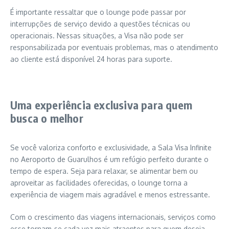
É importante ressaltar que o lounge pode passar por
interrupções de serviço devido a questões técnicas ou
operacionais. Nessas situações, a Visa não pode ser
responsabilizada por eventuais problemas, mas o atendimento
ao cliente está disponível 24 horas para suporte.
Uma experiência exclusiva para quem
busca o melhor
Se você valoriza conforto e exclusividade, a Sala Visa Infinite
no Aeroporto de Guarulhos é um refúgio perfeito durante o
tempo de espera. Seja para relaxar, se alimentar bem ou
aproveitar as facilidades oferecidas, o lounge torna a
experiência de viagem mais agradável e menos estressante.
Com o crescimento das viagens internacionais, serviços como
esse tornam-se cada vez mais atraentes para quem deseja