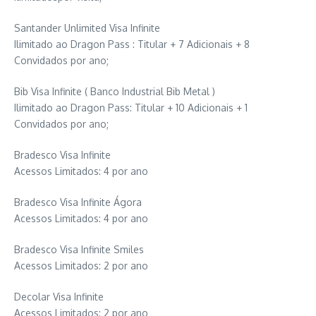
Santander Unlimited Visa Infinite
Ilimitado ao Dragon Pass : Titular + 7 Adicionais + 8
Convidados por ano;
Bib Visa Infinite ( Banco Industrial Bib Metal )
Ilimitado ao Dragon Pass: Titular + 10 Adicionais + 1
Convidados por ano;
Bradesco Visa Infinite
Acessos Limitados: 4 por ano
Bradesco Visa Infinite Ágora
Acessos Limitados: 4 por ano
Bradesco Visa Infinite Smiles
Acessos Limitados: 2 por ano
Decolar Visa Infinite
Acessos Limitados: 2 por ano