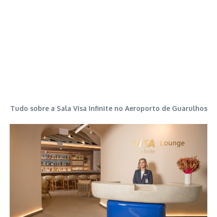
Tudo sobre a Sala Visa Infinite no Aeroporto de Guarulhos