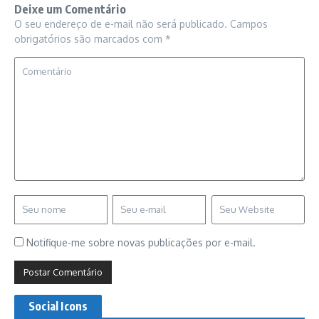
Deixe um Comentário
O seu endereço de e-mail não será publicado.
Campos
obrigatórios são marcados com
*
Notifique-me sobre novas publicações por e-mail.
Social Icons