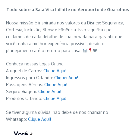
Tudo sobre a Sala Visa Infinite no Aeroporto de Guarulhos
Nossa missão é inspirada nos valores da Disney: Segurança,
Cortesia, Inclusão, Show e Eficiência. Isso significa que
cuidamos de cada detalhe de sua jornada para garantir que
você tenha a melhor experiência possível, desde o
planejamento até o retorno para casa.
Conheça nossas Lojas Online:
Aluguel de Carros:
Clique Aqui!
Ingressos para Orlando:
Cliquei Aqui!
Passagens Aéreas:
Clique Aqui!
Seguro Viagem:
Clique Aqui!
Produtos Orlando:
Clique Aqui!
Se tiver alguma dúvida, não deixe de nos chamar no
Whatsapp:
Clique Aqui!