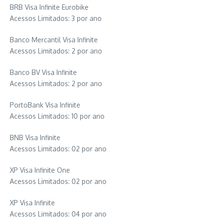
BRB Visa Infinite Eurobike
Acessos Limitados: 3 por ano
Banco Mercantil Visa Infinite
Acessos Limitados: 2 por ano
Banco BV Visa Infinite
Acessos Limitados: 2 por ano
PortoBank Visa Infinite
Acessos Limitados: 10 por ano
BNB Visa Infinite
Acessos Limitados: 02 por ano
XP Visa Infinite One
Acessos Limitados: 02 por ano
XP Visa Infinite
Acessos Limitados: 04 por ano