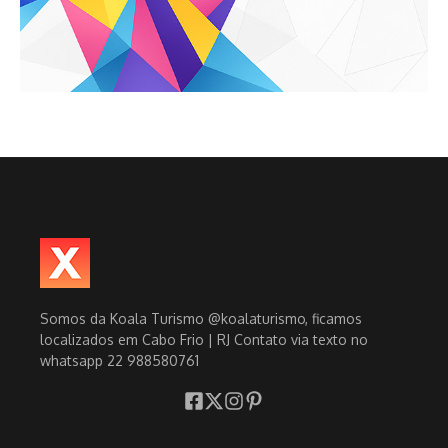
Somos da Koala Turismo @koalaturismo, ficamos
localizados em Cabo Frio | RJ Contato via texto no
whatsapp 22 988580761