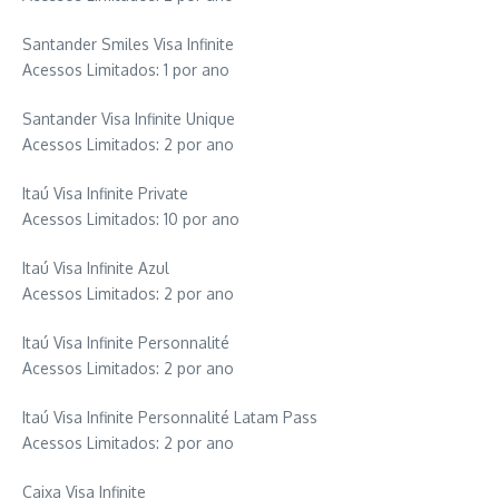
Santander Smiles Visa Infinite
Acessos Limitados: 1 por ano
Santander Visa Infinite Unique
Acessos Limitados: 2 por ano
Itaú Visa Infinite Private
Acessos Limitados: 10 por ano
Itaú Visa Infinite Azul
Acessos Limitados: 2 por ano
Itaú Visa Infinite Personnalité
Acessos Limitados: 2 por ano
Itaú Visa Infinite Personnalité Latam Pass
Acessos Limitados: 2 por ano
Caixa Visa Infinite