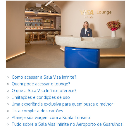
Como acessar a Sala Visa Infinite?
Quem pode acessar o lounge?
O que a Sala Visa Infinite oferece?
Limitações e condições de uso
Uma experiência exclusiva para quem busca o melhor
Lista completa dos cartões
Planeje sua viagem com a Koala Turismo
Tudo sobre a Sala Visa Infinite no Aeroporto de Guarulhos