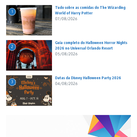
Tudo sobre as comidas do The Wizarding
1
World of Harry Potter
07/08/2026
Guia completo do Halloween Horror Nights
2
2026 no Universal Orlando Resort
05/08/2026
Datas da Disney Halloween Party 2026
3
04/08/2026