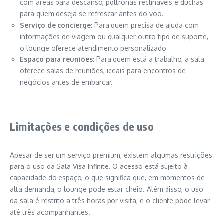
com áreas para descanso, poltronas reclináveis e duchas
para quem deseja se refrescar antes do voo.
Serviço de concierge
: Para quem precisa de ajuda com
informações de viagem ou qualquer outro tipo de suporte,
o lounge oferece atendimento personalizado.
Espaço para reuniões
: Para quem está a trabalho, a sala
oferece salas de reuniões, ideais para encontros de
negócios antes de embarcar.
Limitações e condições de uso
Apesar de ser um serviço premium, existem algumas restrições
para o uso da Sala Visa Infinite. O acesso está sujeito à
capacidade do espaço, o que significa que, em momentos de
alta demanda, o lounge pode estar cheio. Além disso, o uso
da sala é restrito a três horas por visita, e o cliente pode levar
até três acompanhantes.