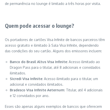
de permanência no lounge é limitado a três horas por visita.
Quem pode acessar o lounge?
Os portadores de cartões Visa Infinite de bancos parceiros têm
acesso gratuito e ilimitado à Sala Visa Infinite, dependendo
das condições do seu cartão. Alguns dos emissores incluem:
Banco do Brasil Altus Visa Infinite
: Acesso ilimitado ao
Dragon Pass para o titular, até 8 adicionais e convidados
ilimitados.
Sicredi Visa Infinite
: Acesso ilimitado para o titular, um
adicional e convidados ilimitados.
Bradesco Visa Infinite Aeternum
: Titular, até 4 adicionais
e 12 convidados por ano.
Esses são apenas alguns exemplos de bancos que oferecem