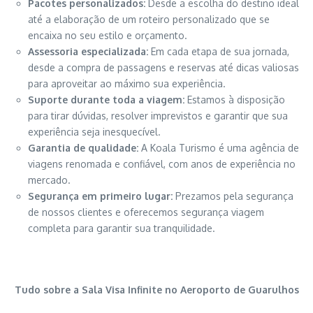
Pacotes personalizados:
Desde a escolha do destino ideal
até a elaboração de um roteiro personalizado que se
encaixa no seu estilo e orçamento.
Assessoria especializada:
Em cada etapa de sua jornada,
desde a compra de passagens e reservas até dicas valiosas
para aproveitar ao máximo sua experiência.
Suporte durante toda a viagem:
Estamos à disposição
para tirar dúvidas, resolver imprevistos e garantir que sua
experiência seja inesquecível.
Garantia de qualidade:
A Koala Turismo é uma agência de
viagens renomada e confiável, com anos de experiência no
mercado.
Segurança em primeiro lugar:
Prezamos pela segurança
de nossos clientes e oferecemos segurança viagem
completa para garantir sua tranquilidade.
Tudo sobre a Sala Visa Infinite no Aeroporto de Guarulhos