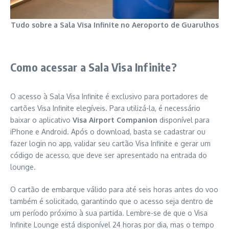
Tudo sobre a Sala Visa Infinite no Aeroporto de Guarulhos
Como acessar a Sala Visa Infinite?
O acesso à Sala Visa Infinite é exclusivo para portadores de
cartões Visa Infinite elegíveis. Para utilizá-la, é necessário
baixar o aplicativo
Visa Airport Companion
disponível para
iPhone e Android. Após o download, basta se cadastrar ou
fazer login no app, validar seu cartão Visa Infinite e gerar um
código de acesso, que deve ser apresentado na entrada do
lounge.
O cartão de embarque válido para até seis horas antes do voo
também é solicitado, garantindo que o acesso seja dentro de
um período próximo à sua partida. Lembre-se de que o Visa
Infinite Lounge está disponível 24 horas por dia, mas o tempo