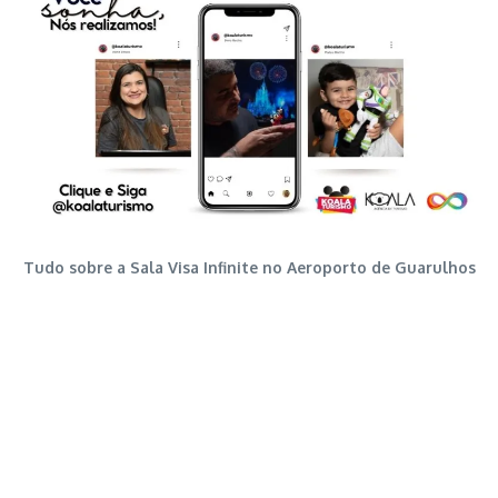
Tudo sobre a Sala Visa Infinite no Aeroporto de Guarulhos