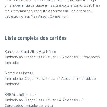
uma experiência de viagem mais tranquila e confortável. Para
mais informações, consulte os termos de uso e faça seu
cadastro no app Visa Airport Companion.
Lista completa dos cartões
Banco do Brasil Altus Visa Infinite
Ilimitado ao Dragon Pass: Titular + 8 Adicionais + Convidados
Ilimitados;
Sicredi Visa Infinite
Ilimitado ao Dragon Pass: Titular + 1 Adicional + Convidados
Ilimitados;
BRB Visa Infinite Dux
Ilimitado ao Dragon Pass: Titular + 4 Adicionais + 3
Convidados Ilimitadospor visita;