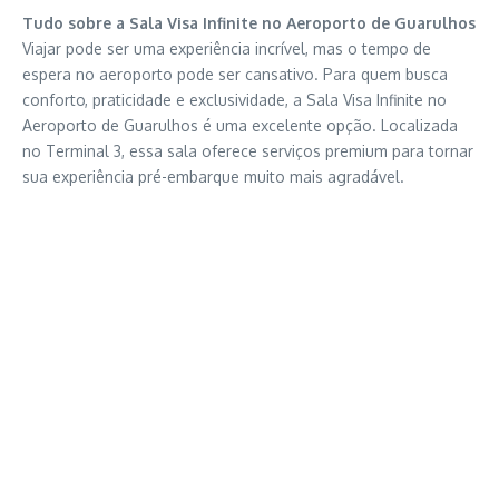
Tudo sobre a Sala Visa Infinite no Aeroporto de Guarulhos
Viajar pode ser uma experiência incrível, mas o tempo de
espera no aeroporto pode ser cansativo. Para quem busca
conforto, praticidade e exclusividade, a Sala Visa Infinite no
Aeroporto de Guarulhos é uma excelente opção. Localizada
no Terminal 3, essa sala oferece serviços premium para tornar
sua experiência pré-embarque muito mais agradável.