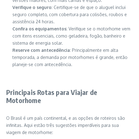
versões maiores, com mais camas e espaço.
Verifique o seguro
: Certifique-se de que o aluguel inclui
seguro completo, com cobertura para colisões, roubos e
assistência 24 horas.
Confira os equipamentos
: Verifique se o motorhome vem
com itens essenciais, como geladeira, fogão, banheiro e
sistema de energia solar.
Reserve com antecedência
: Principalmente em alta
temporada, a demanda por motorhomes é grande, então
planeje-se com antecedência.
Principais Rotas para Viajar de
Motorhome
O Brasil é um país continental, e as opções de roteiros são
infinitas. Aqui estão três sugestões imperdíveis para sua
viagem de motorhome: