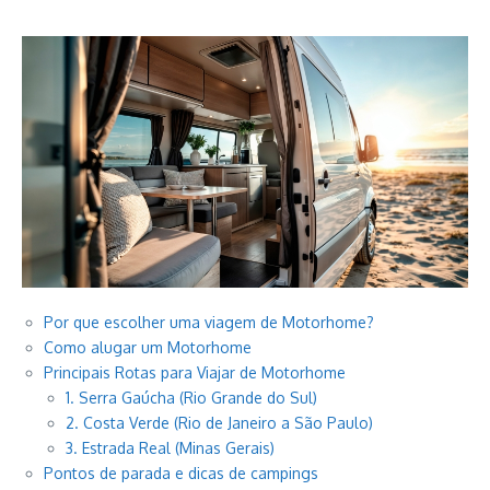
Por que escolher uma viagem de Motorhome?
Como alugar um Motorhome
Principais Rotas para Viajar de Motorhome
1. Serra Gaúcha (Rio Grande do Sul)
2. Costa Verde (Rio de Janeiro a São Paulo)
3. Estrada Real (Minas Gerais)
Pontos de parada e dicas de campings