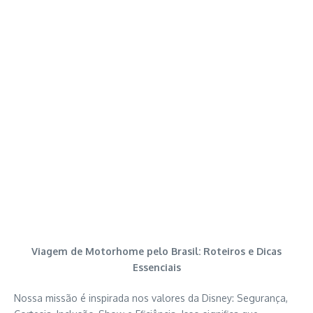
Viagem de Motorhome pelo Brasil: Roteiros e Dicas
Essenciais
Nossa missão é inspirada nos valores da Disney: Segurança,