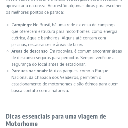
aproveitar a natureza. Aqui estão algumas dicas para escolher
os melhores pontos de parada:
Campings
: No Brasil, há uma rede extensa de campings
que oferecem estrutura para motorhomes, como energia
elétrica, água e banheiros. Alguns até contam com
piscinas, restaurantes e áreas de lazer.
Áreas de descanso
: Em rodovias, é comum encontrar áreas
de descanso seguras para pernoitar. Sempre verifique a
segurança do local antes de estacionar.
Parques nacionais
: Muitos parques, como o Parque
Nacional da Chapada dos Veadeiros, permitem o
estacionamento de motorhomes e são ótimos para quem
busca contato com a natureza.
Dicas essenciais para uma viagem de
Motorhome