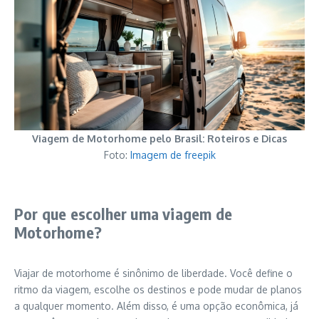
Viagem de Motorhome pelo Brasil: Roteiros e Dicas
Foto:
Imagem de freepik
Por que escolher uma viagem de
Motorhome?
Viajar de motorhome é sinônimo de liberdade. Você define o
ritmo da viagem, escolhe os destinos e pode mudar de planos
a qualquer momento. Além disso, é uma opção econômica, já