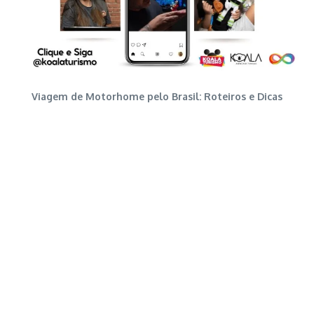
Viagem de Motorhome pelo Brasil: Roteiros e Dicas