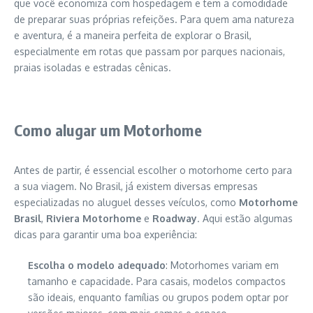
que você economiza com hospedagem e tem a comodidade
de preparar suas próprias refeições. Para quem ama natureza
e aventura, é a maneira perfeita de explorar o Brasil,
especialmente em rotas que passam por parques nacionais,
praias isoladas e estradas cênicas.
Como alugar um Motorhome
Antes de partir, é essencial escolher o motorhome certo para
a sua viagem. No Brasil, já existem diversas empresas
especializadas no aluguel desses veículos, como
Motorhome
Brasil
,
Riviera Motorhome
e
Roadway
. Aqui estão algumas
dicas para garantir uma boa experiência:
Escolha o modelo adequado
: Motorhomes variam em
tamanho e capacidade. Para casais, modelos compactos
são ideais, enquanto famílias ou grupos podem optar por