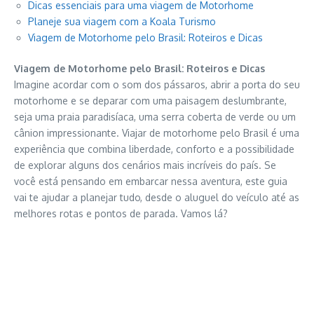
Dicas essenciais para uma viagem de Motorhome
Planeje sua viagem com a Koala Turismo
Viagem de Motorhome pelo Brasil: Roteiros e Dicas
Viagem de Motorhome pelo Brasil: Roteiros e Dicas
Imagine acordar com o som dos pássaros, abrir a porta do seu
motorhome e se deparar com uma paisagem deslumbrante,
seja uma praia paradisíaca, uma serra coberta de verde ou um
cânion impressionante. Viajar de motorhome pelo Brasil é uma
experiência que combina liberdade, conforto e a possibilidade
de explorar alguns dos cenários mais incríveis do país. Se
você está pensando em embarcar nessa aventura, este guia
vai te ajudar a planejar tudo, desde o aluguel do veículo até as
melhores rotas e pontos de parada. Vamos lá?