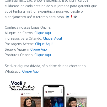
Cortesia, Inclusão, Show e Eficiência. Isso significa que
cuidamos de cada detalhe de sua jornada para garantir que
você tenha a melhor experiência possível, desde o
planejamento até o retorno para casa.
Conheça nossas Lojas Online:
Aluguel de Carros:
Clique Aqui!
Ingressos para Orlando:
Cliquei Aqui!
Passagens Aéreas:
Clique Aqui!
Seguro Viagem:
Clique Aqui!
Produtos Orlando:
Clique Aqui!
Se tiver alguma dúvida, não deixe de nos chamar no
Whatsapp:
Clique Aqui!