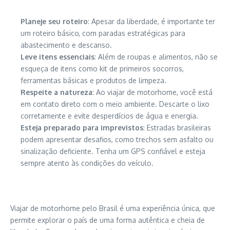
Planeje seu roteiro
: Apesar da liberdade, é importante ter
um roteiro básico, com paradas estratégicas para
abastecimento e descanso.
Leve itens essenciais
: Além de roupas e alimentos, não se
esqueça de itens como kit de primeiros socorros,
ferramentas básicas e produtos de limpeza.
Respeite a natureza
: Ao viajar de motorhome, você está
em contato direto com o meio ambiente. Descarte o lixo
corretamente e evite desperdícios de água e energia.
Esteja preparado para imprevistos
: Estradas brasileiras
podem apresentar desafios, como trechos sem asfalto ou
sinalização deficiente. Tenha um GPS confiável e esteja
sempre atento às condições do veículo.
Viajar de motorhome pelo Brasil é uma experiência única, que
permite explorar o país de uma forma autêntica e cheia de