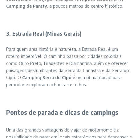
Camping de Paraty
, a poucos metros do centro histórico.
3. Estrada Real (Minas Gerais)
Para quem ama história e natureza, a Estrada Real é um
roteiro imperdível. O caminho passa por cidades coloniais
como Ouro Preto, Tiradentes e Diamantina, além de oferecer
paisagens deslumbrantes da Serra da Canastra e da Serra do
Cipó. O
Camping Serra do Cipó
é uma ótima opção para
pernoitar e explorar cachoeiras e trilhas.
Pontos de parada e dicas de campings
Uma das grandes vantagens de viajar de motorhome é a
possibilidade de parar em locais estratégicos para descansar e