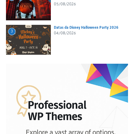
05/08/2026
Datas da Disney Halloween Party 2026
3
04/08/2026