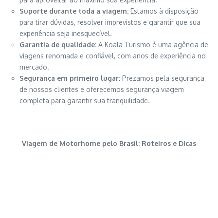
Suporte durante toda a viagem:
Estamos à disposição
para tirar dúvidas, resolver imprevistos e garantir que sua
experiência seja inesquecível.
Garantia de qualidade:
A Koala Turismo é uma agência de
viagens renomada e confiável, com anos de experiência no
mercado.
Segurança em primeiro lugar:
Prezamos pela segurança
de nossos clientes e oferecemos segurança viagem
completa para garantir sua tranquilidade.
Viagem de Motorhome pelo Brasil: Roteiros e Dicas