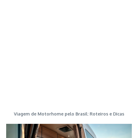
Viagem de Motorhome pelo Brasil: Roteiros e Dicas