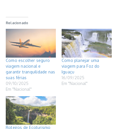
Relacionado
Como escolher seguro
Como planejar uma
viagem nacional e
viagem para Foz do
garantir tranquilidade nas
Iguaçu
suas férias
16/09/2025
09/10/2025
Em "Nacional"
Em "Nacional"
Roteiros de Ecoturismo