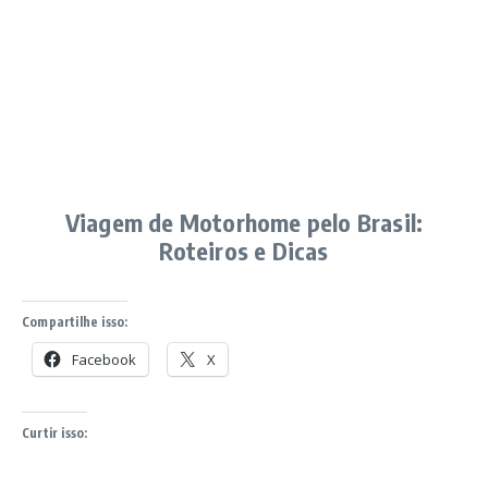
Viagem de Motorhome pelo Brasil:
Roteiros e Dicas
Compartilhe isso:
Facebook
X
Curtir isso: