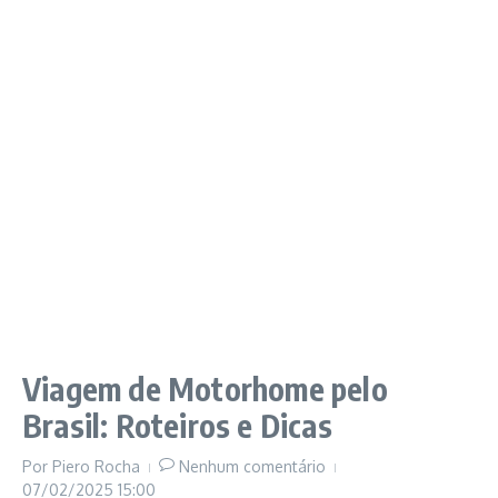
Viagem de Motorhome pelo
Brasil: Roteiros e Dicas
Por
Piero Rocha
Nenhum comentário
07/02/2025
15:00