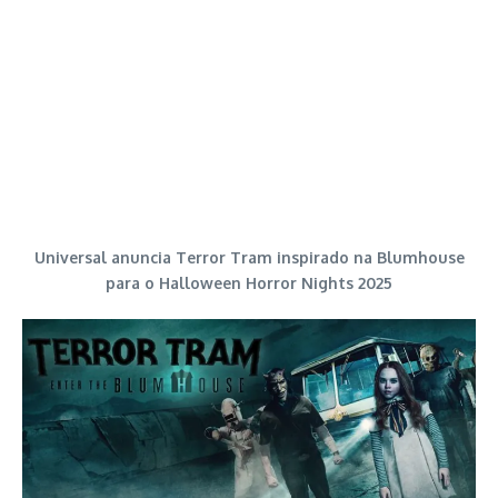
Universal anuncia Terror Tram inspirado na Blumhouse
para o Halloween Horror Nights 2025