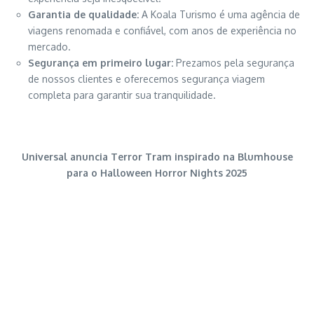
Garantia de qualidade:
A Koala Turismo é uma agência de
viagens renomada e confiável, com anos de experiência no
mercado.
Segurança em primeiro lugar:
Prezamos pela segurança
de nossos clientes e oferecemos segurança viagem
completa para garantir sua tranquilidade.
Universal anuncia Terror Tram inspirado na Blumhouse
para o Halloween Horror Nights 2025