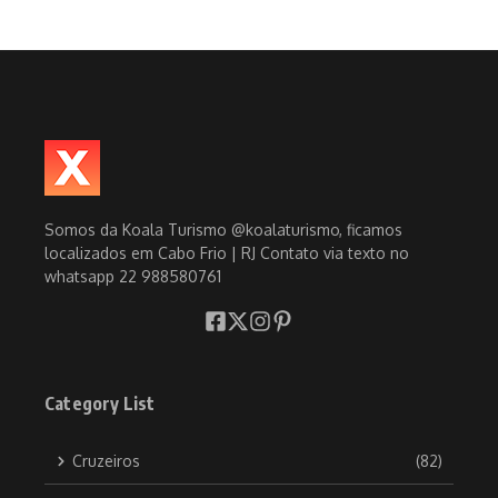
Somos da Koala Turismo @koalaturismo, ficamos
localizados em Cabo Frio | RJ Contato via texto no
whatsapp 22 988580761
Category List
Cruzeiros
(82)