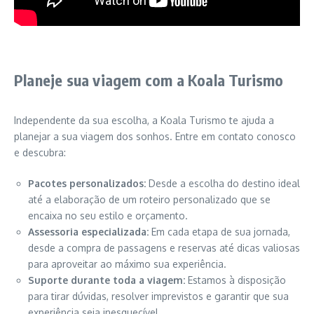
Planeje sua viagem com a Koala Turismo
Independente da sua escolha, a Koala Turismo te ajuda a
planejar a sua viagem dos sonhos. Entre em contato conosco
e descubra:
Pacotes personalizados:
Desde a escolha do destino ideal
até a elaboração de um roteiro personalizado que se
encaixa no seu estilo e orçamento.
Assessoria especializada:
Em cada etapa de sua jornada,
desde a compra de passagens e reservas até dicas valiosas
para aproveitar ao máximo sua experiência.
Suporte durante toda a viagem:
Estamos à disposição
para tirar dúvidas, resolver imprevistos e garantir que sua
experiência seja inesquecível.