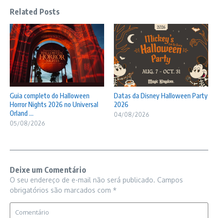
Related Posts
Guia completo do Halloween
Datas da Disney Halloween Party
Horror Nights 2026 no Universal
2026
Orland ...
04/08/2026
05/08/2026
Deixe um Comentário
O seu endereço de e-mail não será publicado.
Campos
obrigatórios são marcados com
*