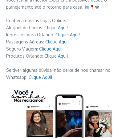
planejamento até o retorno para casa.
Conheça nossas Lojas Online:
Aluguel de Carros:
Clique Aqui!
Ingressos para Orlando:
Cliquei Aqui!
Passagens Aéreas:
Clique Aqui!
Seguro Viagem:
Clique Aqui!
Produtos Orlando:
Clique Aqui!
Se tiver alguma dúvida, não deixe de nos chamar no
Whatsapp:
Clique Aqui!