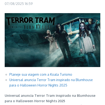
07/08/2025
16:59
Planeje sua viagem com a Koala Turismo
Universal anuncia Terror Tram inspirado na Blumhouse
para o Halloween Horror Nights 2025
Universal anuncia Terror Tram inspirado na Blumhouse
para o Halloween Horror Nights 2025