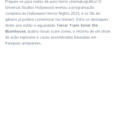
Prepare-se para noites de puro terror cinematográfico! O
Universal Studios Hollywood revelou a programação
completa do Halloween Horror Nights 2025, e os fãs do
gênero já podem comemorar (ou tremer). Entre os destaques
deste ano estão o aguardado
Terror Tram: Enter the
Blumhouse
, quatro novas scare zones, o retorno de um show
de ação explosivo e casas assombradas baseadas em
franquias arrepiantes.