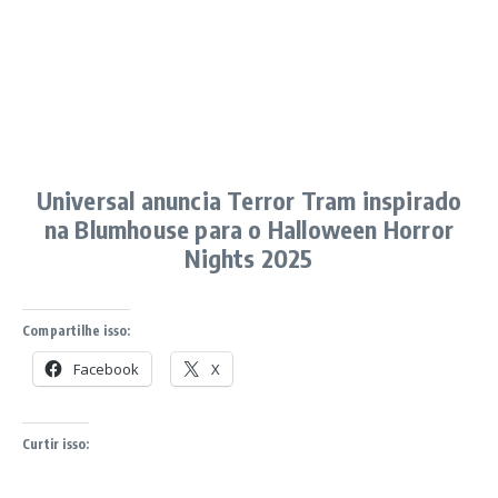
Universal anuncia Terror Tram inspirado
na Blumhouse para o Halloween Horror
Nights 2025
Compartilhe isso:
Facebook
X
Curtir isso: