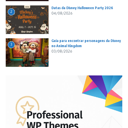
Datas da Disney Halloween Party 2026
2
04/08/2026
Guia para encontrar personagens da Disney
3
no Animal Kingdom
03/08/2026