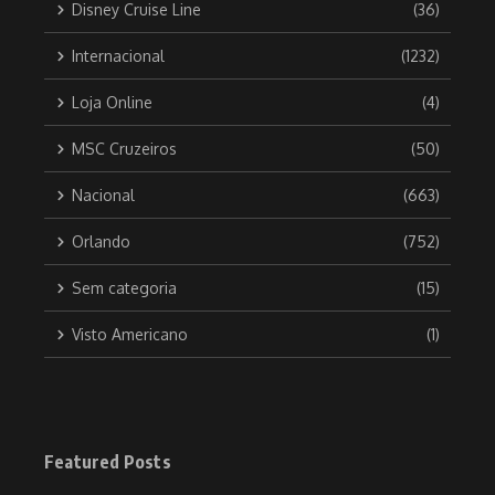
Disney Cruise Line
(36)
Internacional
(1232)
Loja Online
(4)
MSC Cruzeiros
(50)
Nacional
(663)
Orlando
(752)
Sem categoria
(15)
Visto Americano
(1)
Featured Posts