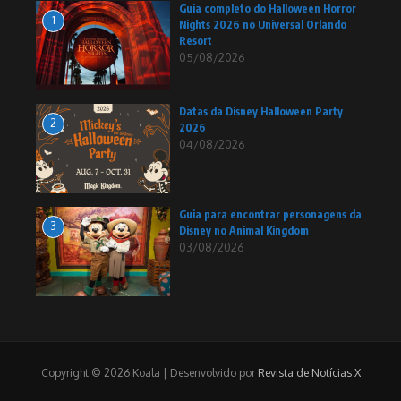
Guia completo do Halloween Horror
1
Nights 2026 no Universal Orlando
Resort
05/08/2026
Datas da Disney Halloween Party
2
2026
04/08/2026
Guia para encontrar personagens da
3
Disney no Animal Kingdom
03/08/2026
Copyright © 2026 Koala | Desenvolvido por
Revista de Notícias X