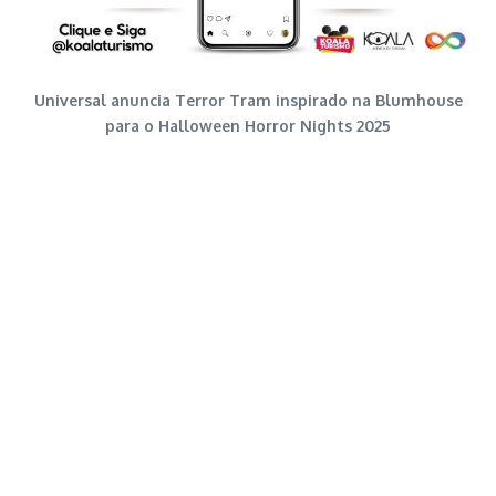
Universal anuncia Terror Tram inspirado na Blumhouse
para o Halloween Horror Nights 2025