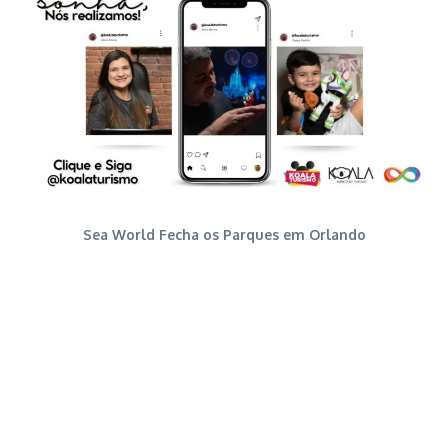
Sea World Fecha os Parques em Orlando