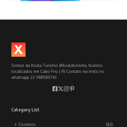
Somos da Koala Turismo @koalaturismo, ficamos
localizados em Cabo Frio | RJ Contato via texto no
whatsapp 22 988580761
Category List
Cruzeiros
(82)