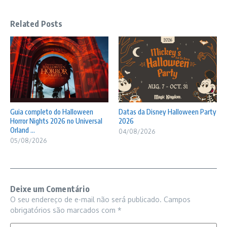
Related Posts
Guia completo do Halloween
Datas da Disney Halloween Party
Horror Nights 2026 no Universal
2026
Orland ...
04/08/2026
05/08/2026
Deixe um Comentário
O seu endereço de e-mail não será publicado.
Campos
obrigatórios são marcados com
*