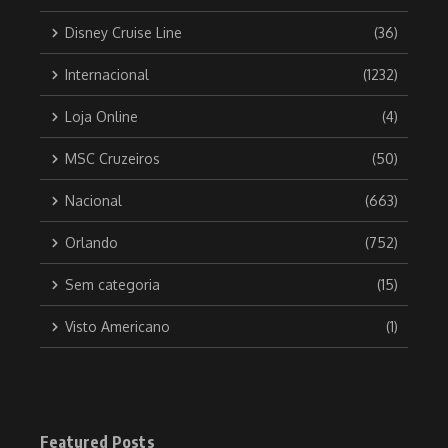
Disney Cruise Line
(36)
Internacional
(1232)
Loja Online
(4)
MSC Cruzeiros
(50)
Nacional
(663)
Orlando
(752)
Sem categoria
(15)
Visto Americano
(1)
Featured Posts