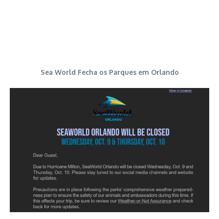
Sea World Fecha os Parques em Orlando