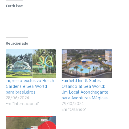
Curtir isso:
Relacionado
Ingresso exclusivo Busch
Fairfield Inn & Suites
Gardens e Sea World
Orlando at Sea World:
para brasileiros
Um Local Aconchegante
28/06/2024
para Aventuras Mágicas
Em "Internacional"
29/10/2024
Em "Orlando"