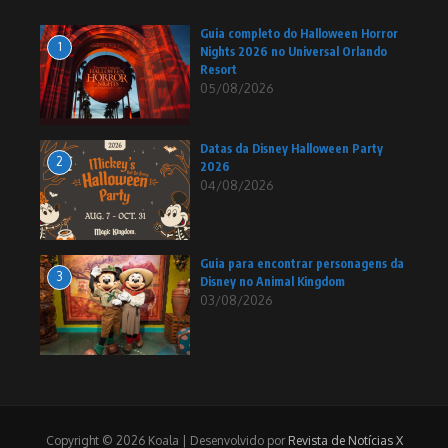
Guia completo do Halloween Horror
1
Nights 2026 no Universal Orlando
Resort
05/08/2026
Datas da Disney Halloween Party
2
2026
04/08/2026
Guia para encontrar personagens da
3
Disney no Animal Kingdom
03/08/2026
Copyright © 2026 Koala | Desenvolvido por
Revista de Notícias X