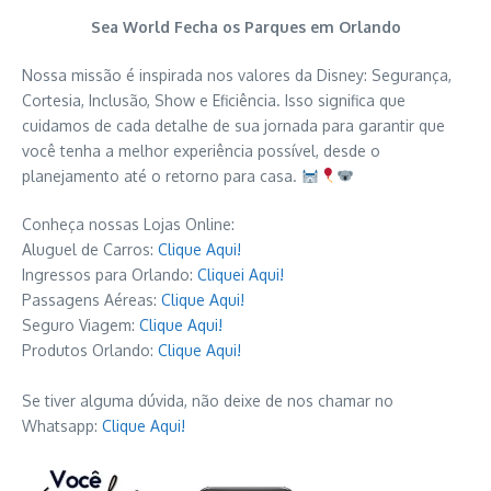
Sea World Fecha os Parques em Orlando
Nossa missão é inspirada nos valores da Disney: Segurança,
Cortesia, Inclusão, Show e Eficiência. Isso significa que
cuidamos de cada detalhe de sua jornada para garantir que
você tenha a melhor experiência possível, desde o
planejamento até o retorno para casa.
Conheça nossas Lojas Online:
Aluguel de Carros:
Clique Aqui!
Ingressos para Orlando:
Cliquei Aqui!
Passagens Aéreas:
Clique Aqui!
Seguro Viagem:
Clique Aqui!
Produtos Orlando:
Clique Aqui!
Se tiver alguma dúvida, não deixe de nos chamar no
Whatsapp:
Clique Aqui!