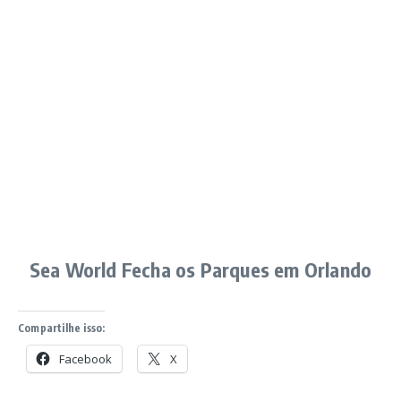
Sea World Fecha os Parques em Orlando
Compartilhe isso:
Facebook
X