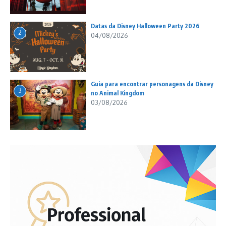
Datas da Disney Halloween Party 2026
2
04/08/2026
Guia para encontrar personagens da Disney
3
no Animal Kingdom
03/08/2026