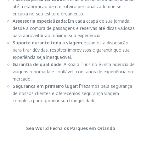
até a elaboração de um roteiro personalizado que se
encaixa no seu estilo e orçamento.
Assessoria especializada:
Em cada etapa de sua jornada,
desde a compra de passagens e reservas até dicas valiosas
para aproveitar ao máximo sua experiência.
Suporte durante toda a viagem:
Estamos à disposição
para tirar dúvidas, resolver imprevistos e garantir que sua
experiência seja inesquecível.
Garantia de qualidade:
A Koala Turismo é uma agência de
viagens renomada e confiável, com anos de experiência no
mercado.
Segurança em primeiro lugar:
Prezamos pela segurança
de nossos clientes e oferecemos segurança viagem
completa para garantir sua tranquilidade.
Sea World Fecha os Parques em Orlando