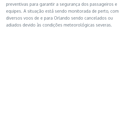
preventivas para garantir a segurança dos passageiros e
equipes. A situação está sendo monitorada de perto, com
diversos voos de e para Orlando sendo cancelados ou
adiados devido às condições meteorológicas severas.