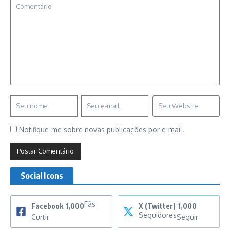
Notifique-me sobre novas publicações por e-mail.
Social Icons
Fãs
Facebook
1,000
X (Twitter)
1,000
Seguidores
Curtir
Seguir