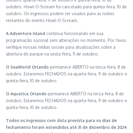
outubro. Howl-O-Scream foi cancelado para quinta-feira, 10 de
outubro. Os ingressos podem ser usados para as noites
restantes do evento Howl-O-Scream.
A Adventure Island
continua funcionando em sua
programação sazonal sem alterações no momento. Por favor,
verifique nossas mídias sociais para atualizações sobre a
abertura do parque na sexta-feira, 11 de outubro.
O SeaWorld Orlando
permanece ABERTO na terça-feira, 8 de
outubro. Estaremos FECHADOS na quarta-feira, 9 de outubro e
quinta-feira, 10 de outubro.
O Aquatica Orlando
permanece ABERTO na terça-feira, 8 de
outubro. Estaremos FECHADOS na quarta-feira, 9 de outubro e
quinta-feira, 10 de outubro.
Todos os ingressos com data prevista para os dias de
fechamento foram estendidos até 31 de dezembro de 2024