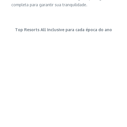
completa para garantir sua tranquilidade.
Top Resorts All Inclusive para cada época do ano