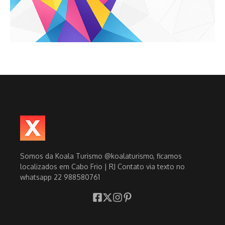
Somos da Koala Turismo @koalaturismo, ficamos
localizados em Cabo Frio | RJ Contato via texto no
whatsapp 22 988580761