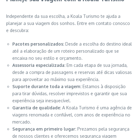
Independente da sua escolha, a Koala Turismo te ajuda a
planejar a sua viagem dos sonhos. Entre em contato conosco
e descubra:
Pacotes personalizados:
Desde a escolha do destino ideal
até a elaboração de um roteiro personalizado que se
encaixa no seu estilo e orçamento.
Assessoria especializada:
Em cada etapa de sua jornada,
desde a compra de passagens e reservas até dicas valiosas
para aproveitar ao máximo sua experiência.
Suporte durante toda a viagem:
Estamos à disposição
para tirar dúvidas, resolver imprevistos e garantir que sua
experiência seja inesquecível.
Garantia de qualidade:
A Koala Turismo é uma agência de
viagens renomada e confiável, com anos de experiência no
mercado.
Segurança em primeiro lugar:
Prezamos pela segurança
de nossos clientes e oferecemos segurança viagem