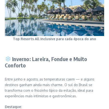
Top Resorts All Inclusive para cada época do ano
Inverno: Lareira, Fondue e Muito
Conforto
Entre junho e agosto, as temperaturas caem — e alguns
destinos ganham ainda mais charme. O sul do Brasil se
transforma com o friozinho típico da estação, ideal para
experiências mais intimistas e gastronômicas.
Destaque: