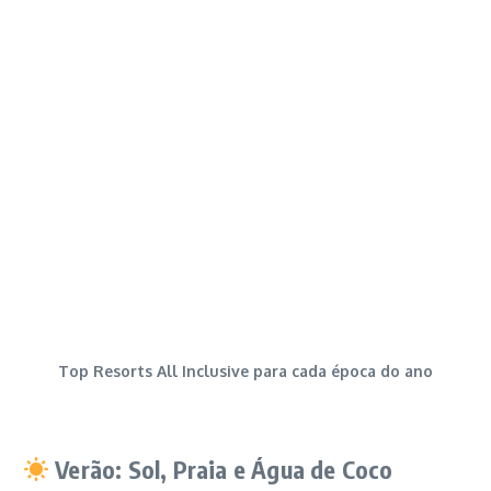
Top Resorts All Inclusive para cada época do ano
Verão: Sol, Praia e Água de Coco