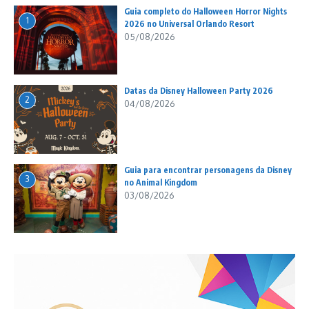
Guia completo do Halloween Horror Nights
1
2026 no Universal Orlando Resort
05/08/2026
Datas da Disney Halloween Party 2026
2
04/08/2026
Guia para encontrar personagens da Disney
3
no Animal Kingdom
03/08/2026