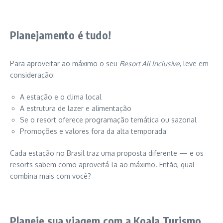
Planejamento é tudo!
Para aproveitar ao máximo o seu
Resort All Inclusive
, leve em
consideração:
A estação e o clima local
A estrutura de lazer e alimentação
Se o resort oferece programação temática ou sazonal
Promoções e valores fora da alta temporada
Cada estação no Brasil traz uma proposta diferente — e os
resorts sabem como aproveitá-la ao máximo. Então, qual
combina mais com você?
Planeje sua viagem com a Koala Turismo