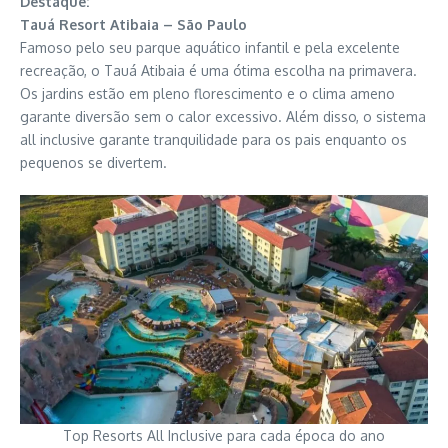
Destaque:
Tauá Resort Atibaia – São Paulo
Famoso pelo seu parque aquático infantil e pela excelente
recreação, o Tauá Atibaia é uma ótima escolha na primavera.
Os jardins estão em pleno florescimento e o clima ameno
garante diversão sem o calor excessivo. Além disso, o sistema
all inclusive garante tranquilidade para os pais enquanto os
pequenos se divertem.
Top Resorts All Inclusive para cada época do ano