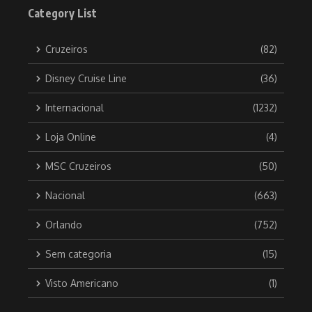
Category List
Cruzeiros
(82)
Disney Cruise Line
(36)
Internacional
(1232)
Loja Online
(4)
MSC Cruzeiros
(50)
Nacional
(663)
Orlando
(752)
Sem categoria
(15)
Visto Americano
(1)