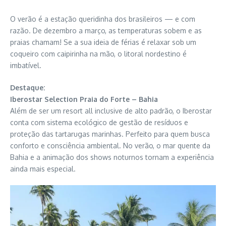
O verão é a estação queridinha dos brasileiros — e com
razão. De dezembro a março, as temperaturas sobem e as
praias chamam! Se a sua ideia de férias é relaxar sob um
coqueiro com caipirinha na mão, o litoral nordestino é
imbatível.
Destaque:
Iberostar Selection Praia do Forte – Bahia
Além de ser um resort all inclusive de alto padrão, o Iberostar
conta com sistema ecológico de gestão de resíduos e
proteção das tartarugas marinhas. Perfeito para quem busca
conforto e consciência ambiental. No verão, o mar quente da
Bahia e a animação dos shows noturnos tornam a experiência
ainda mais especial.