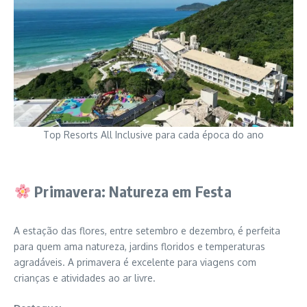
Top Resorts All Inclusive para cada época do ano
Primavera: Natureza em Festa
A estação das flores, entre setembro e dezembro, é perfeita
para quem ama natureza, jardins floridos e temperaturas
agradáveis. A primavera é excelente para viagens com
crianças e atividades ao ar livre.