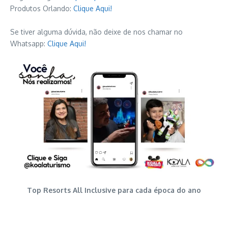
Produtos Orlando:
Clique Aqui!
Se tiver alguma dúvida, não deixe de nos chamar no
Whatsapp:
Clique Aqui!
Top Resorts All Inclusive para cada época do ano