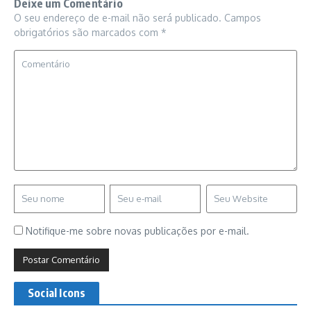
Deixe um Comentário
O seu endereço de e-mail não será publicado.
Campos
obrigatórios são marcados com
*
Notifique-me sobre novas publicações por e-mail.
Social Icons