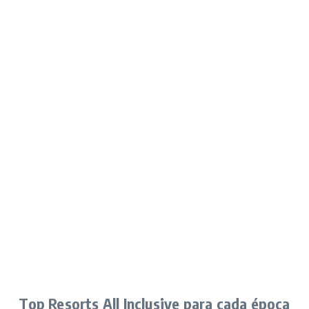
Top Resorts All Inclusive para cada época