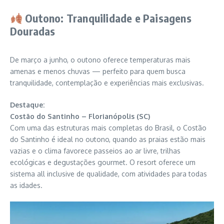
Outono: Tranquilidade e Paisagens
Douradas
De março a junho, o outono oferece temperaturas mais
amenas e menos chuvas — perfeito para quem busca
tranquilidade, contemplação e experiências mais exclusivas.
Destaque:
Costão do Santinho – Florianópolis (SC)
Com uma das estruturas mais completas do Brasil, o Costão
do Santinho é ideal no outono, quando as praias estão mais
vazias e o clima favorece passeios ao ar livre, trilhas
ecológicas e degustações gourmet. O resort oferece um
sistema all inclusive de qualidade, com atividades para todas
as idades.