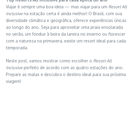
Viajar é sempre uma boa ideia — mas viajar para um
Resort All
Inclusive
na estação certa é ainda melhor! O Brasil, com sua
diversidade climática e geográfica, oferece experiências únicas
ao longo do ano. Seja para aproveitar uma praia ensolarada
no verão, um fondue à beira da lareira no inverno ou florescer
com a natureza na primavera, existe um resort ideal para cada
temporada.
Neste post, vamos mostrar como escolher o
Resort All
Inclusive
perfeito de acordo com as quatro estações do ano.
Prepare as malas e descubra o destino ideal para sua próxima
viagem!