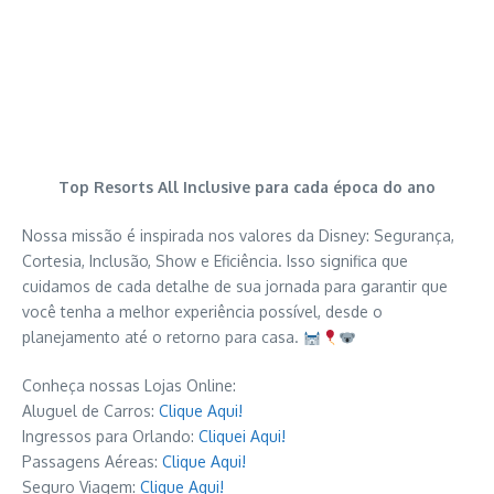
Top Resorts All Inclusive para cada época do ano
Nossa missão é inspirada nos valores da Disney: Segurança,
Cortesia, Inclusão, Show e Eficiência. Isso significa que
cuidamos de cada detalhe de sua jornada para garantir que
você tenha a melhor experiência possível, desde o
planejamento até o retorno para casa.
Conheça nossas Lojas Online:
Aluguel de Carros:
Clique Aqui!
Ingressos para Orlando:
Cliquei Aqui!
Passagens Aéreas:
Clique Aqui!
Seguro Viagem:
Clique Aqui!