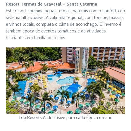
Resort Termas de Gravatal – Santa Catarina
Este resort combina águas termais naturais com o conforto do
sistema all inclusive. A culinária regional, com fondue, massas
e vinhos locais, completa o clima de aconchego. O inverno é
também época de eventos temáticos e de atividades
relaxantes em família ou a dois.
Top Resorts All Inclusive para cada época do ano