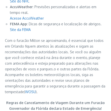
Site do NHC
AccuWeather
: Previsões personalizadas e alertas em
tempo real.
Acesse AccuWeather
FEMA App
: Dicas de segurança e localização de abrigos.
Site da FEMA
Com o furacão Milton se aproximando, é essencial que todos
em Orlando fiquem atentos às atualizações e sigam as
recomendações das autoridades locais. Se você ou alguém
que você conhece estará na área durante o evento, planeje
com antecedência e esteja preparado para alterações nas
operações de voos e parques.o e outras partes da Flórida.
Acompanhe os boletins meteorológicos locais, siga as
orientações das autoridades e revise seus planos de
emergência para garantir a segurança durante a passagem da
tempestade​(
WOSU
).
Regras de Cancelamento de Viagem Durante um Furacão
Governador da Flórida declara Estado de Emergência!