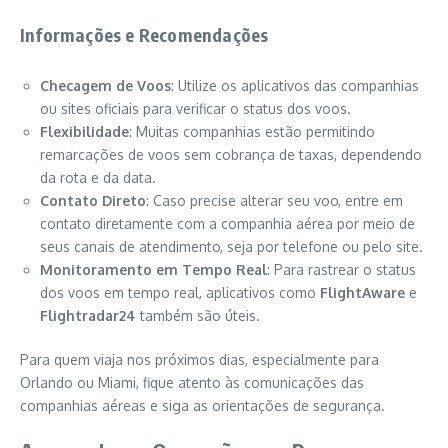
Informações e Recomendações
Checagem de Voos
: Utilize os aplicativos das companhias
ou sites oficiais para verificar o status dos voos.
Flexibilidade
: Muitas companhias estão permitindo
remarcações de voos sem cobrança de taxas, dependendo
da rota e da data.
Contato Direto
: Caso precise alterar seu voo, entre em
contato diretamente com a companhia aérea por meio de
seus canais de atendimento, seja por telefone ou pelo site.
Monitoramento em Tempo Real
: Para rastrear o status
dos voos em tempo real, aplicativos como
FlightAware
e
Flightradar24
também são úteis.
Para quem viaja nos próximos dias, especialmente para
Orlando ou Miami, fique atento às comunicações das
companhias aéreas e siga as orientações de segurança.