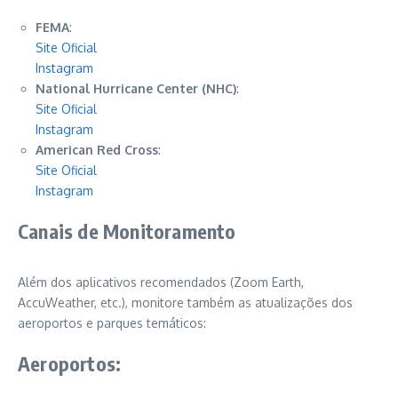
FEMA
:
Site Oficial
Instagram
National Hurricane Center (NHC)
:
Site Oficial
Instagram
American Red Cross
:
Site Oficial
Instagram
Canais de Monitoramento
Além dos aplicativos recomendados (Zoom Earth,
AccuWeather, etc.), monitore também as atualizações dos
aeroportos e parques temáticos:
Aeroportos: