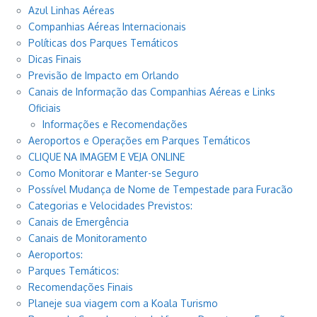
Azul Linhas Aéreas
Companhias Aéreas Internacionais
Políticas dos Parques Temáticos
Dicas Finais
Previsão de Impacto em Orlando
Canais de Informação das Companhias Aéreas e Links
Oficiais
Informações e Recomendações
Aeroportos e Operações em Parques Temáticos
CLIQUE NA IMAGEM E VEJA ONLINE
Como Monitorar e Manter-se Seguro
Possível Mudança de Nome de Tempestade para Furacão
Categorias e Velocidades Previstos:
Canais de Emergência
Canais de Monitoramento
Aeroportos:
Parques Temáticos:
Recomendações Finais
Planeje sua viagem com a Koala Turismo