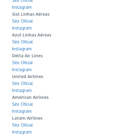
Site Oficial
Instagram
Gol Linhas Aéreas
Site Oficial
Instagram
Azul Linhas Aéreas
Site Oficial
Instagram
Delta Air Lines
Site Oficial
Instagram
United Airlines
Site Oficial
Instagram
American Airlines
Site Oficial
Instagram
Latam Airlines
Site Oficial
Instagram