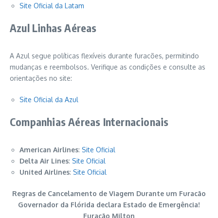
Site Oficial da Latam
Azul Linhas Aéreas
A Azul segue políticas flexíveis durante furacões, permitindo
mudanças e reembolsos. Verifique as condições e consulte as
orientações no site:
Site Oficial da Azul
Companhias Aéreas Internacionais
American Airlines
:
Site Oficial
Delta Air Lines
:
Site Oficial
United Airlines
:
Site Oficial
Regras de Cancelamento de Viagem Durante um Furacão
Governador da Flórida declara Estado de Emergência!
Furacão Milton