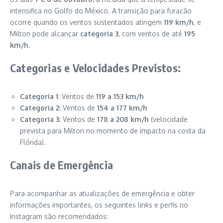
intensifica no Golfo do México. A transição para furacão
ocorre quando os ventos sustentados atingem
119 km/h
, e
Milton pode alcançar
categoria 3
, com ventos de até
195
km/h
.
Categorias e Velocidades Previstos:
Categoria 1
: Ventos de
119 a 153 km/h
Categoria 2
: Ventos de
154 a 177 km/h
Categoria 3
: Ventos de
178 a 208 km/h
(velocidade
prevista para Milton no momento de impacto na costa da
Flórida).
Canais de Emergência
Para acompanhar as atualizações de emergência e obter
informações importantes, os seguintes links e perfis no
Instagram são recomendados: