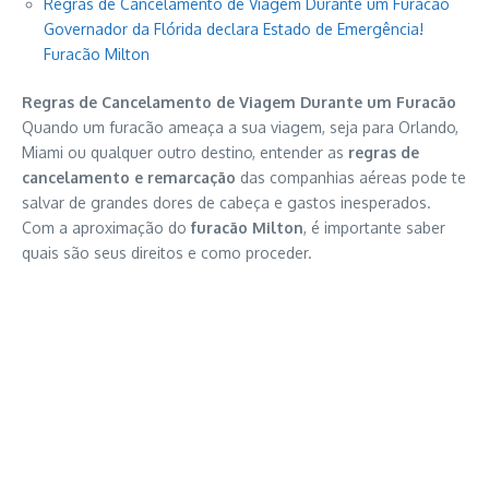
Regras de Cancelamento de Viagem Durante um Furacão
Governador da Flórida declara Estado de Emergência!
Furacão Milton
Regras de Cancelamento de Viagem Durante um Furacão
Quando um furacão ameaça a sua viagem, seja para Orlando,
Miami ou qualquer outro destino, entender as
regras de
cancelamento e remarcação
das companhias aéreas pode te
salvar de grandes dores de cabeça e gastos inesperados.
Com a aproximação do
furacão Milton
, é importante saber
quais são seus direitos e como proceder.