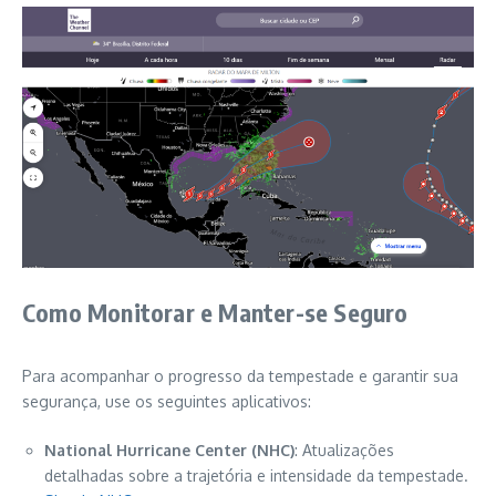
Como Monitorar e Manter-se Seguro
Para acompanhar o progresso da tempestade e garantir sua
segurança, use os seguintes aplicativos:
National Hurricane Center (NHC)
: Atualizações
detalhadas sobre a trajetória e intensidade da tempestade.