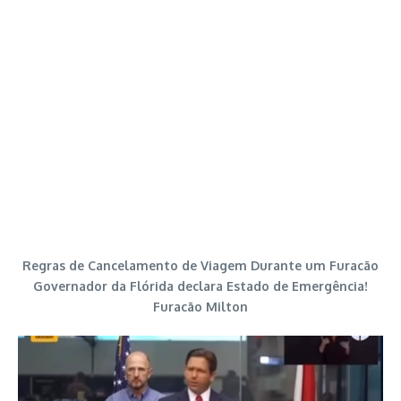
Regras de Cancelamento de Viagem Durante um Furacão
Governador da Flórida declara Estado de Emergência!
Furacão Milton