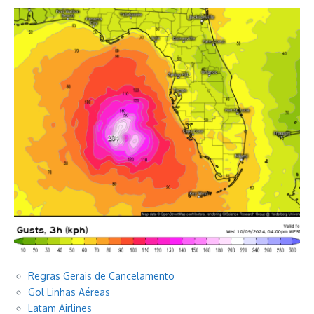
Regras Gerais de Cancelamento
Gol Linhas Aéreas
Latam Airlines