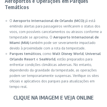
Aeroportos e Operações em Parques
Temáticos
O
Aeroporto Internacional de Orlando (MCO)
já está
emitindo alertas para passageiros verificarem o status dos
voos, com possíveis cancelamentos ou atrasos conforme a
tempestade se aproxima. O
Aeroporto Internacional de
Miami (MIA)
também pode ser severamente impactado
devido à proximidade com a rota da tempestade.
Parques temáticos
, como
Walt Disney World
,
Universal
Orlando Resort
e
SeaWorld
, estão preparados para
enfrentar condições climáticas adversas. No entanto,
dependendo da gravidade da tempestade, as operações
podem ser temporariamente suspensas. Verifique os sites
oficiais e aplicativos dos parques para atualizações em
tempo real.
CLIQUE NA IMAGEM E VEJA ONLINE