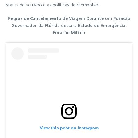
status de seu voo e as políticas de reembolso.
Regras de Cancelamento de Viagem Durante um Furacão
Governador da Flórida declara Estado de Emergência!
Furacão Milton
View this post on Instagram