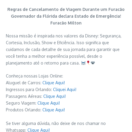
Regras de Cancelamento de Viagem Durante um Furacão
Governador da Flórida declara Estado de Emergência!
Furacão Milton
Nossa missão é inspirada nos valores da Disney: Segurança,
Cortesia, Inclusão, Show e Eficiência. Isso significa que
cuidamos de cada detalhe de sua jornada para garantir que
você tenha a melhor experiência possível, desde o
planejamento até o retorno para casa.
Conheça nossas Lojas Online:
Aluguel de Carros:
Clique Aqui!
Ingressos para Orlando:
Cliquei Aqui!
Passagens Aéreas:
Clique Aqui!
Seguro Viagem:
Clique Aqui!
Produtos Orlando:
Clique Aqui!
Se tiver alguma dúvida, não deixe de nos chamar no
Whatsapp:
Clique Aqui!