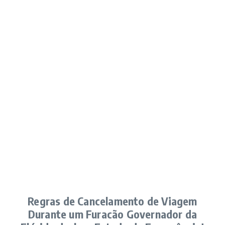
Regras de Cancelamento de Viagem
Durante um Furacão Governador da