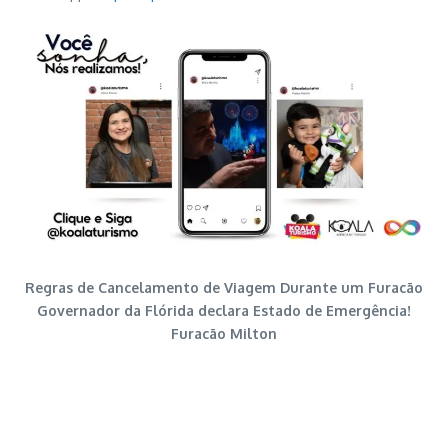
Regras de Cancelamento de Viagem Durante um Furacão
Governador da Flórida declara Estado de Emergência!
Furacão Milton