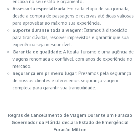
encaixa no seu estilo e orçamento.
Assessoria especializada:
Em cada etapa de sua jornada,
desde a compra de passagens e reservas até dicas valiosas
para aproveitar ao máximo sua experiência.
Suporte durante toda a viagem:
Estamos à disposição
para tirar dúvidas, resolver imprevistos e garantir que sua
experiência seja inesquecível.
Garantia de qualidade:
A Koala Turismo é uma agência de
viagens renomada e confiável, com anos de experiência no
mercado.
Segurança em primeiro lugar:
Prezamos pela segurança
de nossos clientes e oferecemos segurança viagem
completa para garantir sua tranquilidade.
Regras de Cancelamento de Viagem Durante um Furacão
Governador da Flórida declara Estado de Emergência!
Furacão Milton