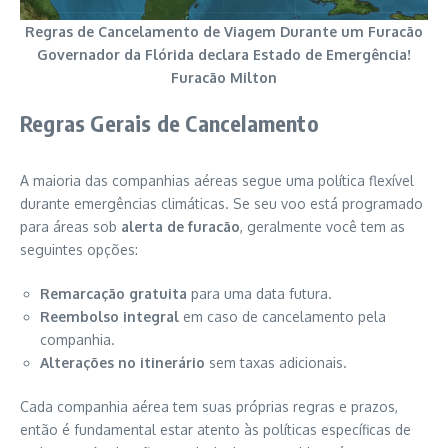
Regras de Cancelamento de Viagem Durante um Furacão
Governador da Flórida declara Estado de Emergência!
Furacão Milton
Regras Gerais de Cancelamento
A maioria das companhias aéreas segue uma política flexível
durante emergências climáticas. Se seu voo está programado
para áreas sob
alerta de furacão
, geralmente você tem as
seguintes opções:
Remarcação gratuita
para uma data futura.
Reembolso integral
em caso de cancelamento pela
companhia.
Alterações no itinerário
sem taxas adicionais.
Cada companhia aérea tem suas próprias regras e prazos,
então é fundamental estar atento às políticas específicas de