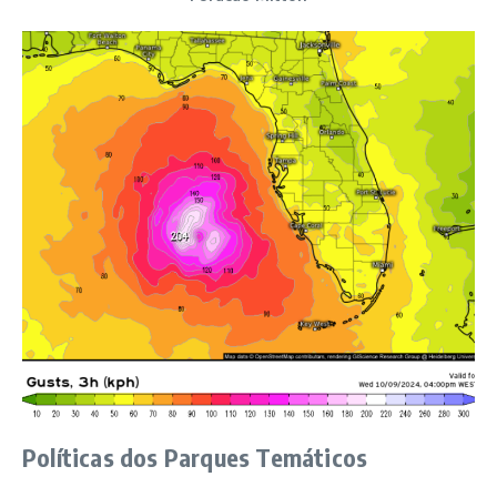
Políticas dos Parques Temáticos