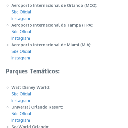
Aeroporto Internacional de Orlando (MCO)
:
Site Oficial
Instagram
Aeroporto Internacional de Tampa (TPA)
:
Site Oficial
Instagram
Aeroporto Internacional de Miami (MIA)
:
Site Oficial
Instagram
Parques Temáticos:
Walt Disney World
:
Site Oficial
Instagram
Universal Orlando Resort
:
Site Oficial
Instagram
SeaWorld Orlando
: