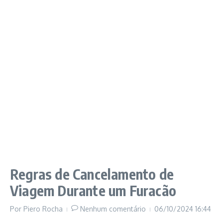
Regras de Cancelamento de
Viagem Durante um Furacão
Por
Piero Rocha
Nenhum comentário
06/10/2024
16:44