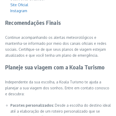
Site Oficial
Instagram
Recomendações Finais
Continue acompanhando os alertas meteorológicos e
mantenha-se informado por meio dos canais oficiais e redes
sociais. Certifique-se de que seus planos de viagem estejam
atualizados e que você tenha um plano de emergência.
Planeje sua viagem com a Koala Turismo
Independente da sua escolha, a Koala Turismo te ajuda a
planejar a sua viagem dos sonhos. Entre em contato conosco
e descubra:
Pacotes personalizados:
Desde a escolha do destino ideal
até a elaboração de um roteiro personalizado que se