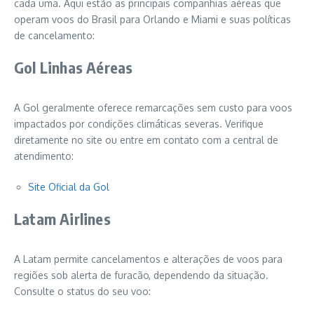
cada uma. Aqui estão as principais companhias aéreas que
operam voos do Brasil para Orlando e Miami e suas políticas
de cancelamento:
Gol Linhas Aéreas
A Gol geralmente oferece remarcações sem custo para voos
impactados por condições climáticas severas. Verifique
diretamente no site ou entre em contato com a central de
atendimento:
Site Oficial da Gol
Latam Airlines
A Latam permite cancelamentos e alterações de voos para
regiões sob alerta de furacão, dependendo da situação.
Consulte o status do seu voo: