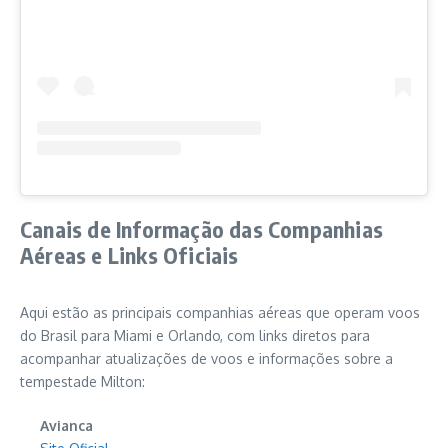
Canais de Informação das Companhias
Aéreas e Links Oficiais
Aqui estão as principais companhias aéreas que operam voos
do Brasil para Miami e Orlando, com links diretos para
acompanhar atualizações de voos e informações sobre a
tempestade Milton:
Avianca