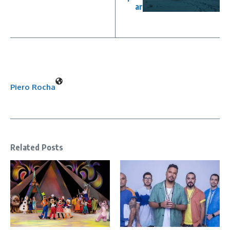
ar
Piero Rocha
Related Posts