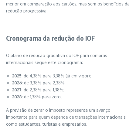
menor em comparação aos cartões, mas sem os benefícios da
redução progressiva.
Cronograma da redução do IOF
O plano de redução gradativa do IOF para compras
internacionais segue este cronograma:
2025
: de 4,38% para 3,38% (já em vigor);
2026
: de 3,38% para 2,38%;
2027
: de 2,38% para 1,38%;
2028
: de 1,38% para zero.
A previsão de zerar o imposto representa um avanço
importante para quem depende de transações internacionais,
como estudantes, turistas e empresários.