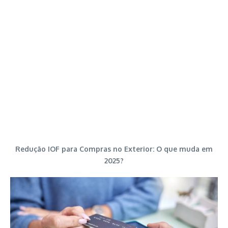
Redução IOF para Compras no Exterior: O que muda em
2025?