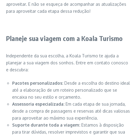
aproveitar. E não se esqueça de acompanhar as atualizações
para aproveitar cada etapa dessa redução!
Planeje sua viagem com a Koala Turismo
Independente da sua escolha, a Koala Turismo te ajuda a
planejar a sua viagem dos sonhos. Entre em contato conosco
e descubra:
Pacotes personalizados:
Desde a escolha do destino ideal
até a elaboração de um roteiro personalizado que se
encaixa no seu estilo e orçamento.
Assessoria especializada:
Em cada etapa de sua jornada,
desde a compra de passagens e reservas até dicas valiosas
para aproveitar ao máximo sua experiência.
Suporte durante toda a viagem:
Estamos à disposição
para tirar dúvidas, resolver imprevistos e garantir que sua