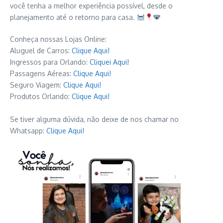
você tenha a melhor experiência possível, desde o
planejamento até o retorno para casa.
Conheça nossas Lojas Online:
Aluguel de Carros:
Clique Aqui!
Ingressos para Orlando:
Cliquei Aqui!
Passagens Aéreas:
Clique Aqui!
Seguro Viagem:
Clique Aqui!
Produtos Orlando:
Clique Aqui!
Se tiver alguma dúvida, não deixe de nos chamar no
Whatsapp:
Clique Aqui!