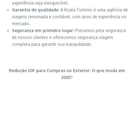
experiência seja inesquecível.
Garantia de qualidade:
A Koala Turismo é uma agência de
viagens renomada e confiável, com anos de experiência no
mercado.
Segurança em primeiro lugar:
Prezamos pela segurança
de nossos clientes e oferecemos segurança viagem
completa para garantir sua tranquilidade.
Redução IOF para Compras no Exterior: O que muda em
2025?