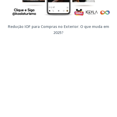
Redução IOF para Compras no Exterior: O que muda em
2025?