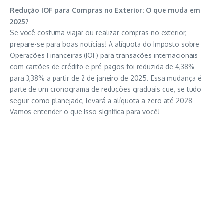
Redução IOF para Compras no Exterior: O que muda em
2025?
Se você costuma viajar ou realizar compras no exterior,
prepare-se para boas notícias! A alíquota do Imposto sobre
Operações Financeiras (IOF) para transações internacionais
com cartões de crédito e pré-pagos foi reduzida de 4,38%
para 3,38% a partir de 2 de janeiro de 2025. Essa mudança é
parte de um cronograma de reduções graduais que, se tudo
seguir como planejado, levará a alíquota a zero até 2028.
Vamos entender o que isso significa para você!