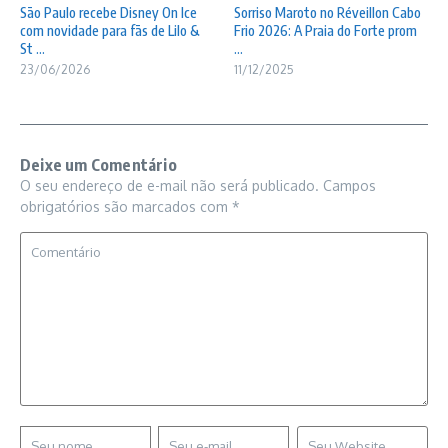
São Paulo recebe Disney On Ice
Sorriso Maroto no Réveillon Cabo
com novidade para fãs de Lilo &
Frio 2026: A Praia do Forte prom
St ...
...
23/06/2026
11/12/2025
Deixe um Comentário
O seu endereço de e-mail não será publicado.
Campos
obrigatórios são marcados com
*