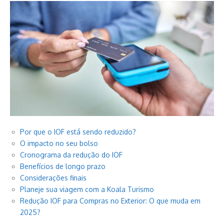
Por que o IOF está sendo reduzido?
O impacto no seu bolso
Cronograma da redução do IOF
Benefícios de longo prazo
Considerações finais
Planeje sua viagem com a Koala Turismo
Redução IOF para Compras no Exterior: O que muda em
2025?