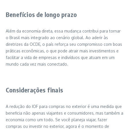
Benefícios de longo prazo
Além da economia direta, essa mudança contribui para tornar
o Brasil mais integrado ao cenário global. Ao aderir às
diretrizes da OCDE, o país reforça seu compromisso com boas
práticas econômicas, o que pode atrair mais investimentos e
facilitar a vida de empresas e indivíduos que atuam em um
mundo cada vez mais conectado.
Considerações finais
A redução do IOF para compras no exterior é uma medida que
beneficia não apenas viajantes e consumidores, mas também a
economia como um todo. Se você planeja viajar, fazer
compras ou investir no exterior, agora é o momento de