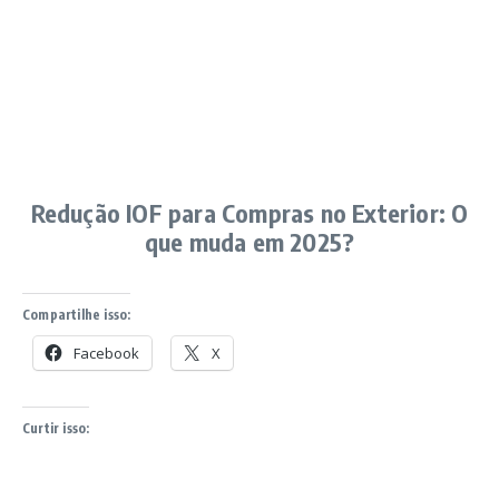
Redução IOF para Compras no Exterior: O
que muda em 2025?
Compartilhe isso:
Facebook
X
Curtir isso: