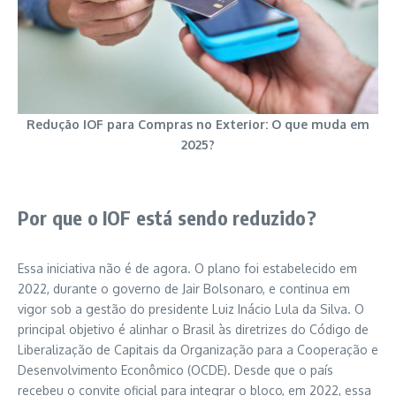
Redução IOF para Compras no Exterior: O que muda em
2025?
Por que o IOF está sendo reduzido?
Essa iniciativa não é de agora. O plano foi estabelecido em
2022, durante o governo de Jair Bolsonaro, e continua em
vigor sob a gestão do presidente Luiz Inácio Lula da Silva. O
principal objetivo é alinhar o Brasil às diretrizes do Código de
Liberalização de Capitais da Organização para a Cooperação e
Desenvolvimento Econômico (OCDE). Desde que o país
recebeu o convite oficial para integrar o bloco, em 2022, essa