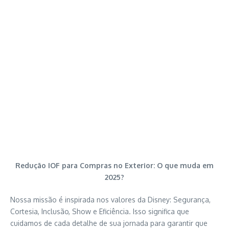
Redução IOF para Compras no Exterior: O que muda em
2025?
Nossa missão é inspirada nos valores da Disney: Segurança,
Cortesia, Inclusão, Show e Eficiência. Isso significa que
cuidamos de cada detalhe de sua jornada para garantir que