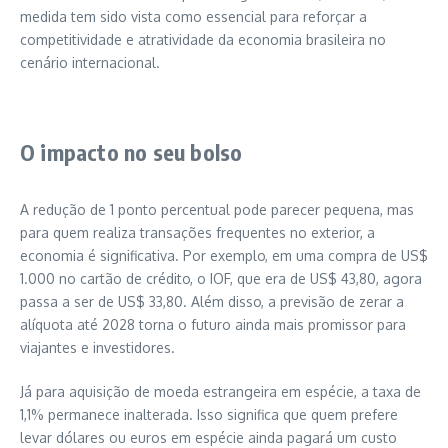
medida tem sido vista como essencial para reforçar a
competitividade e atratividade da economia brasileira no
cenário internacional.
O impacto no seu bolso
A redução de 1 ponto percentual pode parecer pequena, mas
para quem realiza transações frequentes no exterior, a
economia é significativa. Por exemplo, em uma compra de US$
1.000 no cartão de crédito, o IOF, que era de US$ 43,80, agora
passa a ser de US$ 33,80. Além disso, a previsão de zerar a
alíquota até 2028 torna o futuro ainda mais promissor para
viajantes e investidores.
Já para aquisição de moeda estrangeira em espécie, a taxa de
1,1% permanece inalterada. Isso significa que quem prefere
levar dólares ou euros em espécie ainda pagará um custo