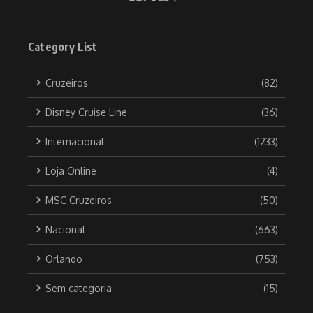
Category List
Cruzeiros
(82)
Disney Cruise Line
(36)
Internacional
(1233)
Loja Online
(4)
MSC Cruzeiros
(50)
Nacional
(663)
Orlando
(753)
Sem categoria
(15)