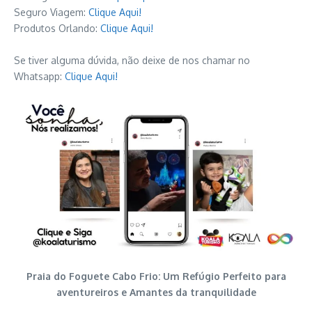
Seguro Viagem:
Clique Aqui!
Produtos Orlando:
Clique Aqui!
Se tiver alguma dúvida, não deixe de nos chamar no
Whatsapp:
Clique Aqui!
Praia do Foguete Cabo Frio: Um Refúgio Perfeito para
aventureiros e Amantes da tranquilidade