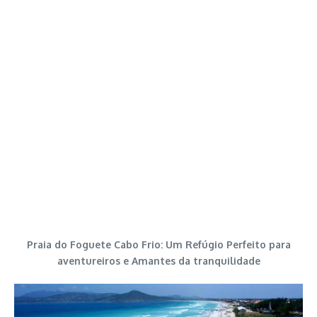
Praia do Foguete Cabo Frio: Um Refúgio Perfeito para
aventureiros e Amantes da tranquilidade