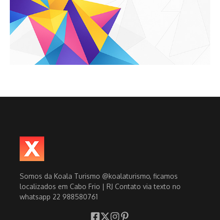
Somos da Koala Turismo @koalaturismo, ficamos
localizados em Cabo Frio | RJ Contato via texto no
whatsapp 22 988580761