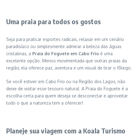
Uma praia para todos os gostos
Seja para praticar esportes radicais, relaxar em um cenário
paradisíaco ou simplesmente admirar a beleza das águas
cristalinas, a
Praia do Foguete em Cabo Frio
é uma
excelente opção. Menos movimentada que outras praias da
região, ela oferece paz, aventura e um visual de tirar o fôlego.
Se você estiver em Cabo Frio ou na Região dos Lagos, não
deixe de visitar esse tesouro natural. A Praia do Foguete é a
escolha certa para quem deseja se desconectar e aproveitar
tudo o que a natureza tem a oferecer!
Planeje sua viagem com a Koala Turismo