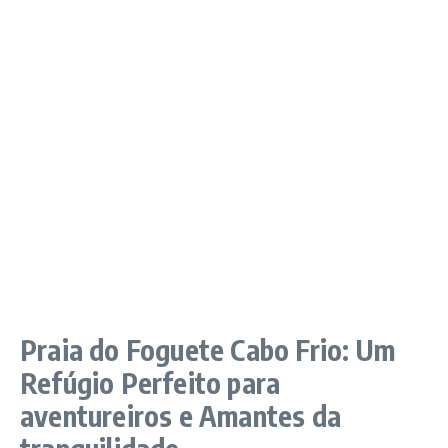
Praia do Foguete Cabo Frio: Um
Refúgio Perfeito para
aventureiros e Amantes da