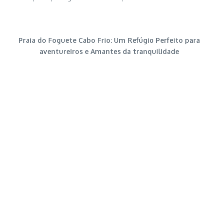
Praia do Foguete Cabo Frio: Um Refúgio Perfeito para
aventureiros e Amantes da tranquilidade