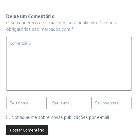
Deixe um Comentário
O seu endereço de e-mail não será publicado.
Campos
obrigatórios são marcados com
*
Notifique-me sobre novas publicações por e-mail.