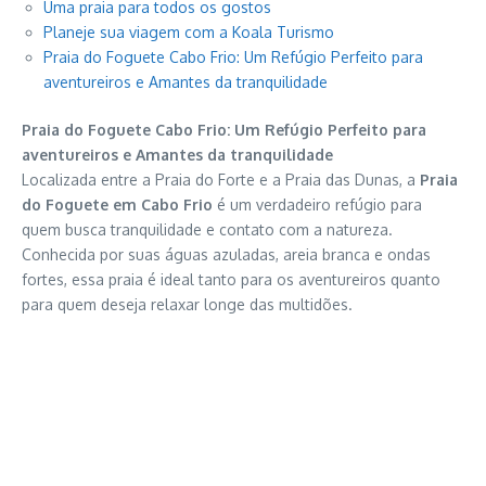
Uma praia para todos os gostos
Planeje sua viagem com a Koala Turismo
Praia do Foguete Cabo Frio: Um Refúgio Perfeito para
aventureiros e Amantes da tranquilidade
Praia do Foguete Cabo Frio: Um Refúgio Perfeito para
aventureiros e Amantes da tranquilidade
Localizada entre a Praia do Forte e a Praia das Dunas, a
Praia
do Foguete em Cabo Frio
é um verdadeiro refúgio para
quem busca tranquilidade e contato com a natureza.
Conhecida por suas águas azuladas, areia branca e ondas
fortes, essa praia é ideal tanto para os aventureiros quanto
para quem deseja relaxar longe das multidões.