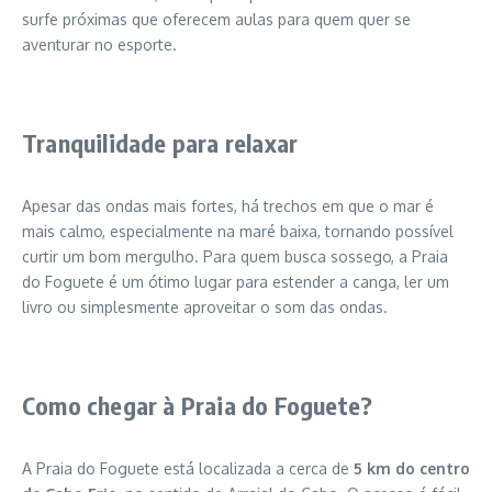
surfe próximas que oferecem aulas para quem quer se
aventurar no esporte.
Tranquilidade para relaxar
Apesar das ondas mais fortes, há trechos em que o mar é
mais calmo, especialmente na maré baixa, tornando possível
curtir um bom mergulho. Para quem busca sossego, a Praia
do Foguete é um ótimo lugar para estender a canga, ler um
livro ou simplesmente aproveitar o som das ondas.
Como chegar à Praia do Foguete?
A Praia do Foguete está localizada a cerca de
5 km do centro