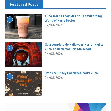
Featured Posts
Tudo sobre as comidas do The Wizarding
1
World of Harry Potter
07/08/2026
Guia completo do Halloween Horror Nights
2
2026 no Universal Orlando Resort
05/08/2026
Datas da Disney Halloween Party 2026
3
04/08/2026