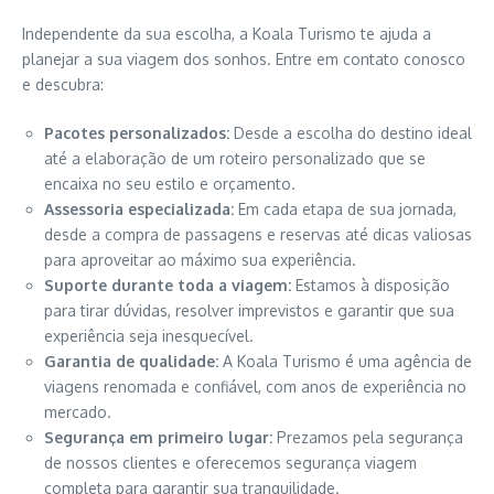
Independente da sua escolha, a Koala Turismo te ajuda a
planejar a sua viagem dos sonhos. Entre em contato conosco
e descubra:
Pacotes personalizados:
Desde a escolha do destino ideal
até a elaboração de um roteiro personalizado que se
encaixa no seu estilo e orçamento.
Assessoria especializada:
Em cada etapa de sua jornada,
desde a compra de passagens e reservas até dicas valiosas
para aproveitar ao máximo sua experiência.
Suporte durante toda a viagem:
Estamos à disposição
para tirar dúvidas, resolver imprevistos e garantir que sua
experiência seja inesquecível.
Garantia de qualidade:
A Koala Turismo é uma agência de
viagens renomada e confiável, com anos de experiência no
mercado.
Segurança em primeiro lugar:
Prezamos pela segurança
de nossos clientes e oferecemos segurança viagem
completa para garantir sua tranquilidade.