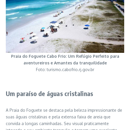
Praia do Foguete Cabo Frio: Um Refúgio Perfeito para
aventureiros e Amantes da tranquilidade
Foto: turismo.cabofrio.rj.gov.br
Um paraíso de águas cristalinas
A Praia do Foguete se destaca pela beleza impressionante de
suas águas cristalinas e pela extensa faixa de areia que
convida a longas caminhadas. Seu visual praticamente