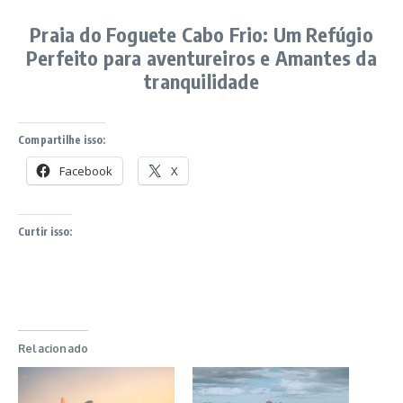
Praia do Foguete Cabo Frio: Um Refúgio
Perfeito para aventureiros e Amantes da
tranquilidade
Compartilhe isso:
Facebook
X
Curtir isso:
Relacionado