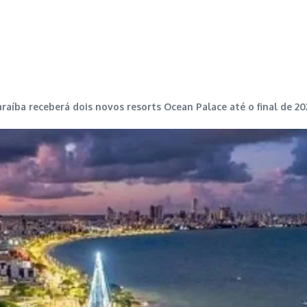
raíba receberá dois novos resorts Ocean Palace até o final de 20