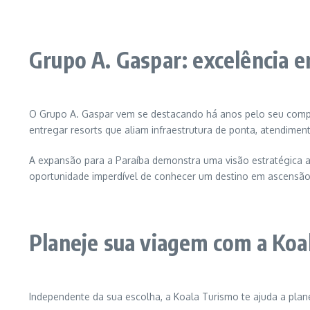
Grupo A. Gaspar: excelência e
O Grupo A. Gaspar vem se destacando há anos pelo seu comp
entregar resorts que aliam infraestrutura de ponta, atendimen
A expansão para a Paraíba demonstra uma visão estratégica ac
oportunidade imperdível de conhecer um destino em ascensão 
Planeje sua viagem com a Koa
Independente da sua escolha, a Koala Turismo te ajuda a pla