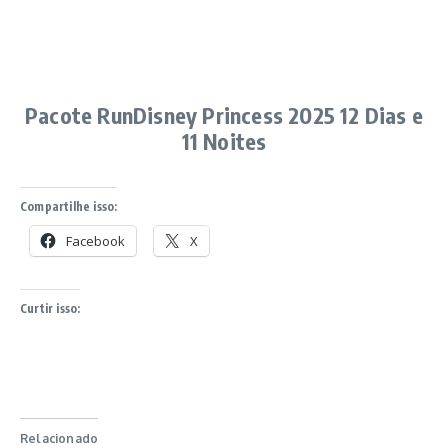
Pacote RunDisney Princess 2025 12 Dias e
11 Noites
Compartilhe isso:
Facebook
X
Curtir isso:
Relacionado