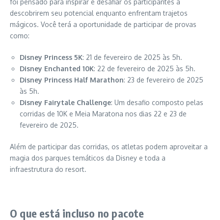
foi pensado para inspirar e desafiar os participantes a
descobrirem seu potencial enquanto enfrentam trajetos
mágicos. Você terá a oportunidade de participar de provas
como:
Disney Princess 5K
: 21 de fevereiro de 2025 às 5h.
Disney Enchanted 10K
: 22 de fevereiro de 2025 às 5h.
Disney Princess Half Marathon
: 23 de fevereiro de 2025
às 5h.
Disney Fairytale Challenge
: Um desafio composto pelas
corridas de 10K e Meia Maratona nos dias 22 e 23 de
fevereiro de 2025.
Além de participar das corridas, os atletas podem aproveitar a
magia dos parques temáticos da Disney e toda a
infraestrutura do resort.
O que está incluso no pacote