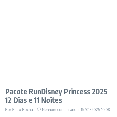
Pacote RunDisney Princess 2025
12 Dias e 11 Noites
Por
Piero Rocha
Nenhum comentário
15/01/2025
10:08