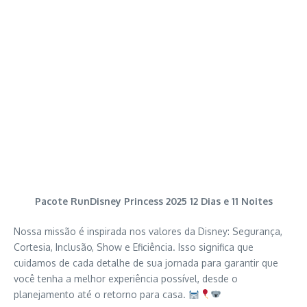
Pacote RunDisney Princess 2025 12 Dias e 11 Noites
Nossa missão é inspirada nos valores da Disney: Segurança,
Cortesia, Inclusão, Show e Eficiência. Isso significa que
cuidamos de cada detalhe de sua jornada para garantir que
você tenha a melhor experiência possível, desde o
planejamento até o retorno para casa.