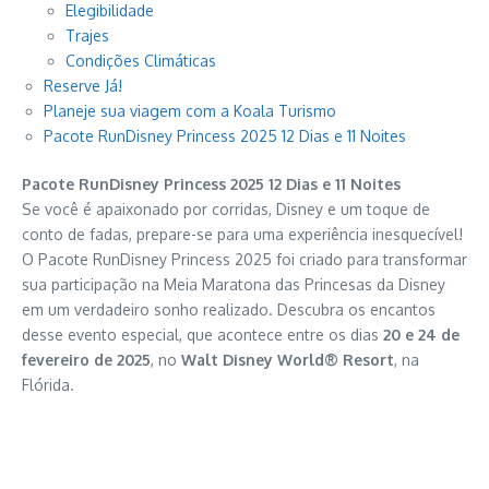
Elegibilidade
Trajes
Condições Climáticas
Reserve Já!
Planeje sua viagem com a Koala Turismo
Pacote RunDisney Princess 2025 12 Dias e 11 Noites
Pacote RunDisney Princess 2025 12 Dias e 11 Noites
Se você é apaixonado por corridas, Disney e um toque de
conto de fadas, prepare-se para uma experiência inesquecível!
O Pacote RunDisney Princess 2025 foi criado para transformar
sua participação na Meia Maratona das Princesas da Disney
em um verdadeiro sonho realizado. Descubra os encantos
desse evento especial, que acontece entre os dias
20 e 24 de
fevereiro de 2025
, no
Walt Disney World® Resort
, na
Flórida.