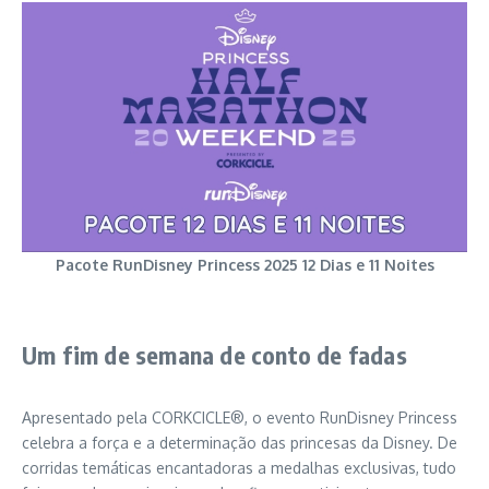
Pacote RunDisney Princess 2025 12 Dias e 11 Noites
Um fim de semana de conto de fadas
Apresentado pela CORKCICLE®, o evento RunDisney Princess
celebra a força e a determinação das princesas da Disney. De
corridas temáticas encantadoras a medalhas exclusivas, tudo