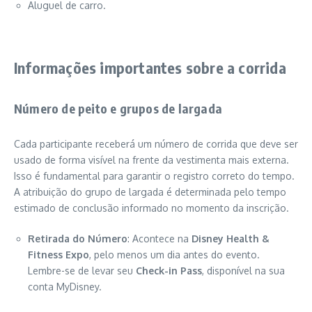
Aluguel de carro.
Informações importantes sobre a corrida
Número de peito e grupos de largada
Cada participante receberá um número de corrida que deve ser
usado de forma visível na frente da vestimenta mais externa.
Isso é fundamental para garantir o registro correto do tempo.
A atribuição do grupo de largada é determinada pelo tempo
estimado de conclusão informado no momento da inscrição.
Retirada do Número
: Acontece na
Disney Health &
Fitness Expo
, pelo menos um dia antes do evento.
Lembre-se de levar seu
Check-in Pass
, disponível na sua
conta MyDisney.