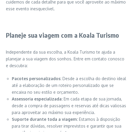
cuidemos de cada detalhe para que você aproveite ao máximo
esse evento inesquecível.
Planeje sua viagem com a Koala Turismo
Independente da sua escolha, a Koala Turismo te ajuda a
planejar a sua viagem dos sonhos. Entre em contato conosco
e descubra:
Pacotes personalizados:
Desde a escolha do destino ideal
até a elaboração de um roteiro personalizado que se
encaixa no seu estilo e orçamento.
Assessoria especializada:
Em cada etapa de sua jornada,
desde a compra de passagens e reservas até dicas valiosas
para aproveitar ao máximo sua experiência.
Suporte durante toda a viagem:
Estamos à disposição
para tirar dúvidas, resolver imprevistos e garantir que sua