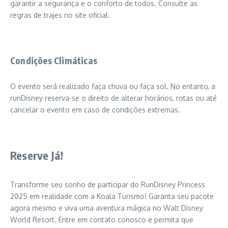
garantir a segurança e o conforto de todos. Consulte as
regras de trajes no site oficial.
Condições Climáticas
O evento será realizado faça chuva ou faça sol. No entanto, a
runDisney reserva-se o direito de alterar horários, rotas ou até
cancelar o evento em caso de condições extremas.
Reserve Já!
Transforme seu sonho de participar do RunDisney Princess
2025 em realidade com a Koala Turismo! Garanta seu pacote
agora mesmo e viva uma aventura mágica no Walt Disney
World Resort. Entre em contato conosco e permita que