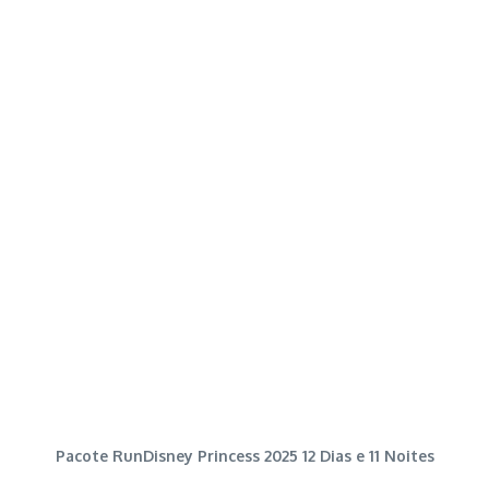
Pacote RunDisney Princess 2025 12 Dias e 11 Noites