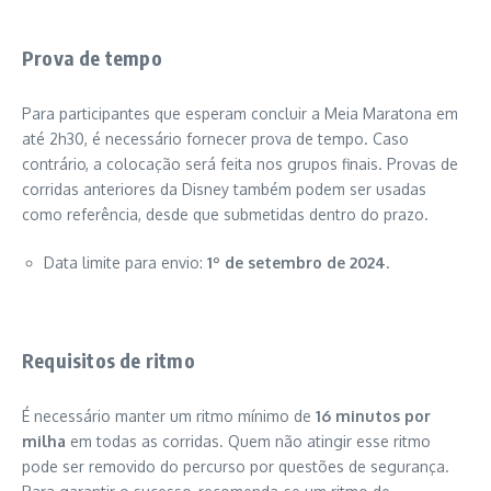
Prova de tempo
Para participantes que esperam concluir a Meia Maratona em
até 2h30, é necessário fornecer prova de tempo. Caso
contrário, a colocação será feita nos grupos finais. Provas de
corridas anteriores da Disney também podem ser usadas
como referência, desde que submetidas dentro do prazo.
Data limite para envio:
1º de setembro de 2024
.
Requisitos de ritmo
É necessário manter um ritmo mínimo de
16 minutos por
milha
em todas as corridas. Quem não atingir esse ritmo
pode ser removido do percurso por questões de segurança.