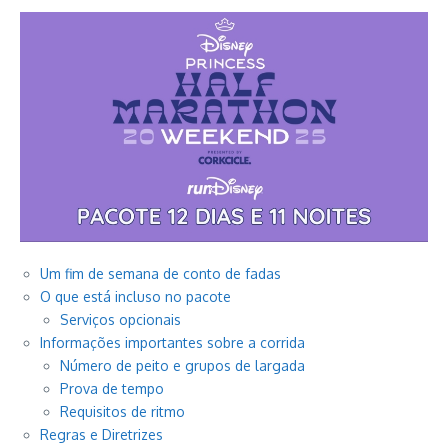
Um fim de semana de conto de fadas
O que está incluso no pacote
Serviços opcionais
Informações importantes sobre a corrida
Número de peito e grupos de largada
Prova de tempo
Requisitos de ritmo
Regras e Diretrizes