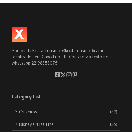
Somos da Koala Turismo @koalaturismo, ficamos
localizados em Cabo Frio | RJ Contato via texto no
whatsapp 22 988580761
Category List
Cruzeiros
(82)
Disney Cruise Line
(36)