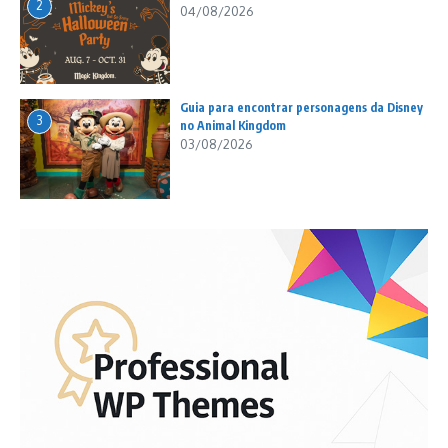
2
04/08/2026
Guia para encontrar personagens da Disney
3
no Animal Kingdom
03/08/2026