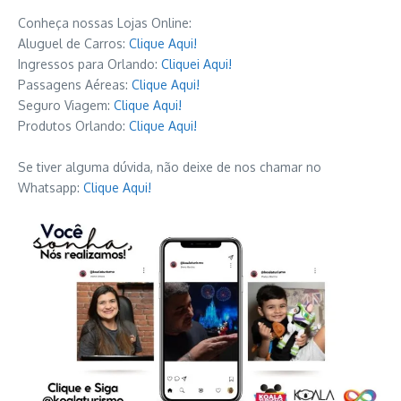
Conheça nossas Lojas Online:
Aluguel de Carros:
Clique Aqui!
Ingressos para Orlando:
Cliquei Aqui!
Passagens Aéreas:
Clique Aqui!
Seguro Viagem:
Clique Aqui!
Produtos Orlando:
Clique Aqui!
Se tiver alguma dúvida, não deixe de nos chamar no
Whatsapp:
Clique Aqui!