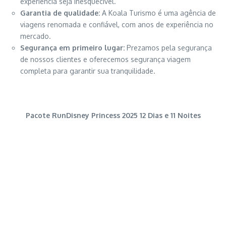
experiência seja inesquecível.
Garantia de qualidade:
A Koala Turismo é uma agência de
viagens renomada e confiável, com anos de experiência no
mercado.
Segurança em primeiro lugar:
Prezamos pela segurança
de nossos clientes e oferecemos segurança viagem
completa para garantir sua tranquilidade.
Pacote RunDisney Princess 2025 12 Dias e 11 Noites