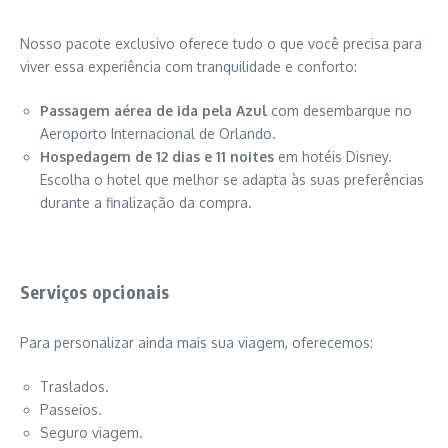
Nosso pacote exclusivo oferece tudo o que você precisa para
viver essa experiência com tranquilidade e conforto:
Passagem aérea de ida pela Azul
com desembarque no
Aeroporto Internacional de Orlando.
Hospedagem de 12 dias e 11 noites
em hotéis Disney.
Escolha o hotel que melhor se adapta às suas preferências
durante a finalização da compra.
Serviços opcionais
Para personalizar ainda mais sua viagem, oferecemos:
Traslados.
Passeios.
Seguro viagem.