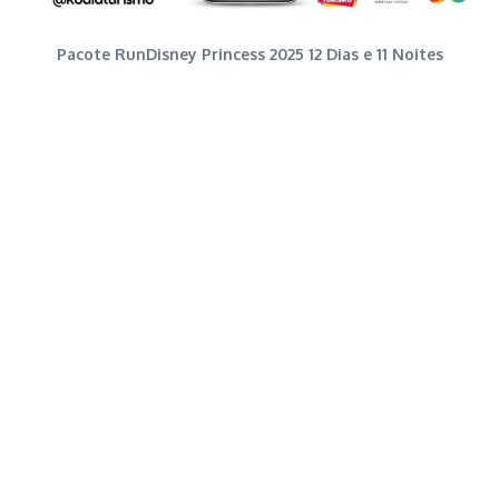
Pacote RunDisney Princess 2025 12 Dias e 11 Noites