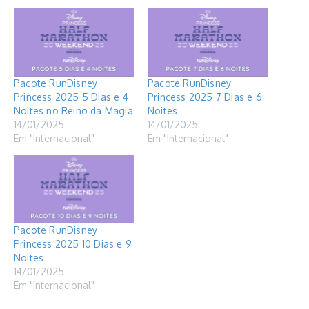
Pacote RunDisney
Pacote RunDisney
Princess 2025 5 Dias e 4
Princess 2025 7 Dias e 6
Noites no Reino da Magia
Noites
14/01/2025
14/01/2025
Em "Internacional"
Em "Internacional"
Pacote RunDisney
Princess 2025 10 Dias e 9
Noites
14/01/2025
Em "Internacional"