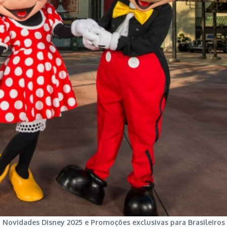
Novidades Disney 2025 e Promoções exclusivas para Brasileiros