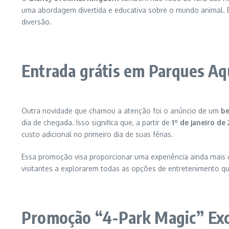
uma abordagem divertida e educativa sobre o mundo animal. 
diversão.
Entrada grátis em Parques Aq
Outra novidade que chamou a atenção foi o anúncio de um
be
dia de chegada. Isso significa que, a partir de
1º de janeiro de
custo adicional no primeiro dia de suas férias.
Essa promoção visa proporcionar uma experiência ainda mais 
visitantes a explorarem todas as opções de entretenimento qu
Promoção “4-Park Magic” Excl