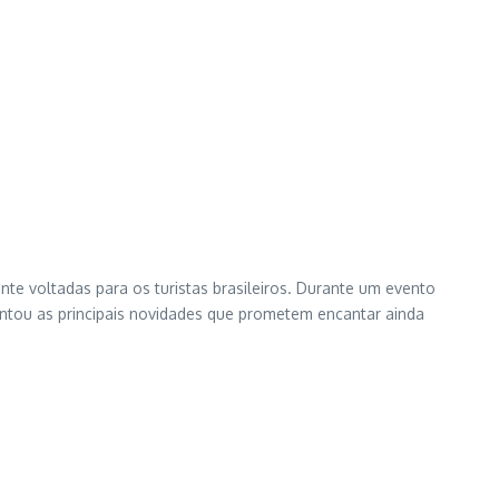
e voltadas para os turistas brasileiros. Durante um evento
sentou as principais novidades que prometem encantar ainda