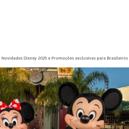
Novidades Disney 2025 e Promoções exclusivas para Brasileiros