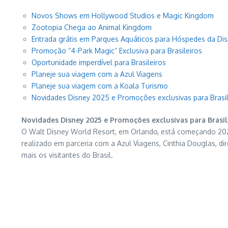
Novos Shows em Hollywood Studios e Magic Kingdom
Zootopia Chega ao Animal Kingdom
Entrada grátis em Parques Aquáticos para Hóspedes da Di
Promoção “4-Park Magic” Exclusiva para Brasileiros
Oportunidade imperdível para Brasileiros
Planeje sua viagem com a Azul Viagens
Planeje sua viagem com a Koala Turismo
Novidades Disney 2025 e Promoções exclusivas para Brasil
Novidades Disney 2025 e Promoções exclusivas para Brasil
O Walt Disney World Resort, em Orlando, está começando 2025
realizado em parceria com a Azul Viagens, Cinthia Douglas, d
mais os visitantes do Brasil.