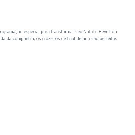
gramação especial para transformar seu Natal e Réveillon
ida da companhia, os cruzeiros de final de ano são perfeitos