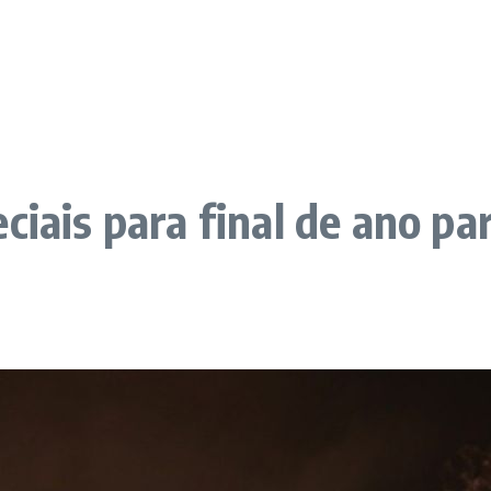
ciais para final de ano p