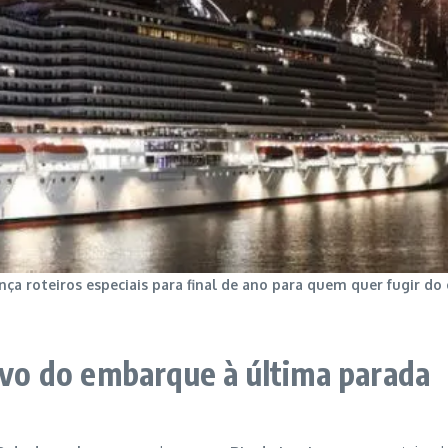
nça roteiros especiais para final de ano para quem quer fugir d
tivo do embarque à última parada