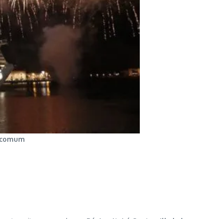
o comum