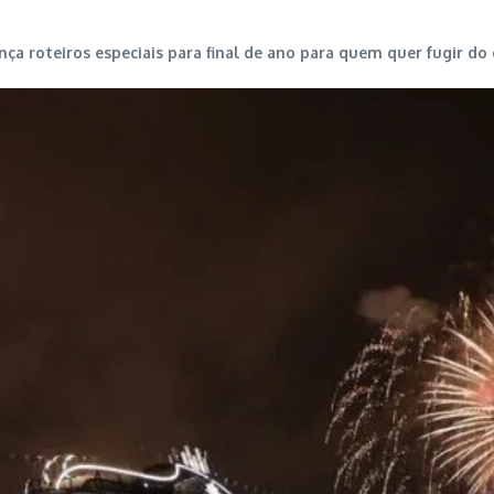
nça roteiros especiais para final de ano para quem quer fugir d