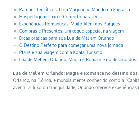
Parques temáticos: Uma Viagem ao Mundo da Fantasia
Hospedagem: Luxo e Conforto para Dois
Experiências Românticas: Muito Além dos Parques
Compras e Presentes: Um toque especial na viagem
Dicas práticas para sua Lua de Mel em Orlando
O Destino Perfeito para começar uma nova jornada
Planeje sua viagem com a Koala Turismo
Lua de Mel em Orlando: Magia e Romance no destino dos
Lua de Mel em Orlando: Magia e Romance no destino dos
Orlando, na Flórida, é mundialmente conhecido como a “Capit
aventura, luxo ou tranquilidade, Orlando oferece experiência