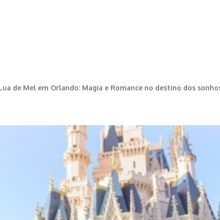
Lua de Mel em Orlando: Magia e Romance no destino dos sonho