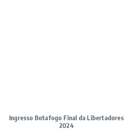
Ingresso Botafogo Final da Libertadores
2024