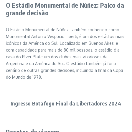
O Estádio Monumental de Núñez: Palco da
grande decisão
O Estádio Monumental de Núñez, também conhecido como
Monumental Antonio Vespucio Liberti, é um dos estádios mais
icônicos da América do Sul. Localizado em Buenos Aires, e
com capacidade para mais de 80 mil pessoas, o estádio é a
casa do River Plate um dos clubes mais vitoriosos da
Argentina e da América do Sul. O estádio também já foi o
cenário de outras grandes decisões, incluindo a final da Copa
do Mundo de 1978.
Ingresso Botafogo Final da Libertadores 2024
Pacotes de viagem