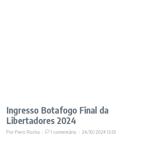
Ingresso Botafogo Final da
Libertadores 2024
Por
Piero Rocha
1 comentário
24/10/2024
12:01