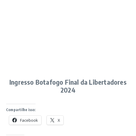
Ingresso Botafogo Final da Libertadores
2024
Compartilhe isso:
Facebook
X