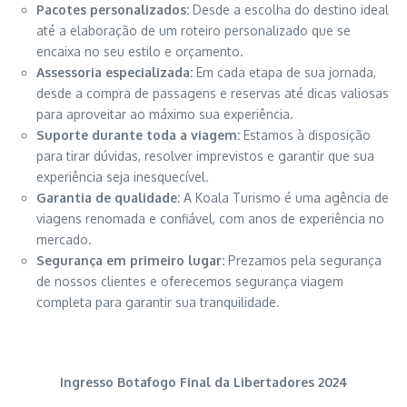
Pacotes personalizados:
Desde a escolha do destino ideal
até a elaboração de um roteiro personalizado que se
encaixa no seu estilo e orçamento.
Assessoria especializada:
Em cada etapa de sua jornada,
desde a compra de passagens e reservas até dicas valiosas
para aproveitar ao máximo sua experiência.
Suporte durante toda a viagem:
Estamos à disposição
para tirar dúvidas, resolver imprevistos e garantir que sua
experiência seja inesquecível.
Garantia de qualidade:
A Koala Turismo é uma agência de
viagens renomada e confiável, com anos de experiência no
mercado.
Segurança em primeiro lugar:
Prezamos pela segurança
de nossos clientes e oferecemos segurança viagem
completa para garantir sua tranquilidade.
Ingresso Botafogo Final da Libertadores 2024