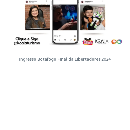
Ingresso Botafogo Final da Libertadores 2024