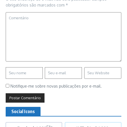
obrigatórios são marcados com
*
Notifique-me sobre novas publicações por e-mail.
Social Icons