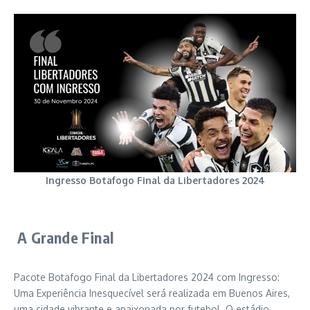
Ingresso Botafogo Final da Libertadores 2024
A Grande Final
Pacote Botafogo Final da Libertadores 2024 com Ingresso:
Uma Experiência Inesquecível será realizada em Buenos Aires,
uma cidade vibrante e apaixonada por futebol. O estádio