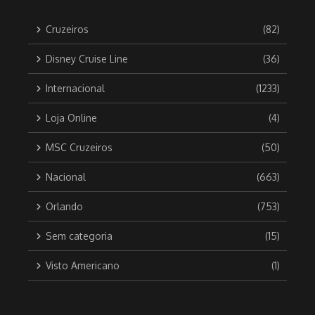
Cruzeiros
(82)
Disney Cruise Line
(36)
Internacional
(1233)
Loja Online
(4)
MSC Cruzeiros
(50)
Nacional
(663)
Orlando
(753)
Sem categoria
(15)
Visto Americano
(1)