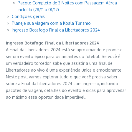
Pacote Completo de 3 Noites com Passagem Aérea
Incluída (28/11 a 01/12)
Condições gerais
Planeje sua viagem com a Koala Turismo
Ingresso Botafogo Final da Libertadores 2024
Ingresso Botafogo Final da Libertadores 2024
A Final da Libertadores 2024 está se aproximando e promete
ser um evento épico para os amantes do futebol. Se você é
um verdadeiro torcedor, sabe que assistir a uma final de
Libertadores ao vivo é uma experiência única e emocionante.
Neste post, vamos explorar tudo o que você precisa saber
sobre a Final da Libertadores 2024 com ingresso, incluindo
pacotes de viagem, detalhes do evento e dicas para aproveitar
ao máximo essa oportunidade imperdível.