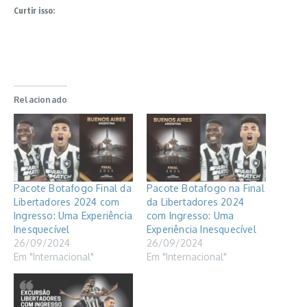
Curtir isso:
Relacionado
Pacote Botafogo Final da
Pacote Botafogo na Final
Libertadores 2024 com
da Libertadores 2024
Ingresso: Uma Experiência
com Ingresso: Uma
Inesquecível
Experiência Inesquecível
26/09/2024
26/09/2024
Em "Internacional"
Em "Internacional"