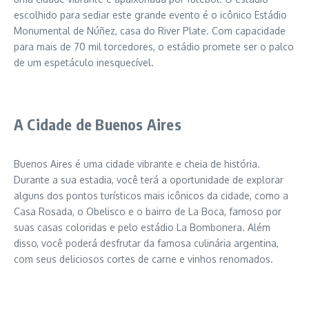
escolhido para sediar este grande evento é o icônico Estádio
Monumental de Núñez, casa do River Plate. Com capacidade
para mais de 70 mil torcedores, o estádio promete ser o palco
de um espetáculo inesquecível.
A Cidade de Buenos Aires
Buenos Aires é uma cidade vibrante e cheia de história.
Durante a sua estadia, você terá a oportunidade de explorar
alguns dos pontos turísticos mais icônicos da cidade, como a
Casa Rosada, o Obelisco e o bairro de La Boca, famoso por
suas casas coloridas e pelo estádio La Bombonera. Além
disso, você poderá desfrutar da famosa culinária argentina,
com seus deliciosos cortes de carne e vinhos renomados.