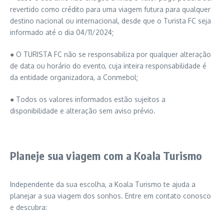
revertido como crédito para uma viagem futura para qualquer
destino nacional ou internacional, desde que o Turista FC seja
informado até o dia 04/11/2024;
● O TURISTA FC não se responsabiliza por qualquer alteração
de data ou horário do evento, cuja inteira responsabilidade é
da entidade organizadora, a Conmebol;
● Todos os valores informados estão sujeitos a
disponibilidade e alteração sem aviso prévio.
Planeje sua viagem com a Koala Turismo
Independente da sua escolha, a Koala Turismo te ajuda a
planejar a sua viagem dos sonhos. Entre em contato conosco
e descubra: