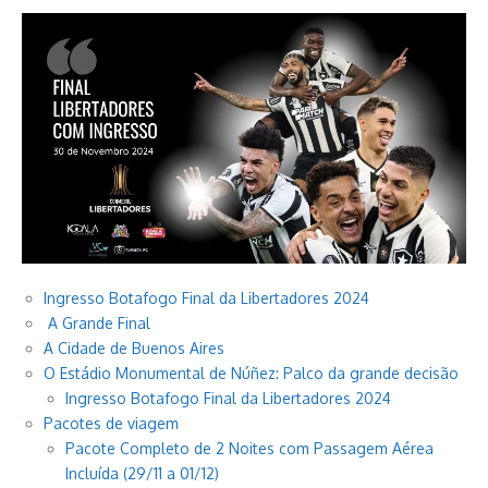
Ingresso Botafogo Final da Libertadores 2024
A Grande Final
A Cidade de Buenos Aires
O Estádio Monumental de Núñez: Palco da grande decisão
Ingresso Botafogo Final da Libertadores 2024
Pacotes de viagem
Pacote Completo de 2 Noites com Passagem Aérea
Incluída (29/11 a 01/12)