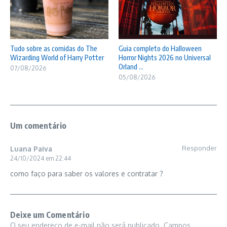
Tudo sobre as comidas do The
Guia completo do Halloween
Wizarding World of Harry Potter
Horror Nights 2026 no Universal
Orland ...
07/08/2026
05/08/2026
Um comentário
Responder
Luana Paiva
24/10/2024 em 22:44
como faço para saber os valores e contratar ?
Deixe um Comentário
O seu endereço de e-mail não será publicado.
Campos