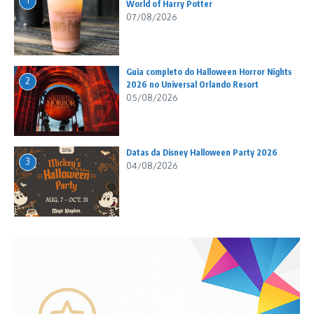
1
World of Harry Potter
07/08/2026
Guia completo do Halloween Horror Nights
2
2026 no Universal Orlando Resort
05/08/2026
Datas da Disney Halloween Party 2026
3
04/08/2026