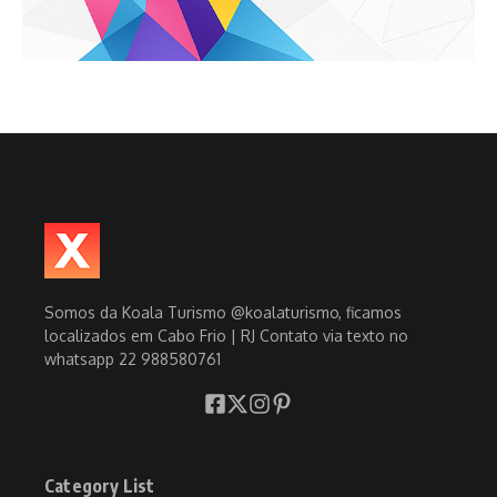
Somos da Koala Turismo @koalaturismo, ficamos
localizados em Cabo Frio | RJ Contato via texto no
whatsapp 22 988580761
Category List