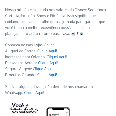
Nossa missão é inspirada nos valores da Disney: Segurança,
Cortesia, Inclusão, Show e Eficiência. Isso significa que
cuidamos de cada detalhe de sua jornada para garantir que
você tenha a melhor experiência possível, desde o
planejamento até o retorno para casa.
Conheça nossas Lojas Online:
Aluguel de Carros:
Clique Aqui!
Ingressos para Orlando:
Cliquei Aqui!
Passagens Aéreas:
Clique Aqui!
Seguro Viagem:
Clique Aqui!
Produtos Orlando:
Clique Aqui!
Se tiver alguma dúvida, não deixe de nos chamar no
Whatsapp:
Clique Aqui!