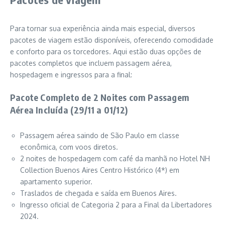
Para tornar sua experiência ainda mais especial, diversos
pacotes de viagem estão disponíveis, oferecendo comodidade
e conforto para os torcedores. Aqui estão duas opções de
pacotes completos que incluem passagem aérea,
hospedagem e ingressos para a final:
Pacote Completo de 2 Noites com Passagem
Aérea Incluída (29/11 a 01/12)
Passagem aérea saindo de São Paulo em classe
econômica, com voos diretos.
2 noites de hospedagem com café da manhã no Hotel NH
Collection Buenos Aires Centro Histórico (4*) em
apartamento superior.
Traslados de chegada e saída em Buenos Aires.
Ingresso oficial de Categoria 2 para a Final da Libertadores
2024.