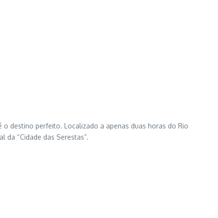
é o destino perfeito. Localizado a apenas duas horas do Rio
al da “Cidade das Serestas”.