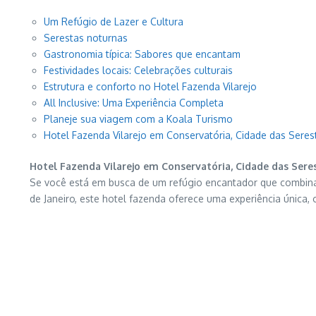
Um Refúgio de Lazer e Cultura
Serestas noturnas
Gastronomia típica: Sabores que encantam
Festividades locais: Celebrações culturais
Estrutura e conforto no Hotel Fazenda Vilarejo
All Inclusive: Uma Experiência Completa
Planeje sua viagem com a Koala Turismo
Hotel Fazenda Vilarejo em Conservatória, Cidade das Seres
Hotel Fazenda Vilarejo em Conservatória, Cidade das Sere
Se você está em busca de um refúgio encantador que combina la
de Janeiro, este hotel fazenda oferece uma experiência única,