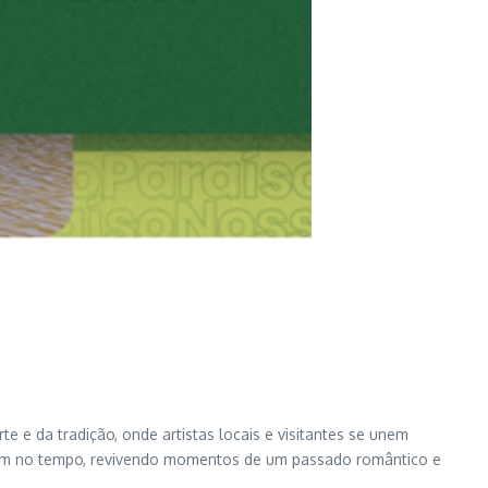
 e da tradição, onde artistas locais e visitantes se unem
gem no tempo, revivendo momentos de um passado romântico e