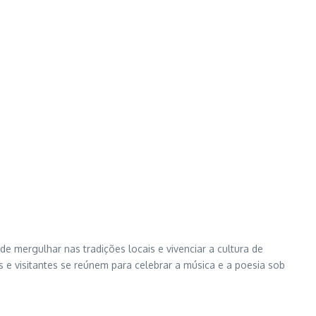
 mergulhar nas tradições locais e vivenciar a cultura de
 e visitantes se reúnem para celebrar a música e a poesia sob