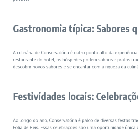
Gastronomia típica: Sabores 
A culinária de Conservatória é outro ponto alto da experiência
restaurante do hotel, os hóspedes podem saborear pratos trad
descobrir novos sabores e se encantar com a riqueza da culiná
Festividades locais: Celebraçõ
Ao longo do ano, Conservatória é palco de diversas festas trad
Folia de Reis. Essas celebrações são uma oportunidade única d