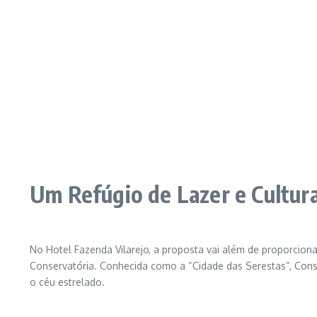
Um Refúgio de Lazer e Cultur
No Hotel Fazenda Vilarejo, a proposta vai além de proporcion
Conservatória. Conhecida como a “Cidade das Serestas”, Conse
o céu estrelado.