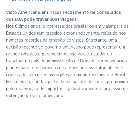
Visto Americano em risco? Fechamento de Consulados
dos EUA pode travar suas viagens!
Nos últimos anos, o interesse dos brasileiros em viajar para os
Estados Unidos tem crescido exponencialmente, refletido nos
números recordes de emissão de vistos. Entretanto, uma
decisão recente do governo americano pode representar um
grande obstáculo para quem deseja visitar, estudar ou
trabalhar no país. A administração de Donald Trump anunciou
planos para o fechamento de alguns postos diplomáticos e
consulados em diversas regiões do mundo, incluindo o Brasil.
Essa medida, que faz parte de um pacote de cortes promovido
pelo governo, pode impactar significativamente o processo de
obtenção do visto americano.