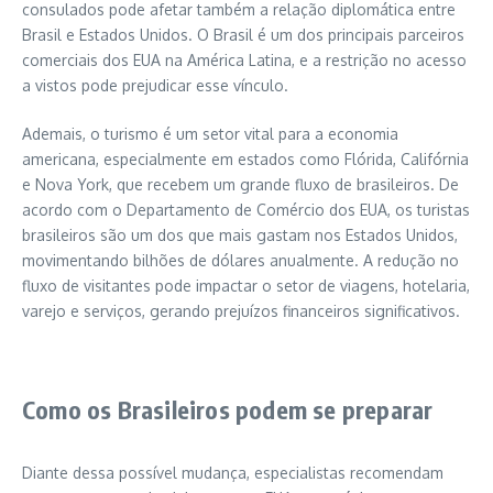
consulados pode afetar também a relação diplomática entre
Brasil e Estados Unidos. O Brasil é um dos principais parceiros
comerciais dos EUA na América Latina, e a restrição no acesso
a vistos pode prejudicar esse vínculo.
Ademais, o turismo é um setor vital para a economia
americana, especialmente em estados como Flórida, Califórnia
e Nova York, que recebem um grande fluxo de brasileiros. De
acordo com o Departamento de Comércio dos EUA, os turistas
brasileiros são um dos que mais gastam nos Estados Unidos,
movimentando bilhões de dólares anualmente. A redução no
fluxo de visitantes pode impactar o setor de viagens, hotelaria,
varejo e serviços, gerando prejuízos financeiros significativos.
Como os Brasileiros podem se preparar
Diante dessa possível mudança, especialistas recomendam