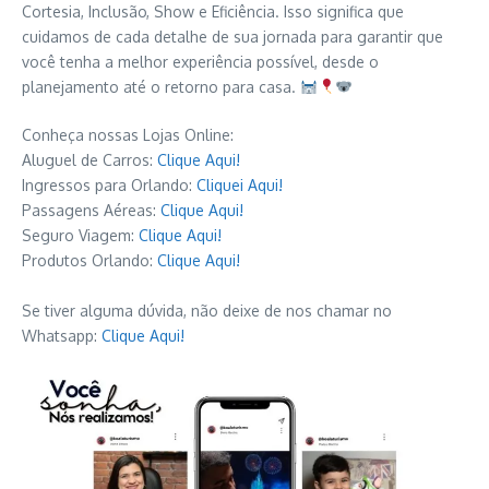
Cortesia, Inclusão, Show e Eficiência. Isso significa que
cuidamos de cada detalhe de sua jornada para garantir que
você tenha a melhor experiência possível, desde o
planejamento até o retorno para casa.
Conheça nossas Lojas Online:
Aluguel de Carros:
Clique Aqui!
Ingressos para Orlando:
Cliquei Aqui!
Passagens Aéreas:
Clique Aqui!
Seguro Viagem:
Clique Aqui!
Produtos Orlando:
Clique Aqui!
Se tiver alguma dúvida, não deixe de nos chamar no
Whatsapp:
Clique Aqui!