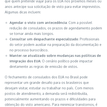
que quem pretende viajar para os EUA nos próximos meses ou
anos antecipe sua solicitação de visto para evitar imprevistos.
Algumas dicas incluem:
Agendar o visto com antecedência
: Com a possível
redução de consulados, os prazos de agendamento podem
se tornar ainda mais longos.
Consultar um despachante especializado
: Profissionais
do setor podem auxiliar na preparação da documentação e
no processo burocrático.
Manter-se atualizado sobre mudanças nas políticas de
imigração dos EUA
: O cenário político pode impactar
diretamente as regras de emissão de vistos.
O fechamento de consulados dos EUA no Brasil pode
representar um grande desafio para os brasileiros que
desejam visitar, estudar ou trabalhar no país. Com menos
postos de atendimento, a demanda será redistribuída,
potencialmente aumentando os prazos e dificuldades para
obtenção do visto americano. Para minimizar transtornos, é