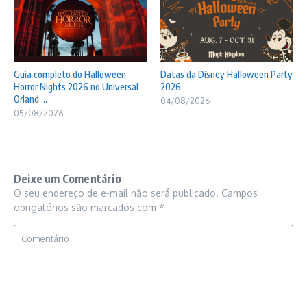
Guia completo do Halloween
Datas da Disney Halloween Party
Horror Nights 2026 no Universal
2026
Orland ...
04/08/2026
05/08/2026
Deixe um Comentário
O seu endereço de e-mail não será publicado.
Campos
obrigatórios são marcados com
*