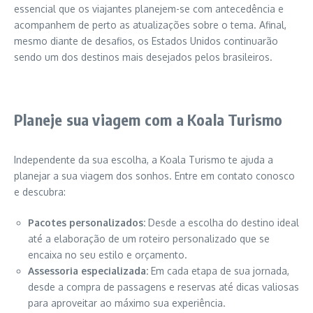
essencial que os viajantes planejem-se com antecedência e
acompanhem de perto as atualizações sobre o tema. Afinal,
mesmo diante de desafios, os Estados Unidos continuarão
sendo um dos destinos mais desejados pelos brasileiros.
Planeje sua viagem com a Koala Turismo
Independente da sua escolha, a Koala Turismo te ajuda a
planejar a sua viagem dos sonhos. Entre em contato conosco
e descubra:
Pacotes personalizados:
Desde a escolha do destino ideal
até a elaboração de um roteiro personalizado que se
encaixa no seu estilo e orçamento.
Assessoria especializada:
Em cada etapa de sua jornada,
desde a compra de passagens e reservas até dicas valiosas
para aproveitar ao máximo sua experiência.