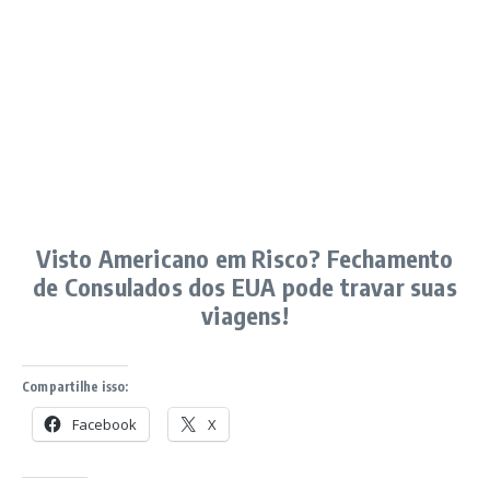
Visto Americano em Risco? Fechamento
de Consulados dos EUA pode travar suas
viagens!
Compartilhe isso:
Facebook
X