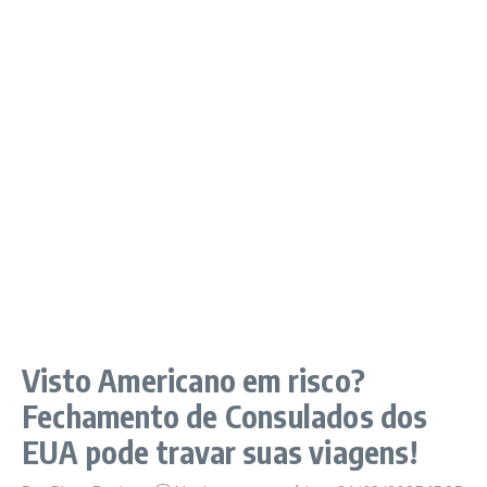
Visto Americano em risco?
Fechamento de Consulados dos
EUA pode travar suas viagens!