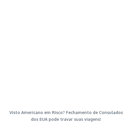
Visto Americano em Risco? Fechamento de Consulados
dos EUA pode travar suas viagens!