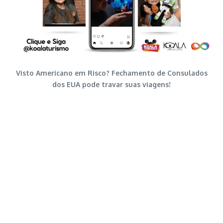
Visto Americano em Risco? Fechamento de Consulados
dos EUA pode travar suas viagens!