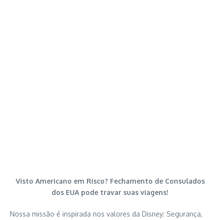
Visto Americano em Risco? Fechamento de Consulados
dos EUA pode travar suas viagens!
Nossa missão é inspirada nos valores da Disney: Segurança,