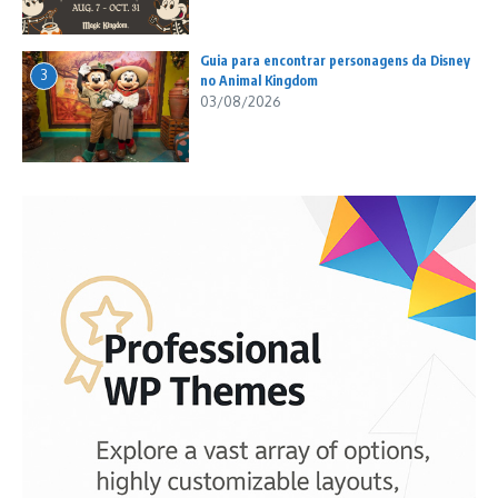
Guia para encontrar personagens da Disney
3
no Animal Kingdom
03/08/2026