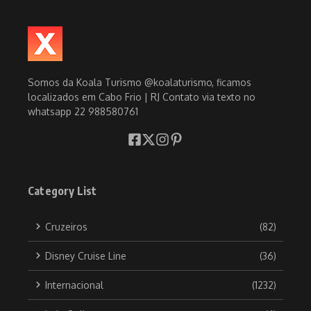
Somos da Koala Turismo @koalaturismo, ficamos
localizados em Cabo Frio | RJ Contato via texto no
whatsapp 22 988580761
Category List
Cruzeiros
(82)
Disney Cruise Line
(36)
Internacional
(1232)