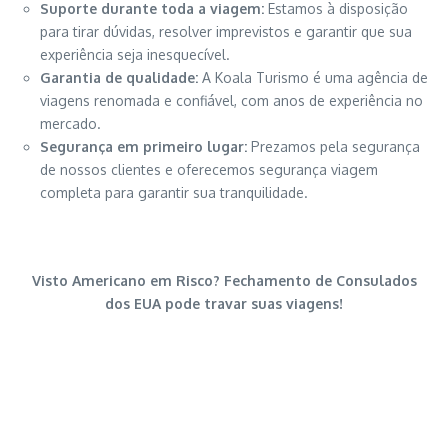
Suporte durante toda a viagem:
Estamos à disposição
para tirar dúvidas, resolver imprevistos e garantir que sua
experiência seja inesquecível.
Garantia de qualidade:
A Koala Turismo é uma agência de
viagens renomada e confiável, com anos de experiência no
mercado.
Segurança em primeiro lugar:
Prezamos pela segurança
de nossos clientes e oferecemos segurança viagem
completa para garantir sua tranquilidade.
Visto Americano em Risco? Fechamento de Consulados
dos EUA pode travar suas viagens!