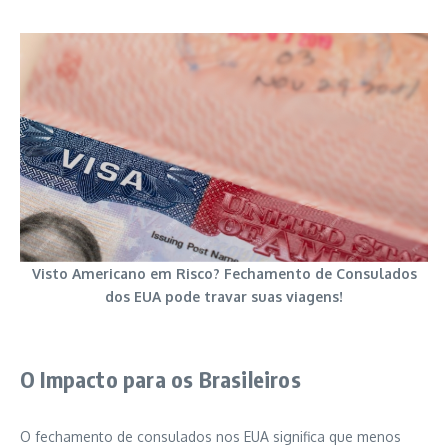
Visto Americano em Risco? Fechamento de Consulados
dos EUA pode travar suas viagens!
O Impacto para os Brasileiros
O fechamento de consulados nos EUA significa que menos