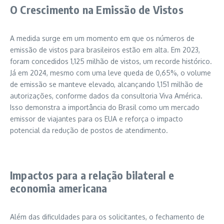
O Crescimento na Emissão de Vistos
A medida surge em um momento em que os números de
emissão de vistos para brasileiros estão em alta. Em 2023,
foram concedidos 1,125 milhão de vistos, um recorde histórico.
Já em 2024, mesmo com uma leve queda de 0,65%, o volume
de emissão se manteve elevado, alcançando 1,151 milhão de
autorizações, conforme dados da consultoria Viva América.
Isso demonstra a importância do Brasil como um mercado
emissor de viajantes para os EUA e reforça o impacto
potencial da redução de postos de atendimento.
Impactos para a relação bilateral e
economia americana
Além das dificuldades para os solicitantes, o fechamento de