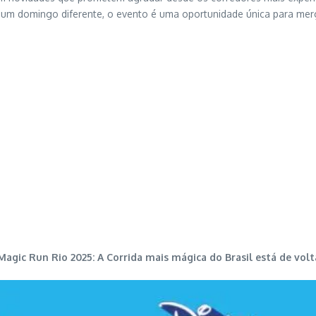
r um domingo diferente, o evento é uma oportunidade única para merg
Magic Run Rio 2025: A Corrida mais mágica do Brasil está de volt