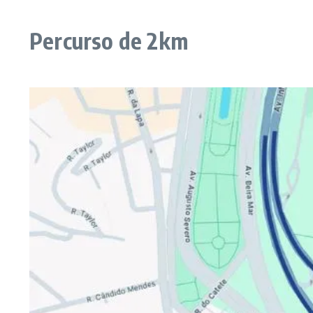
Percurso de 2km