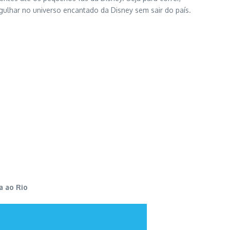
ulhar no universo encantado da Disney sem sair do país.
a ao Rio