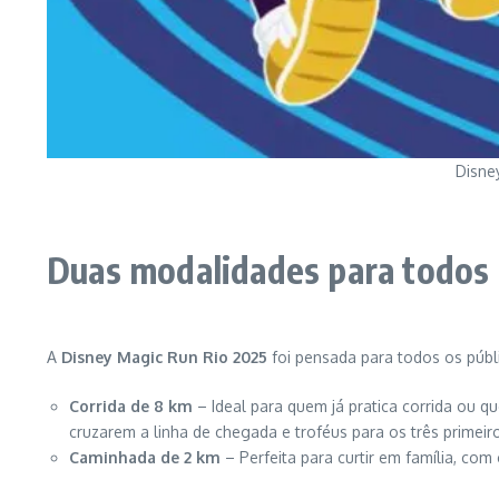
Disne
Duas modalidades para todos 
A
Disney Magic Run Rio 2025
foi pensada para todos os públ
Corrida de 8 km
– Ideal para quem já pratica corrida ou 
cruzarem a linha de chegada e troféus para os três primei
Caminhada de 2 km
– Perfeita para curtir em família, com