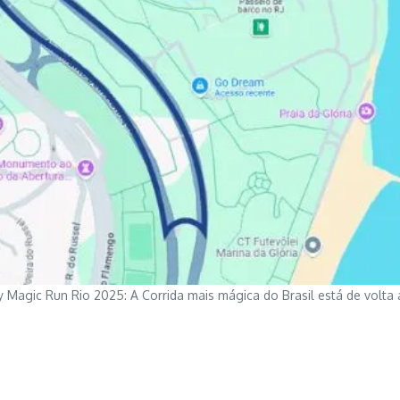
y Magic Run Rio 2025: A Corrida mais mágica do Brasil está de volta 