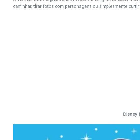
caminhar, tirar fotos com personagens ou simplesmente curti
Disney 