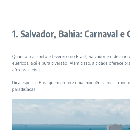
1. Salvador, Bahia: Carnaval e 
Quando o assunto é fevereiro no Brasil, Salvador é o destino 
elétricos, axé e pura diversão. Além disso, a cidade oferece p
afro-brasileiras.
Dica especial: Para quem prefere uma experiência mais tranqui
paradisíacas.