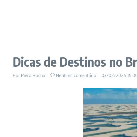
Dicas de Destinos no B
Por
Piero Rocha
Nenhum comentário
03/02/2025
15:0