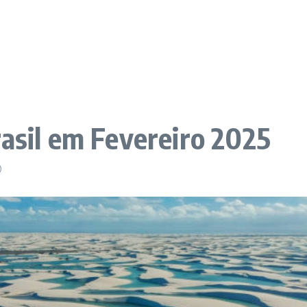
rasil em Fevereiro 2025
0