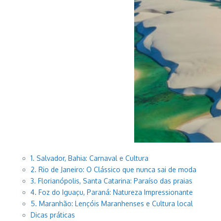
1. Salvador, Bahia: Carnaval e Cultura
2. Rio de Janeiro: O Clássico que nunca sai de moda
3. Florianópolis, Santa Catarina: Paraíso das praias
4. Foz do Iguaçu, Paraná: Natureza Impressionante
5. Maranhão: Lençóis Maranhenses e Cultura local
Dicas práticas