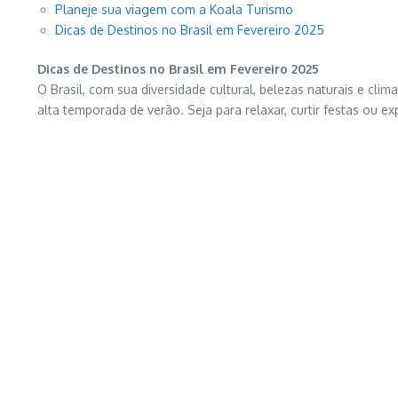
Planeje sua viagem com a Koala Turismo
Dicas de Destinos no Brasil em Fevereiro 2025
Dicas de Destinos no Brasil em Fevereiro 2025
O Brasil, com sua diversidade cultural, belezas naturais e clim
alta temporada de verão. Seja para relaxar, curtir festas ou 