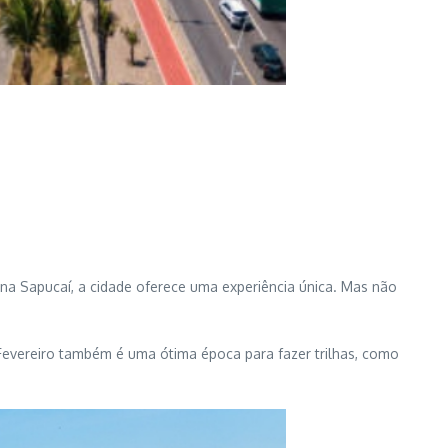
 na Sapucaí, a cidade oferece uma experiência única. Mas não
 Fevereiro também é uma ótima época para fazer trilhas, como