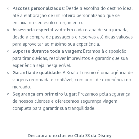
Pacotes personalizados:
Desde a escolha do destino ideal
até a elaboração de um roteiro personalizado que se
encaixa no seu estilo e orçamento.
Assessoria especializada:
Em cada etapa de sua jornada,
desde a compra de passagens e reservas até dicas valiosas
para aproveitar ao máximo sua experiência.
Suporte durante toda a viagem:
Estamos à disposição
para tirar dúvidas, resolver imprevistos e garantir que sua
experiência seja inesquecível.
Garantia de qualidade:
A Koala Turismo é uma agência de
viagens renomada e confiável, com anos de experiência no
mercado.
Segurança em primeiro lugar:
Prezamos pela segurança
de nossos clientes e oferecemos segurança viagem
completa para garantir sua tranquilidade.
Descubra o exclusivo Club 33 da Disney