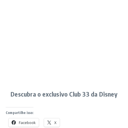
Descubra o exclusivo Club 33 da Disney
Compartilhe isso:
Facebook
X