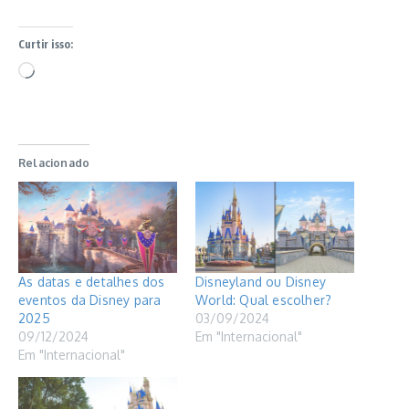
Curtir isso:
Carregando...
Relacionado
As datas e detalhes dos
Disneyland ou Disney
eventos da Disney para
World: Qual escolher?
2025
03/09/2024
09/12/2024
Em "Internacional"
Em "Internacional"