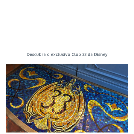
Descubra o exclusivo Club 33 da Disney