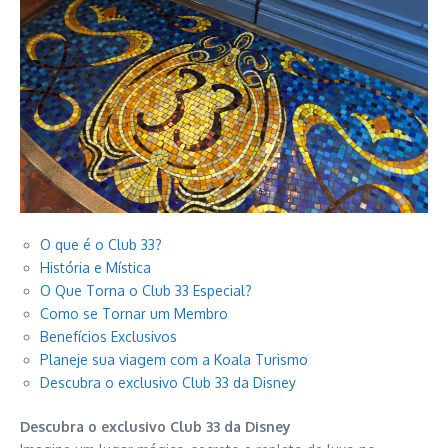
O que é o Club 33?
História e Mística
O Que Torna o Club 33 Especial?
Como se Tornar um Membro
Benefícios Exclusivos
Planeje sua viagem com a Koala Turismo
Descubra o exclusivo Club 33 da Disney
Descubra o exclusivo Club 33 da Disney