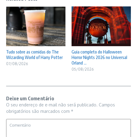
Tudo sobre as comidas do The
Guia completo do Halloween
Wizarding World of Harry Potter
Horror Nights 2026 no Universal
Orland ...
07/08/2026
05/08/2026
Deixe um Comentário
O seu endereço de e-mail não será publicado.
Campos
obrigatórios são marcados com
*