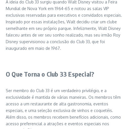
A ideia do Club 33 surgiu quando Walt Disney visitou a Feira
Mundial de Nova York em 1964-65 e notou as salas VIP
exclusivas reservadas para executivos e convidados especiais.
Inspirado por essas instalações, Walt decidiu criar um clube
semelhante em seu próprio parque. Infelizmente, Walt Disney
faleceu antes de ver seu sonho realizado, mas seu irmão Roy
Disney supervisionou a conclusão do Club 33, que foi
inaugurado em maio de 1967.
O Que Torna o Club 33 Especial?
Ser membro do Club 33 é um verdadeiro privilégio, e a
exclusividade é mantida de várias maneiras. Os membros têm
acesso a um restaurante de alta gastronomia, eventos
especiais, e uma seleção exclusiva de vinhos e coquetéis.
Além disso, os membros recebem benefícios adicionais, como
acesso preferencial a atrações e eventos especiais nos