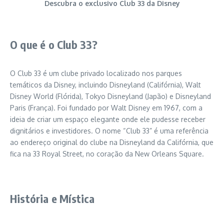
Descubra o exclusivo Club 33 da Disney
O que é o Club 33?
O Club 33 é um clube privado localizado nos parques
temáticos da Disney, incluindo Disneyland (Califórnia), Walt
Disney World (Flórida), Tokyo Disneyland (Japão) e Disneyland
Paris (França). Foi fundado por Walt Disney em 1967, com a
ideia de criar um espaço elegante onde ele pudesse receber
dignitários e investidores. O nome “Club 33” é uma referência
ao endereço original do clube na Disneyland da Califórnia, que
fica na 33 Royal Street, no coração da New Orleans Square.
História e Mística