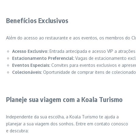
Benefícios Exclusivos
Além do acesso ao restaurante e aos eventos, os membros do Club
Acesso Exclusivo:
Entrada antecipada e acesso VIP a atrações
Estacionamento Preferencial:
Vagas de estacionamento exclu
Eventos Especiais:
Convites para eventos exclusivos e aprese
Colecionáveis:
Oportunidade de comprar itens de colecionador
Planeje sua viagem com a Koala Turismo
Independente da sua escolha, a Koala Turismo te ajuda a
planejar a sua viagem dos sonhos. Entre em contato conosco
e descubra: