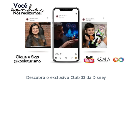
Descubra o exclusivo Club 33 da Disney