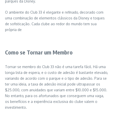
parques da Disney.
O ambiente do Club 33 é elegante e refinado, decorado com
uma combinação de elementos clássicos da Disney e toques
de sofisticação. Cada clube ao redor do mundo tem sua
própria de
Como se Tornar um Membro
Tornar-se membro do Club 33 não é uma tarefa fácil. Há uma
longa lista de espera, e o custo de adesão é bastante elevado,
variando de acordo com o parque e o tipo de adesão. Para se
ter uma ideia, a taxa de adesão inicial pode ultrapassar os
$25.000, com anuidades que variam entre $10.000 e $15.000.
No entanto, para os afortunados que conseguem uma vaga,
os benefícios e a experiência exclusiva do clube valem o
investimento.