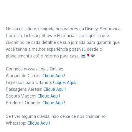
Nossa missão é inspirada nos valores da Disney: Segurança,
Cortesia, Inclusão, Show e Eficiência. Isso significa que
cuidamos de cada detalhe de sua jornada para garantir que
você tenha a melhor experiência possível, desde o
planejamento até o retorno para casa.
Conheça nossas Lojas Online:
Aluguel de Carros:
Clique Aqui!
Ingressos para Orlando:
Cliquei Aqui!
Passagens Aéreas:
Clique Aqui!
Seguro Viagem:
Clique Aqui!
Produtos Orlando:
Clique Aqui!
Se tiver alguma dúvida, não deixe de nos chamar no
Whatsapp:
Clique Aqui!