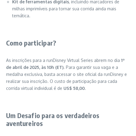
Kit de ferramentas digitais
, incluindo marcadores de
milhas imprimíveis para tornar sua corrida ainda mais
temática.
Como participar?
As inscrições para a runDisney Virtual Series abrem no dia
1º
de abril de 2025, às 10h (ET)
. Para garantir sua vaga e a
medalha exclusiva, basta acessar o site oficial da runDisney e
realizar sua inscrição. O custo de participação para cada
corrida virtual individual é de
US$ 58,00
.
Um Desafio para os verdadeiros
aventureiros