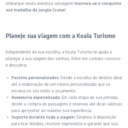
embarque nesta aventura selvagem!
Inscreva-se e conquiste
sua medalha da Jungle Cruise!
Planeje sua viagem com a Koala Turismo
Independente da sua escolha, a Koala Turismo te ajuda a
planejar a sua viagem dos sonhos. Entre em contato conosco
e descubra:
Pacotes personalizados:
Desde a escolha do destino ideal
até a elaboração de um roteiro personalizado que se
encaixa no seu estilo e orçamento.
Assessoria especializada:
Em cada etapa de sua jornada,
desde a compra de passagens e reservas até dicas valiosas
para aproveitar ao máximo sua experiência.
Suporte durante toda a viagem:
Estamos à disposição
para tirar dúvidas, resolver imprevistos e garantir que sua