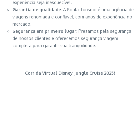
experiência seja inesquecível.
Garantia de qualidade:
A Koala Turismo é uma agência de
viagens renomada e confiável, com anos de experiência no
mercado.
Segurança em primeiro lugar:
Prezamos pela segurança
de nossos clientes e oferecemos segurança viagem
completa para garantir sua tranquilidade.
Corrida Virtual Disney Jungle Cruise 2025!