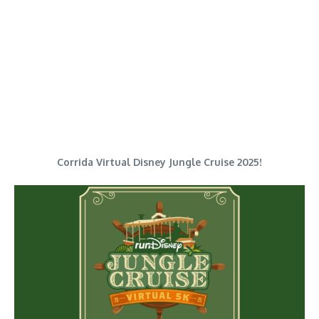
Corrida Virtual Disney Jungle Cruise 2025!