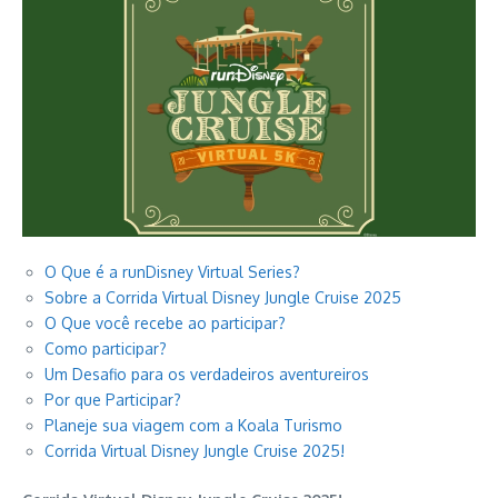
O Que é a runDisney Virtual Series?
Sobre a Corrida Virtual Disney Jungle Cruise 2025
O Que você recebe ao participar?
Como participar?
Um Desafio para os verdadeiros aventureiros
Por que Participar?
Planeje sua viagem com a Koala Turismo
Corrida Virtual Disney Jungle Cruise 2025!