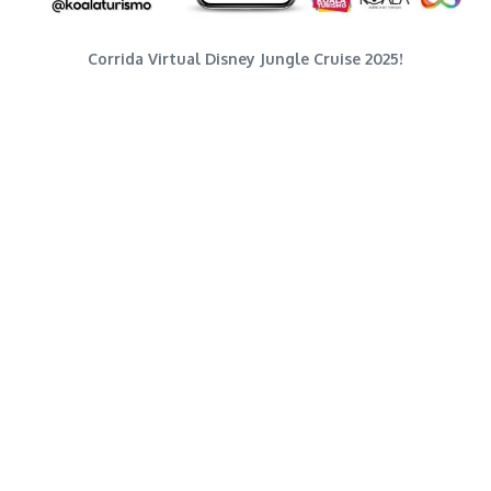
Corrida Virtual Disney Jungle Cruise 2025!