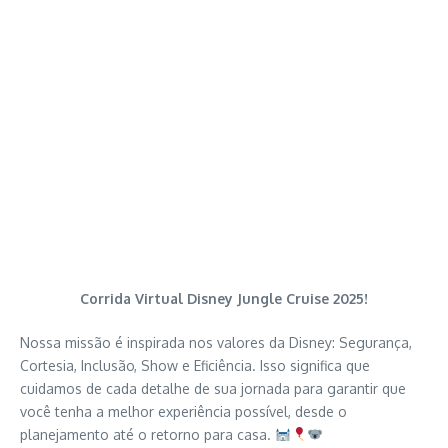
Corrida Virtual Disney Jungle Cruise 2025!
Nossa missão é inspirada nos valores da Disney: Segurança,
Cortesia, Inclusão, Show e Eficiência. Isso significa que
cuidamos de cada detalhe de sua jornada para garantir que
você tenha a melhor experiência possível, desde o
planejamento até o retorno para casa.