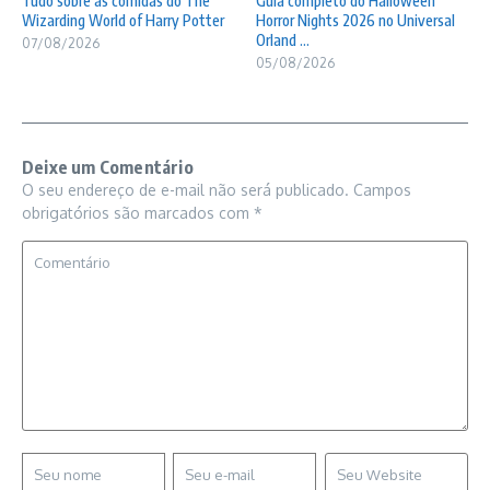
Tudo sobre as comidas do The
Guia completo do Halloween
Wizarding World of Harry Potter
Horror Nights 2026 no Universal
Orland ...
07/08/2026
05/08/2026
Deixe um Comentário
O seu endereço de e-mail não será publicado.
Campos
obrigatórios são marcados com
*