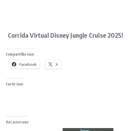
Corrida Virtual Disney Jungle Cruise 2025!
Compartilhe isso:
Facebook
X
Curtir isso:
Relacionado