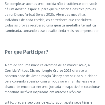
Se completar apenas uma corrida não é suficiente para você,
há um
desafio especial
para quem participa das três provas
da runDisney Virtual Series 2025. Além das medalhas
individuais de cada corrida, os corredores que concluírem
todas as provas receberão uma
quarta medalha temática
iluminada
, tornando esse desafio ainda mais recompensador!
Por que Participar?
Além de ser uma maneira divertida de se manter ativo, a
Corrida Virtual Disney Jungle Cruise 2025
oferece a
oportunidade de viver a magia Disney sem sair da sua cidade.
Seja correndo sozinho, com amigos ou em família, essa é a
chance de embarcar em uma jornada inesquecível e colecionar
medalhas incríveis inspiradas em atrações icônicas.
Então, prepare seu traje de explorador, ajuste seus tênis e