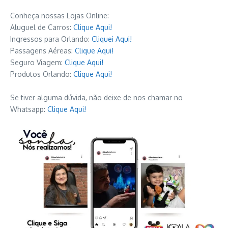
Conheça nossas Lojas Online:
Aluguel de Carros:
Clique Aqui!
Ingressos para Orlando:
Cliquei Aqui!
Passagens Aéreas:
Clique Aqui!
Seguro Viagem:
Clique Aqui!
Produtos Orlando:
Clique Aqui!
Se tiver alguma dúvida, não deixe de nos chamar no
Whatsapp:
Clique Aqui!