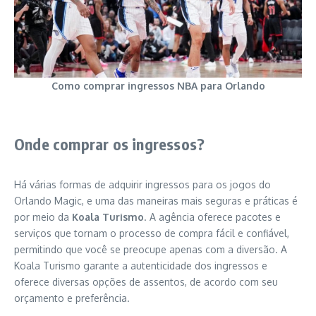
Como comprar ingressos NBA para Orlando
Onde comprar os ingressos?
Há várias formas de adquirir ingressos para os jogos do
Orlando Magic, e uma das maneiras mais seguras e práticas é
por meio da
Koala Turismo
. A agência oferece pacotes e
serviços que tornam o processo de compra fácil e confiável,
permitindo que você se preocupe apenas com a diversão. A
Koala Turismo garante a autenticidade dos ingressos e
oferece diversas opções de assentos, de acordo com seu
orçamento e preferência.