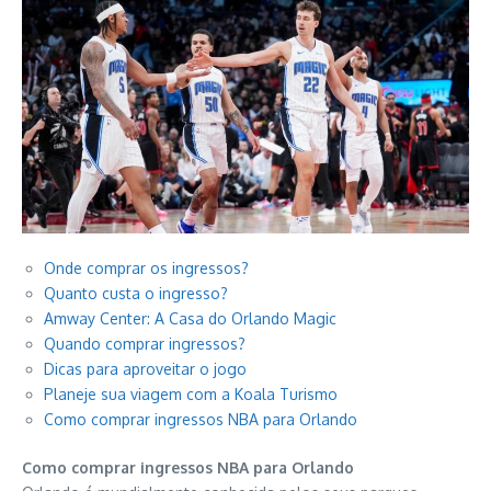
Onde comprar os ingressos?
Quanto custa o ingresso?
Amway Center: A Casa do Orlando Magic
Quando comprar ingressos?
Dicas para aproveitar o jogo
Planeje sua viagem com a Koala Turismo
Como comprar ingressos NBA para Orlando
Como comprar ingressos NBA para Orlando