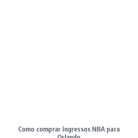
Como comprar ingressos NBA para
Orlando