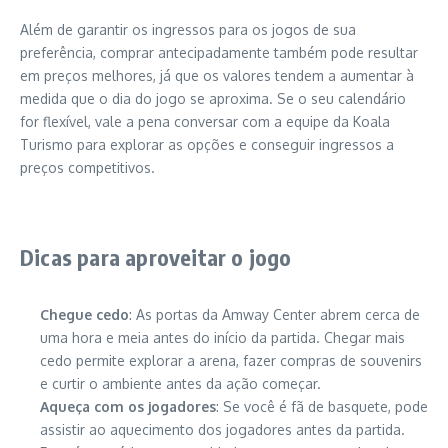
Além de garantir os ingressos para os jogos de sua
preferência, comprar antecipadamente também pode resultar
em preços melhores, já que os valores tendem a aumentar à
medida que o dia do jogo se aproxima. Se o seu calendário
for flexível, vale a pena conversar com a equipe da Koala
Turismo para explorar as opções e conseguir ingressos a
preços competitivos.
Dicas para aproveitar o jogo
Chegue cedo
: As portas da Amway Center abrem cerca de
uma hora e meia antes do início da partida. Chegar mais
cedo permite explorar a arena, fazer compras de souvenirs
e curtir o ambiente antes da ação começar.
Aqueça com os jogadores
: Se você é fã de basquete, pode
assistir ao aquecimento dos jogadores antes da partida.