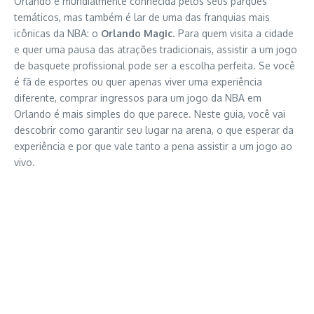
Orlando é mundialmente conhecida pelos seus parques
temáticos, mas também é lar de uma das franquias mais
icônicas da NBA: o
Orlando Magic
. Para quem visita a cidade
e quer uma pausa das atrações tradicionais, assistir a um jogo
de basquete profissional pode ser a escolha perfeita. Se você
é fã de esportes ou quer apenas viver uma experiência
diferente, comprar ingressos para um jogo da NBA em
Orlando é mais simples do que parece. Neste guia, você vai
descobrir como garantir seu lugar na arena, o que esperar da
experiência e por que vale tanto a pena assistir a um jogo ao
vivo.