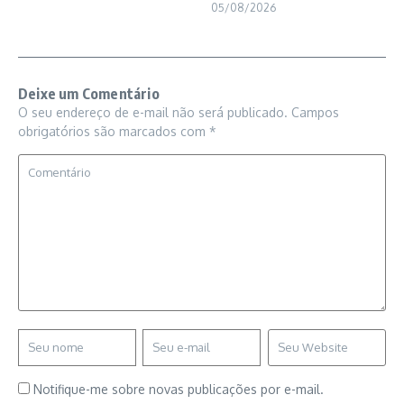
05/08/2026
Deixe um Comentário
O seu endereço de e-mail não será publicado.
Campos
obrigatórios são marcados com
*
Notifique-me sobre novas publicações por e-mail.