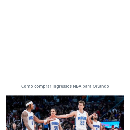
Como comprar ingressos NBA para Orlando