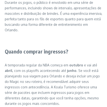
Durante os jogos, o público é envolvido em uma série de
performances, incluindo shows de intervalo, apresentações de
mascotes e distribuição de brindes. É uma experiência imersiva,
perfeita tanto para os fãs de esportes quanto para quem está
buscando uma forma diferente de entretenimento em
Orlando.
Quando comprar ingressos?
A temporada regular da NBA começa em
outubro
e vai até
abril
, com os playoffs acontecendo até
junho
. Se você está
planejando sua viagem para Orlando e deseja incluir um jogo
do Magic no seu roteiro, é recomendável adquirir seus
ingressos com antecedência. A Koala Turismo oferece uma
série de pacotes que incluem ingressos para jogos em
diferentes datas, garantindo que você tenha opções, mesmo
durante os jogos mais concorridos.