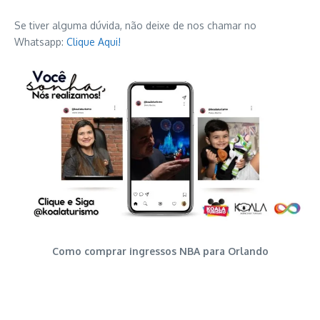
Se tiver alguma dúvida, não deixe de nos chamar no
Whatsapp:
Clique Aqui!
Como comprar ingressos NBA para Orlando