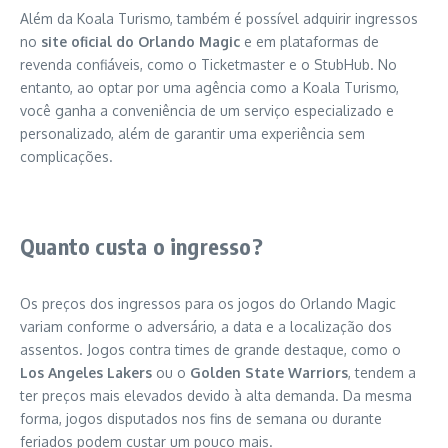
Além da Koala Turismo, também é possível adquirir ingressos
no
site oficial do Orlando Magic
e em plataformas de
revenda confiáveis, como o Ticketmaster e o StubHub. No
entanto, ao optar por uma agência como a Koala Turismo,
você ganha a conveniência de um serviço especializado e
personalizado, além de garantir uma experiência sem
complicações.
Quanto custa o ingresso?
Os preços dos ingressos para os jogos do Orlando Magic
variam conforme o adversário, a data e a localização dos
assentos. Jogos contra times de grande destaque, como o
Los Angeles Lakers
ou o
Golden State Warriors
, tendem a
ter preços mais elevados devido à alta demanda. Da mesma
forma, jogos disputados nos fins de semana ou durante
feriados podem custar um pouco mais.