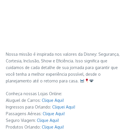
Nossa missão é inspirada nos valores da Disney: Segurança,
Cortesia, Inclusão, Show e Eficiência. Isso significa que
cuidamos de cada detalhe de sua jornada para garantir que
você tenha a melhor experiência possível, desde o
planejamento até o retorno para casa.
Conheça nossas Lojas Online:
Aluguel de Carros:
Clique Aqui!
Ingressos para Orlando:
Cliquei Aqui!
Passagens Aéreas:
Clique Aqui!
Seguro Viagem:
Clique Aqui!
Produtos Orlando:
Clique Aqui!