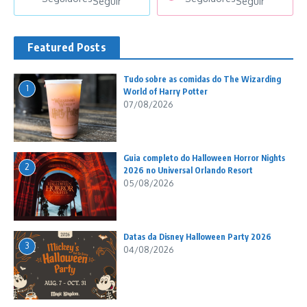
Seguir
Seguir
Featured Posts
Tudo sobre as comidas do The Wizarding
1
World of Harry Potter
07/08/2026
Guia completo do Halloween Horror Nights
2
2026 no Universal Orlando Resort
05/08/2026
Datas da Disney Halloween Party 2026
3
04/08/2026