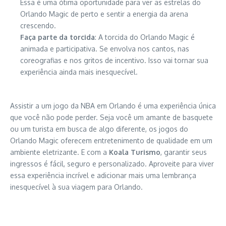
Essa é uma ótima oportunidade para ver as estrelas do
Orlando Magic de perto e sentir a energia da arena
crescendo.
Faça parte da torcida
: A torcida do Orlando Magic é
animada e participativa. Se envolva nos cantos, nas
coreografias e nos gritos de incentivo. Isso vai tornar sua
experiência ainda mais inesquecível.
Assistir a um jogo da NBA em Orlando é uma experiência única
que você não pode perder. Seja você um amante de basquete
ou um turista em busca de algo diferente, os jogos do
Orlando Magic oferecem entretenimento de qualidade em um
ambiente eletrizante. E com a
Koala Turismo
, garantir seus
ingressos é fácil, seguro e personalizado. Aproveite para viver
essa experiência incrível e adicionar mais uma lembrança
inesquecível à sua viagem para Orlando.