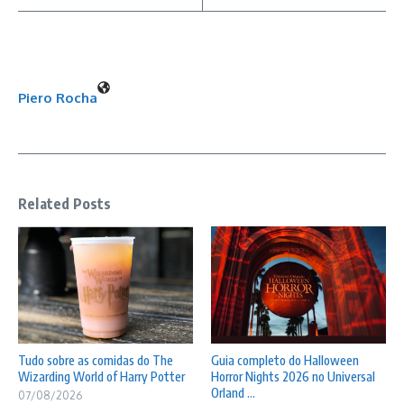
Piero Rocha
Related Posts
Tudo sobre as comidas do The
Guia completo do Halloween
Wizarding World of Harry Potter
Horror Nights 2026 no Universal
Orland ...
07/08/2026