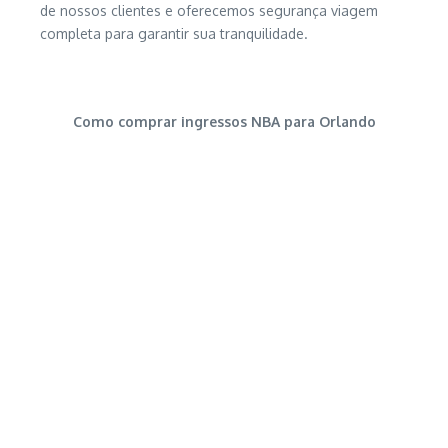
de nossos clientes e oferecemos segurança viagem
completa para garantir sua tranquilidade.
Como comprar ingressos NBA para Orlando