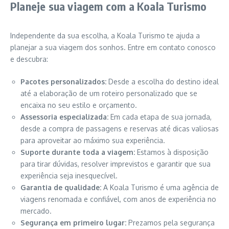
Planeje sua viagem com a Koala Turismo
Independente da sua escolha, a Koala Turismo te ajuda a
planejar a sua viagem dos sonhos. Entre em contato conosco
e descubra:
Pacotes personalizados:
Desde a escolha do destino ideal
até a elaboração de um roteiro personalizado que se
encaixa no seu estilo e orçamento.
Assessoria especializada:
Em cada etapa de sua jornada,
desde a compra de passagens e reservas até dicas valiosas
para aproveitar ao máximo sua experiência.
Suporte durante toda a viagem:
Estamos à disposição
para tirar dúvidas, resolver imprevistos e garantir que sua
experiência seja inesquecível.
Garantia de qualidade:
A Koala Turismo é uma agência de
viagens renomada e confiável, com anos de experiência no
mercado.
Segurança em primeiro lugar:
Prezamos pela segurança