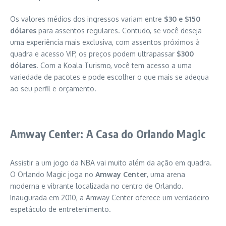
Os valores médios dos ingressos variam entre
$30 e $150
dólares
para assentos regulares. Contudo, se você deseja
uma experiência mais exclusiva, com assentos próximos à
quadra e acesso VIP, os preços podem ultrapassar
$300
dólares
. Com a Koala Turismo, você tem acesso a uma
variedade de pacotes e pode escolher o que mais se adequa
ao seu perfil e orçamento.
Amway Center: A Casa do Orlando Magic
Assistir a um jogo da NBA vai muito além da ação em quadra.
O Orlando Magic joga no
Amway Center
, uma arena
moderna e vibrante localizada no centro de Orlando.
Inaugurada em 2010, a Amway Center oferece um verdadeiro
espetáculo de entretenimento.