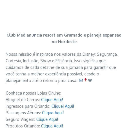
Club Med anuncia resort em Gramado e planeja expansão
no Nordeste
Nossa missão é inspirada nos valores da Disney: Segurança,
Cortesia, Inclusão, Show e Eficiência. Isso significa que
cuidamos de cada detalhe de sua jornada para garantir que
você tenha a melhor experiência possível, desde o
planejamento até o retorno para casa.
Conheça nossas Lojas Online:
Aluguel de Carros:
Clique Aqui!
Ingressos para Orlando:
Cliquei Aqui!
Passagens Aéreas:
Clique Aqui!
Seguro Viagem:
Clique Aqui!
Produtos Orlando:
Clique Aqui!