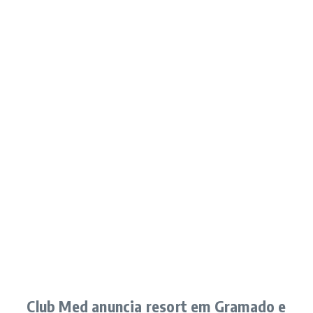
Club Med anuncia resort em Gramado e