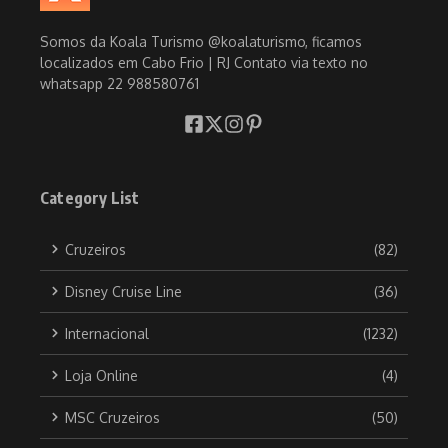
Somos da Koala Turismo @koalaturismo, ficamos
localizados em Cabo Frio | RJ Contato via texto no
whatsapp 22 988580761
Category List
Cruzeiros
(82)
Disney Cruise Line
(36)
Internacional
(1232)
Loja Online
(4)
MSC Cruzeiros
(50)