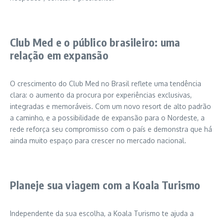
Club Med e o público brasileiro: uma
relação em expansão
O crescimento do Club Med no Brasil reflete uma tendência
clara: o aumento da procura por experiências exclusivas,
integradas e memoráveis. Com um novo resort de alto padrão
a caminho, e a possibilidade de expansão para o Nordeste, a
rede reforça seu compromisso com o país e demonstra que há
ainda muito espaço para crescer no mercado nacional.
Planeje sua viagem com a Koala Turismo
Independente da sua escolha, a Koala Turismo te ajuda a