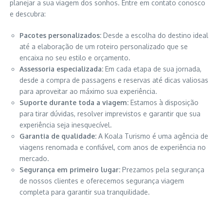
planejar a sua viagem dos sonhos. Entre em contato conosco
e descubra:
Pacotes personalizados:
Desde a escolha do destino ideal
até a elaboração de um roteiro personalizado que se
encaixa no seu estilo e orçamento.
Assessoria especializada:
Em cada etapa de sua jornada,
desde a compra de passagens e reservas até dicas valiosas
para aproveitar ao máximo sua experiência.
Suporte durante toda a viagem:
Estamos à disposição
para tirar dúvidas, resolver imprevistos e garantir que sua
experiência seja inesquecível.
Garantia de qualidade:
A Koala Turismo é uma agência de
viagens renomada e confiável, com anos de experiência no
mercado.
Segurança em primeiro lugar:
Prezamos pela segurança
de nossos clientes e oferecemos segurança viagem
completa para garantir sua tranquilidade.