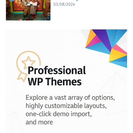
03/08/2026