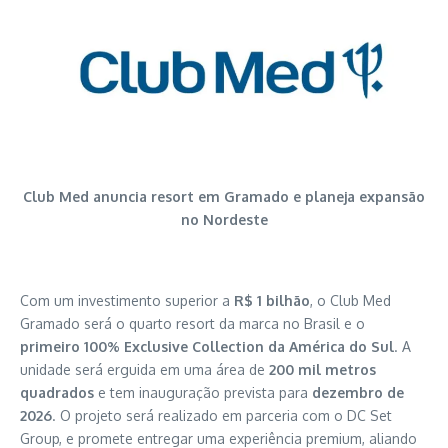
Club Med anuncia resort em Gramado e planeja expansão
no Nordeste
Com um investimento superior a
R$ 1 bilhão
, o Club Med
Gramado será o quarto resort da marca no Brasil e o
primeiro 100% Exclusive Collection da América do Sul
. A
unidade será erguida em uma área de
200 mil metros
quadrados
e tem inauguração prevista para
dezembro de
2026
. O projeto será realizado em parceria com o DC Set
Group, e promete entregar uma experiência premium, aliando