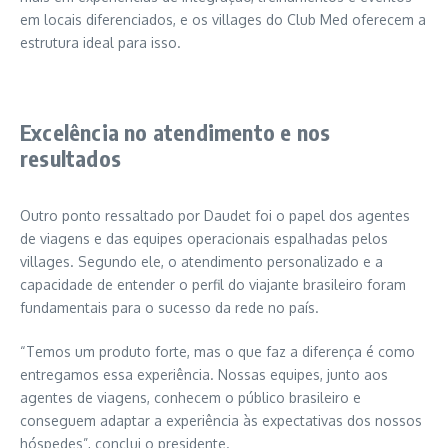
em locais diferenciados, e os villages do Club Med oferecem a
estrutura ideal para isso.
Excelência no atendimento e nos
resultados
Outro ponto ressaltado por Daudet foi o papel dos agentes
de viagens e das equipes operacionais espalhadas pelos
villages. Segundo ele, o atendimento personalizado e a
capacidade de entender o perfil do viajante brasileiro foram
fundamentais para o sucesso da rede no país.
“Temos um produto forte, mas o que faz a diferença é como
entregamos essa experiência. Nossas equipes, junto aos
agentes de viagens, conhecem o público brasileiro e
conseguem adaptar a experiência às expectativas dos nossos
hóspedes”, conclui o presidente.