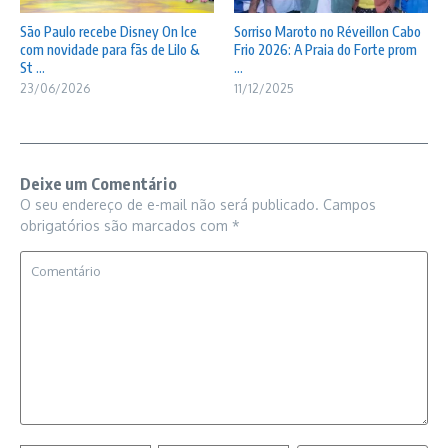
São Paulo recebe Disney On Ice
Sorriso Maroto no Réveillon Cabo
com novidade para fãs de Lilo &
Frio 2026: A Praia do Forte prom
St ...
...
23/06/2026
11/12/2025
Deixe um Comentário
O seu endereço de e-mail não será publicado.
Campos
obrigatórios são marcados com
*