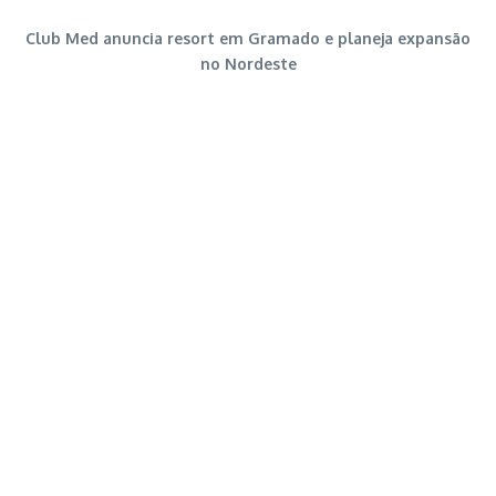
Club Med anuncia resort em Gramado e planeja expansão
no Nordeste