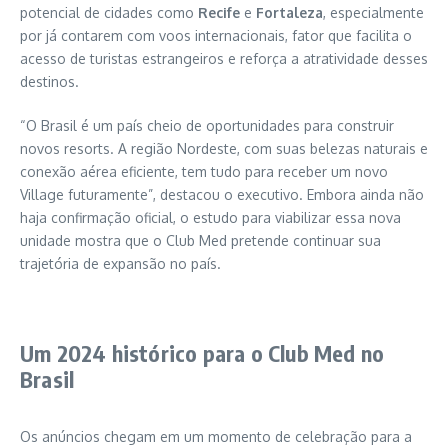
potencial de cidades como
Recife
e
Fortaleza
, especialmente
por já contarem com voos internacionais, fator que facilita o
acesso de turistas estrangeiros e reforça a atratividade desses
destinos.
“O Brasil é um país cheio de oportunidades para construir
novos resorts. A região Nordeste, com suas belezas naturais e
conexão aérea eficiente, tem tudo para receber um novo
Village futuramente”, destacou o executivo. Embora ainda não
haja confirmação oficial, o estudo para viabilizar essa nova
unidade mostra que o Club Med pretende continuar sua
trajetória de expansão no país.
Um 2024 histórico para o Club Med no
Brasil
Os anúncios chegam em um momento de celebração para a