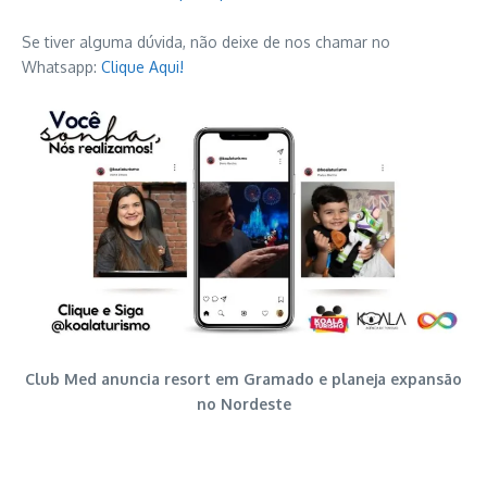
Se tiver alguma dúvida, não deixe de nos chamar no
Whatsapp:
Clique Aqui!
Club Med anuncia resort em Gramado e planeja expansão
no Nordeste