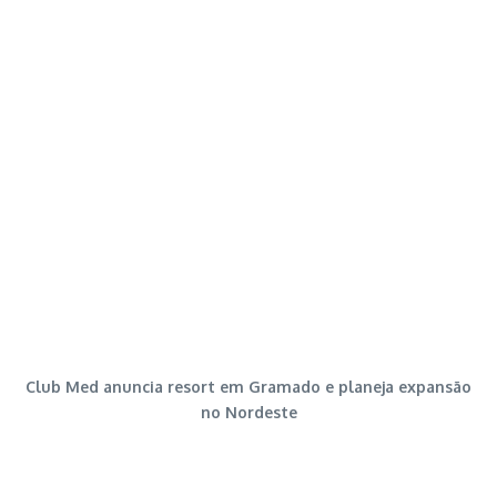
Club Med anuncia resort em Gramado e planeja expansão
no Nordeste