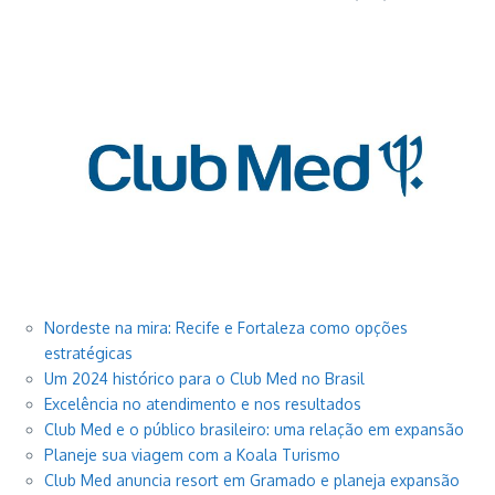
Nordeste na mira: Recife e Fortaleza como opções
estratégicas
Um 2024 histórico para o Club Med no Brasil
Excelência no atendimento e nos resultados
Club Med e o público brasileiro: uma relação em expansão
Planeje sua viagem com a Koala Turismo
Club Med anuncia resort em Gramado e planeja expansão