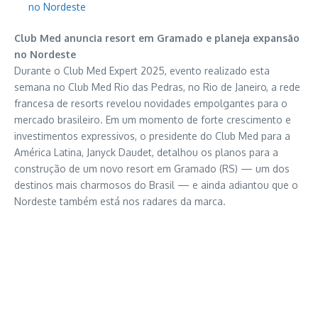
no Nordeste
Club Med anuncia resort em Gramado e planeja expansão
no Nordeste
Durante o Club Med Expert 2025, evento realizado esta
semana no Club Med Rio das Pedras, no Rio de Janeiro, a rede
francesa de resorts revelou novidades empolgantes para o
mercado brasileiro. Em um momento de forte crescimento e
investimentos expressivos, o presidente do Club Med para a
América Latina, Janyck Daudet, detalhou os planos para a
construção de um novo resort em Gramado (RS) — um dos
destinos mais charmosos do Brasil — e ainda adiantou que o
Nordeste também está nos radares da marca.