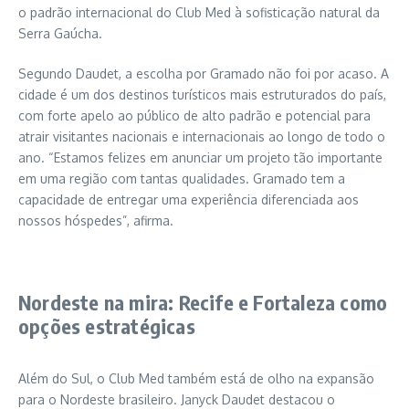
o padrão internacional do Club Med à sofisticação natural da
Serra Gaúcha.
Segundo Daudet, a escolha por Gramado não foi por acaso. A
cidade é um dos destinos turísticos mais estruturados do país,
com forte apelo ao público de alto padrão e potencial para
atrair visitantes nacionais e internacionais ao longo de todo o
ano. “Estamos felizes em anunciar um projeto tão importante
em uma região com tantas qualidades. Gramado tem a
capacidade de entregar uma experiência diferenciada aos
nossos hóspedes”, afirma.
Nordeste na mira: Recife e Fortaleza como
opções estratégicas
Além do Sul, o Club Med também está de olho na expansão
para o Nordeste brasileiro. Janyck Daudet destacou o