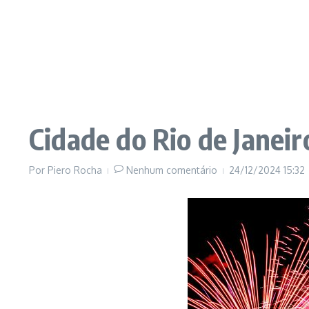
Cidade do Rio de Janei
Por
Piero Rocha
Nenhum comentário
24/12/2024
15:32