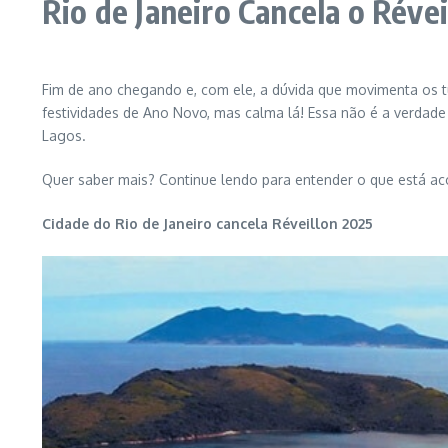
Rio de Janeiro Cancela o Réve
Fim de ano chegando e, com ele, a dúvida que movimenta os tu
festividades de Ano Novo, mas calma lá! Essa não é a verdade
Lagos.
Quer saber mais? Continue lendo para entender o que está a
Cidade do Rio de Janeiro cancela Réveillon 2025