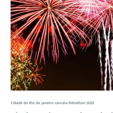
Cidade do Rio de Janeiro cancela Réveillon 2025