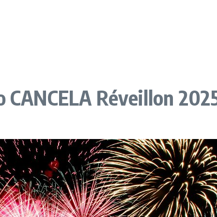
ro CANCELA Réveillon 202