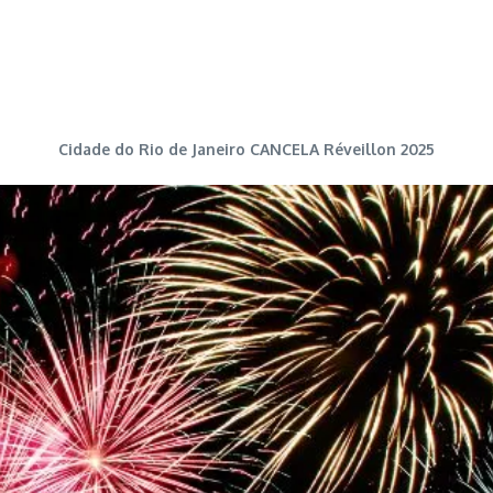
Cidade do Rio de Janeiro CANCELA Réveillon 2025