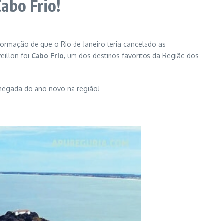
abo Frio!
ormação de que o Rio de Janeiro teria cancelado as
eillon foi
Cabo Frio
, um dos destinos favoritos da Região dos
chegada do ano novo na região!