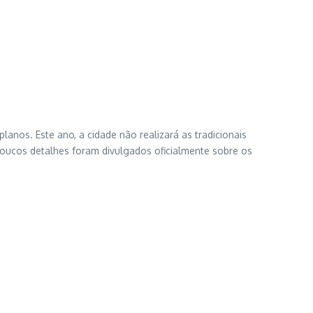
anos. Este ano, a cidade não realizará as tradicionais
 poucos detalhes foram divulgados oficialmente sobre os