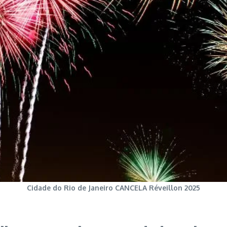
Cidade do Rio de Janeiro CANCELA Réveillon 2025