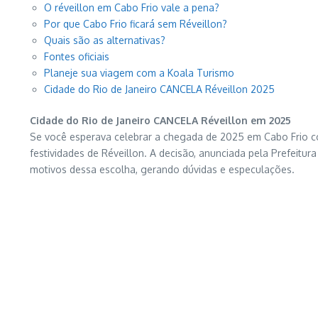
O réveillon em Cabo Frio vale a pena?
Por que Cabo Frio ficará sem Réveillon?
Quais são as alternativas?
Fontes oficiais
Planeje sua viagem com a Koala Turismo
Cidade do Rio de Janeiro CANCELA Réveillon 2025
Cidade do Rio de Janeiro CANCELA Réveillon em 2025
Se você esperava celebrar a chegada de 2025 em Cabo Frio com 
festividades de Réveillon. A decisão, anunciada pela Prefeitu
motivos dessa escolha, gerando dúvidas e especulações.