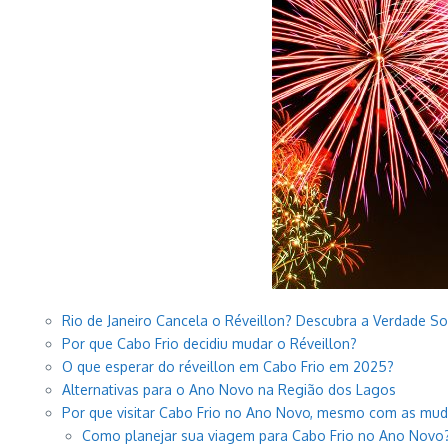
Rio de Janeiro Cancela o Réveillon? Descubra a Verdade So
Por que Cabo Frio decidiu mudar o Réveillon?
O que esperar do réveillon em Cabo Frio em 2025?
Alternativas para o Ano Novo na Região dos Lagos
Por que visitar Cabo Frio no Ano Novo, mesmo com as mu
Como planejar sua viagem para Cabo Frio no Ano Novo