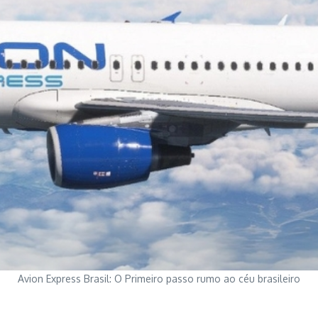
Avion Express Brasil: O Primeiro passo rumo ao céu brasileiro