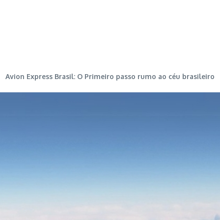
Avion Express Brasil: O Primeiro passo rumo ao céu brasileiro