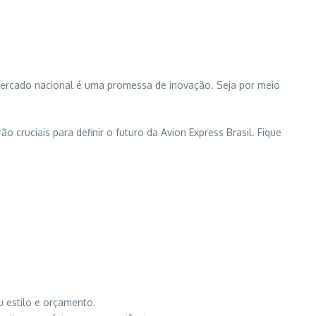
 mercado nacional é uma promessa de inovação. Seja por meio
cruciais para definir o futuro da Avion Express Brasil. Fique
:
u estilo e orçamento.