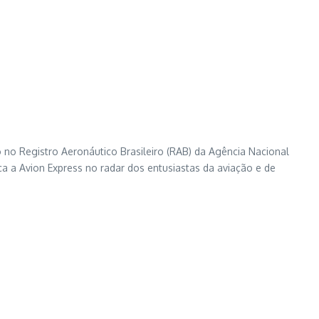
ião no Registro Aeronáutico Brasileiro (RAB) da Agência Nacional
a a Avion Express no radar dos entusiastas da aviação e de