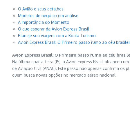
O Avião e seus detalhes
Modelos de negócio em análise
A Importância do Momento
O que esperar da Avion Express Brasil
Planeje sua viagem com a Koala Turismo
Avion Express Brasil: O Primeiro passo rumo ao céu brasilei
Avion Express Brasil: O Primeiro passo rumo ao céu brasile
Na última quarta-feira (15), a Avion Express Brasil alcançou um
de Aviação Civil (ANAC). Este passo não apenas confirma os p
quem busca novas opções no mercado aéreo nacional.