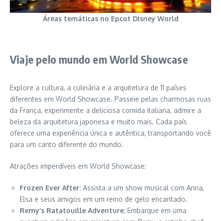
Áreas temáticas no Epcot Disney World
Viaje pelo mundo em World Showcase
Explore a cultura, a culinária e a arquitetura de 11 países
diferentes em World Showcase. Passeie pelas charmosas ruas
da França, experimente a deliciosa comida italiana, admire a
beleza da arquitetura japonesa e muito mais. Cada país
oferece uma experiência única e autêntica, transportando você
para um canto diferente do mundo.
Atrações imperdíveis em World Showcase:
Frozen Ever After:
Assista a um show musical com Anna,
Elsa e seus amigos em um reino de gelo encantado.
Remy’s Ratatouille Adventure:
Embarque em uma