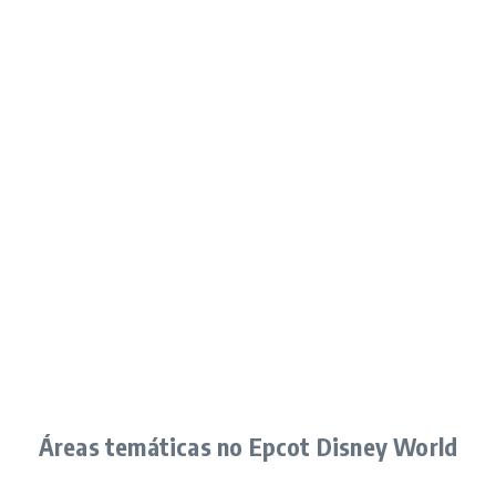
Áreas temáticas no Epcot Disney World