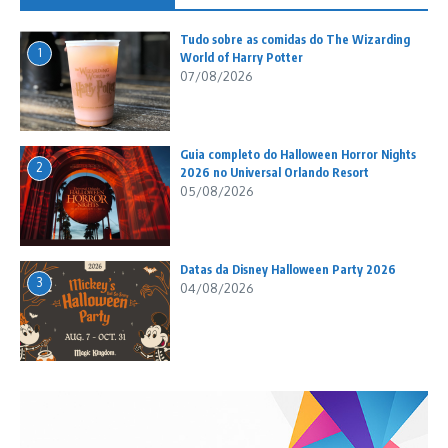
Tudo sobre as comidas do The Wizarding
1
World of Harry Potter
07/08/2026
Guia completo do Halloween Horror Nights
2
2026 no Universal Orlando Resort
05/08/2026
Datas da Disney Halloween Party 2026
3
04/08/2026