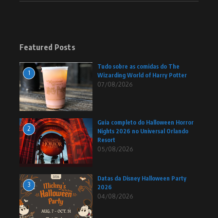
Featured Posts
Tudo sobre as comidas do The
1
Wizarding World of Harry Potter
07/08/2026
Guia completo do Halloween Horror
2
Nights 2026 no Universal Orlando
Resort
05/08/2026
Datas da Disney Halloween Party
3
2026
04/08/2026