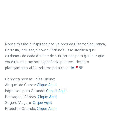
Nossa missão é inspirada nos valores da Disney: Segurança,
Cortesia, Inclusão, Show e Eficiência. Isso significa que
cuidamos de cada detalhe de sua jornada para garantir que
você tenha a melhor experiência possível, desde o
planejamento até o retorno para casa.
Conheça nossas Lojas Online:
Aluguel de Carros:
Clique Aqui!
Ingressos para Orlando:
Cliquei Aqui!
Passagens Aéreas:
Clique Aqui!
Seguro Viagem:
Clique Aqui!
Produtos Orlando:
Clique Aqui!