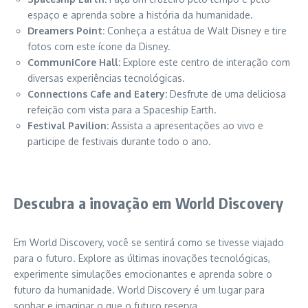
espaço e aprenda sobre a história da humanidade.
Dreamers Point:
Conheça a estátua de Walt Disney e tire
fotos com este ícone da Disney.
CommuniCore Hall:
Explore este centro de interação com
diversas experiências tecnológicas.
Connections Cafe and Eatery:
Desfrute de uma deliciosa
refeição com vista para a Spaceship Earth.
Festival Pavilion:
Assista a apresentações ao vivo e
participe de festivais durante todo o ano.
Descubra a inovação em World Discovery
Em World Discovery, você se sentirá como se tivesse viajado
para o futuro. Explore as últimas inovações tecnológicas,
experimente simulações emocionantes e aprenda sobre o
futuro da humanidade. World Discovery é um lugar para
sonhar e imaginar o que o futuro reserva.