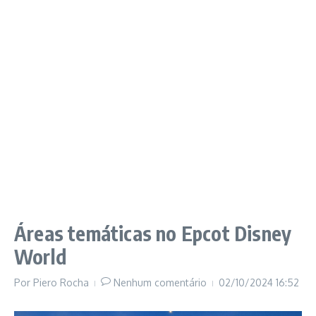
Áreas temáticas no Epcot Disney
World
Por
Piero Rocha
Nenhum comentário
02/10/2024
16:52