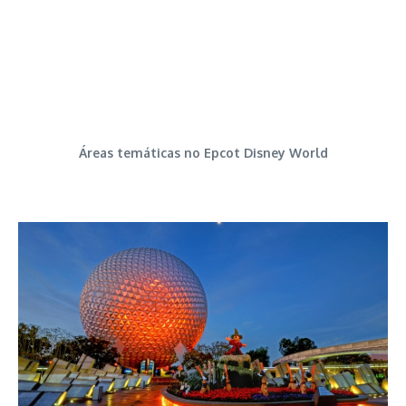
Áreas temáticas no Epcot Disney World