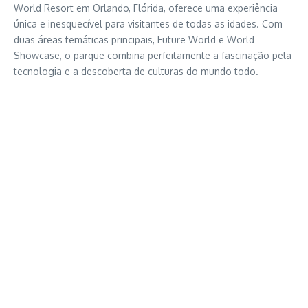
World Resort em Orlando, Flórida, oferece uma experiência
única e inesquecível para visitantes de todas as idades. Com
duas áreas temáticas principais, Future World e World
Showcase, o parque combina perfeitamente a fascinação pela
tecnologia e a descoberta de culturas do mundo todo.