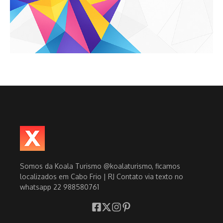
Somos da Koala Turismo @koalaturismo, ficamos
localizados em Cabo Frio | RJ Contato via texto no
whatsapp 22 988580761