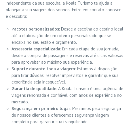
Independente da sua escolha, a Koala Turismo te ajuda a
planejar a sua viagem dos sonhos. Entre em contato conosco
e descubra:
Pacotes personalizados:
Desde a escolha do destino ideal
até a elaboração de um roteiro personalizado que se
encaixa no seu estilo e orçamento.
Assessoria especializada:
Em cada etapa de sua jornada,
desde a compra de passagens e reservas até dicas valiosas
para aproveitar ao máximo sua experiência.
Suporte durante toda a viagem:
Estamos à disposição
para tirar dúvidas, resolver imprevistos e garantir que sua
experiência seja inesquecível.
Garantia de qualidade:
A Koala Turismo é uma agência de
viagens renomada e confiável, com anos de experiência no
mercado.
Segurança em primeiro lugar:
Prezamos pela segurança
de nossos clientes e oferecemos segurança viagem
completa para garantir sua tranquilidade.