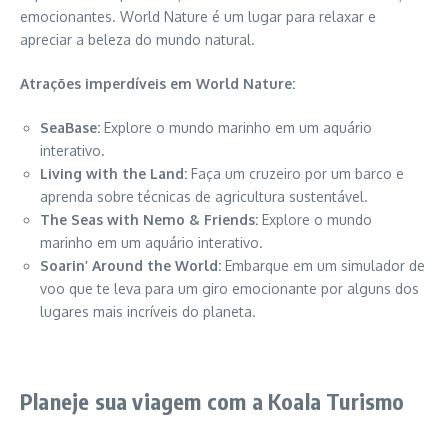
emocionantes. World Nature é um lugar para relaxar e
apreciar a beleza do mundo natural.
Atrações imperdíveis em World Nature:
SeaBase:
Explore o mundo marinho em um aquário
interativo.
Living with the Land:
Faça um cruzeiro por um barco e
aprenda sobre técnicas de agricultura sustentável.
The Seas with Nemo & Friends:
Explore o mundo
marinho em um aquário interativo.
Soarin’ Around the World:
Embarque em um simulador de
voo que te leva para um giro emocionante por alguns dos
lugares mais incríveis do planeta.
Planeje sua viagem com a Koala Turismo