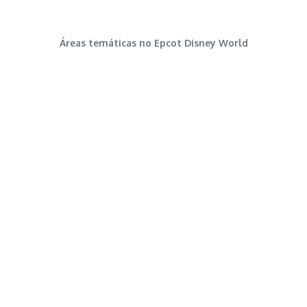
Áreas temáticas no Epcot Disney World