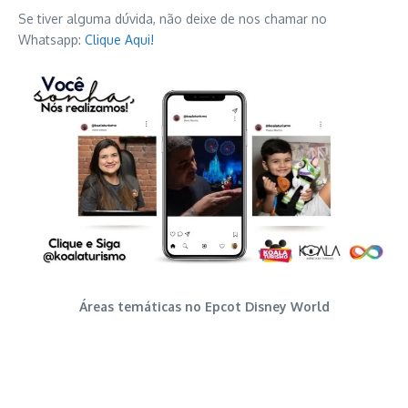
Se tiver alguma dúvida, não deixe de nos chamar no
Whatsapp:
Clique Aqui!
Áreas temáticas no Epcot Disney World