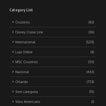
Category List
Cruzeiros
(82)
Disney Cruise Line
(36)
Internacional
(1233)
Loja Online
(4)
MSC Cruzeiros
(50)
Nacional
(663)
Orlando
(753)
Sem categoria
(15)
Visto Americano
(1)