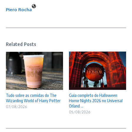
Piero Rocha
Related Posts
Tudo sobre as comidas do The
Guia completo do Halloween
Wizarding World of Harry Potter
Horror Nights 2026 no Universal
Orland ...
07/08/2026
05/08/2026