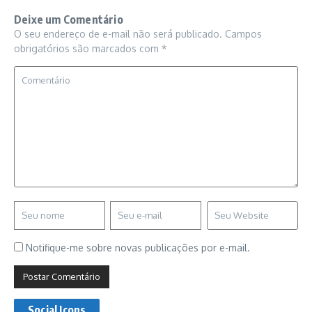
Deixe um Comentário
O seu endereço de e-mail não será publicado.
Campos
obrigatórios são marcados com
*
Notifique-me sobre novas publicações por e-mail.
Social Icons