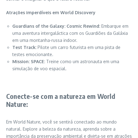
Atrações imperdíveis em World Discovery
Guardians of the Galaxy: Cosmic Rewind:
Embarque em
uma aventura intergaláctica com os Guardiões da Galáxia
em uma montanha-russa indoor.
Test Track:
Pilote um carro futurista em uma pista de
testes emocionante.
Mission: SPACE:
Treine como um astronauta em uma
simulação de voo espacial.
Conecte-se com a natureza em World
Nature:
Em World Nature, você se sentirá conectado ao mundo
natural. Explore a beleza da natureza, aprenda sobre a
importância da preservação ambiental e divirta-se em atrações