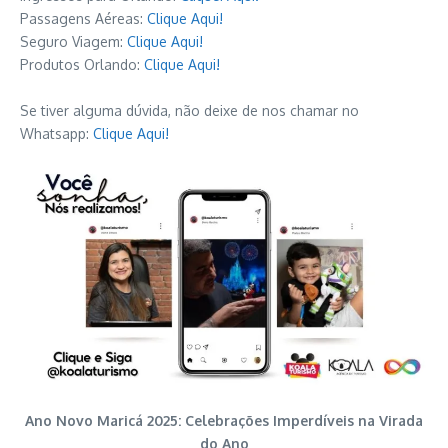
Passagens Aéreas:
Clique Aqui!
Seguro Viagem:
Clique Aqui!
Produtos Orlando:
Clique Aqui!
Se tiver alguma dúvida, não deixe de nos chamar no
Whatsapp:
Clique Aqui!
Ano Novo Maricá 2025: Celebrações Imperdíveis na Virada
do Ano