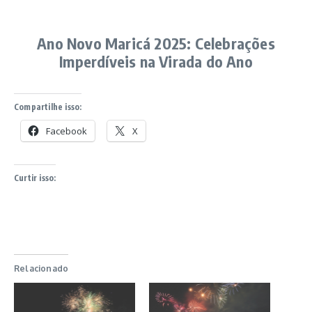
Ano Novo Maricá 2025: Celebrações
Imperdíveis na Virada do Ano
Compartilhe isso:
Facebook
X
Curtir isso:
Relacionado