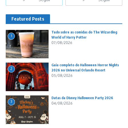
Featured Posts
Tudo sobre as comidas do The Wizarding
1
World of Harry Potter
07/08/2026
Guia completo do Halloween Horror Nights
2
2026 no Universal Orlando Resort
05/08/2026
Datas da Disney Halloween Party 2026
3
04/08/2026