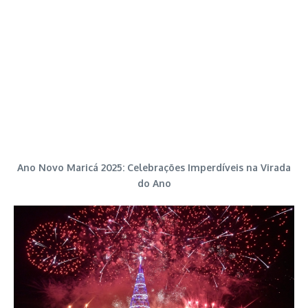
Ano Novo Maricá 2025: Celebrações Imperdíveis na Virada
do Ano