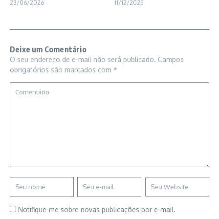
23/06/2026
11/12/2025
Deixe um Comentário
O seu endereço de e-mail não será publicado.
Campos
obrigatórios são marcados com
*
Notifique-me sobre novas publicações por e-mail.