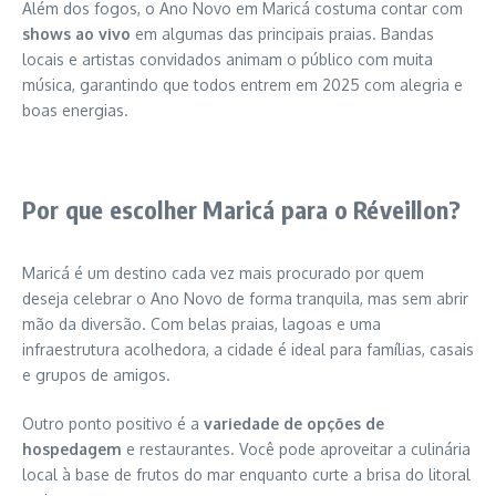
Além dos fogos, o Ano Novo em Maricá costuma contar com
shows ao vivo
em algumas das principais praias. Bandas
locais e artistas convidados animam o público com muita
música, garantindo que todos entrem em 2025 com alegria e
boas energias.
Por que escolher Maricá para o Réveillon?
Maricá é um destino cada vez mais procurado por quem
deseja celebrar o Ano Novo de forma tranquila, mas sem abrir
mão da diversão. Com belas praias, lagoas e uma
infraestrutura acolhedora, a cidade é ideal para famílias, casais
e grupos de amigos.
Outro ponto positivo é a
variedade de opções de
hospedagem
e restaurantes. Você pode aproveitar a culinária
local à base de frutos do mar enquanto curte a brisa do litoral