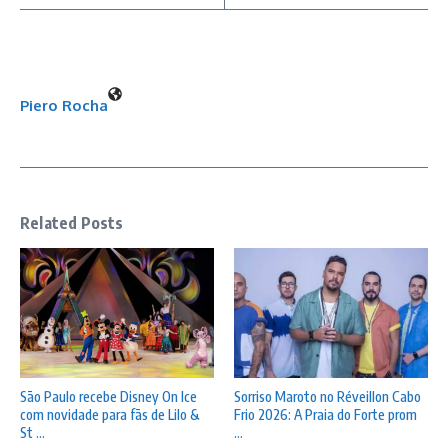
Piero Rocha
Related Posts
São Paulo recebe Disney On Ice
Sorriso Maroto no Réveillon Cabo
com novidade para fãs de Lilo &
Frio 2026: A Praia do Forte prom
St ...
...