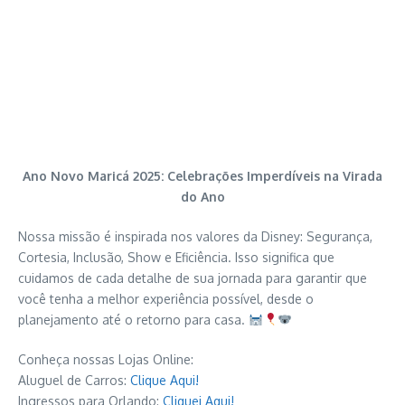
Ano Novo Maricá 2025: Celebrações Imperdíveis na Virada
do Ano
Nossa missão é inspirada nos valores da Disney: Segurança,
Cortesia, Inclusão, Show e Eficiência. Isso significa que
cuidamos de cada detalhe de sua jornada para garantir que
você tenha a melhor experiência possível, desde o
planejamento até o retorno para casa.
Conheça nossas Lojas Online:
Aluguel de Carros:
Clique Aqui!
Ingressos para Orlando:
Cliquei Aqui!