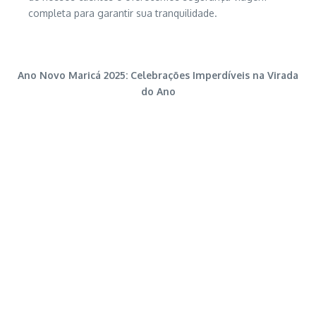
completa para garantir sua tranquilidade.
Ano Novo Maricá 2025: Celebrações Imperdíveis na Virada
do Ano