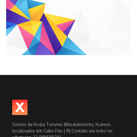
Somos da Koala Turismo @koalaturismo, ficamos
localizados em Cabo Frio | RJ Contato via texto no