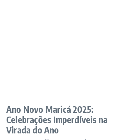
Ano Novo Maricá 2025:
Celebrações Imperdíveis na
Virada do Ano