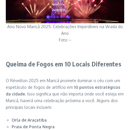
Ano Novo Maricá 2025: Celebrações Imperdíveis na Virada do
Ano
Foto –
Queima de Fogos em 10 Locais Diferentes
O Réveillon 2025 em Maricá promete iluminar o céu com um
espetáculo de fogos de artifício em
10 pontos estratégicos
da cidade
. Isso significa que não importa onde você esteja em
Maricá, haverá uma celebração próxima a você. Alguns dos
principais locais incluem:
Orla de Araçatiba
Praia de Ponta Negra