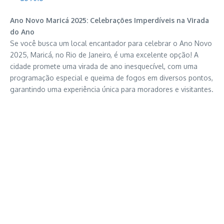
Ano Novo Maricá 2025: Celebrações Imperdíveis na Virada
do Ano
Se você busca um local encantador para celebrar o Ano Novo
2025, Maricá, no Rio de Janeiro, é uma excelente opção! A
cidade promete uma virada de ano inesquecível, com uma
programação especial e queima de fogos em diversos pontos,
garantindo uma experiência única para moradores e visitantes.