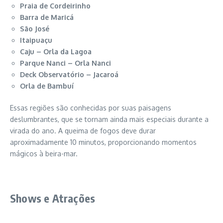
Praia de Cordeirinho
Barra de Maricá
São José
Itaipuaçu
Caju – Orla da Lagoa
Parque Nanci – Orla Nanci
Deck Observatório – Jacaroá
Orla de Bambuí
Essas regiões são conhecidas por suas paisagens
deslumbrantes, que se tornam ainda mais especiais durante a
virada do ano. A queima de fogos deve durar
aproximadamente 10 minutos, proporcionando momentos
mágicos à beira-mar.
Shows e Atrações