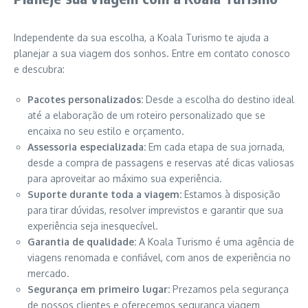
Independente da sua escolha, a Koala Turismo te ajuda a
planejar a sua viagem dos sonhos. Entre em contato conosco
e descubra:
Pacotes personalizados:
Desde a escolha do destino ideal
até a elaboração de um roteiro personalizado que se
encaixa no seu estilo e orçamento.
Assessoria especializada:
Em cada etapa de sua jornada,
desde a compra de passagens e reservas até dicas valiosas
para aproveitar ao máximo sua experiência.
Suporte durante toda a viagem:
Estamos à disposição
para tirar dúvidas, resolver imprevistos e garantir que sua
experiência seja inesquecível.
Garantia de qualidade:
A Koala Turismo é uma agência de
viagens renomada e confiável, com anos de experiência no
mercado.
Segurança em primeiro lugar:
Prezamos pela segurança
de nossos clientes e oferecemos segurança viagem