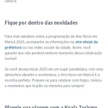
carioca.
Fique por dentro das novidades
Para mais detalhes sobre a programação do Ano Novo em
Maricá 2025, acompanhe as informações no
site oficial da
prefeitura
ou nas redes sociais da cidade. Assim, você
garante que não perderá nenhum momento dessa celebração
incrível!
Se você deseja iniciar 2025 em um lugar paradisíaco, com uma
atmosfera vibrante e acolhedora, o Ano Novo em Maricá é a
escolha perfeita. Prepare-se para celebrar com fogos, música
e momentos que ficarão na memória para sempre!
Planeje sua viagem com a Koala Turismo