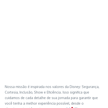
Nossa missão é inspirada nos valores da Disney: Segurança,
Cortesia, Inclusão, Show e Eficiência. Isso significa que
cuidamos de cada detalhe de sua jornada para garantir que
você tenha a melhor experiência possível, desde o