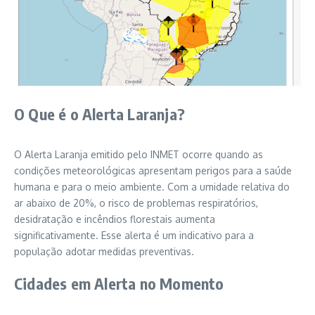
O Que é o Alerta Laranja?
O Alerta Laranja emitido pelo INMET ocorre quando as
condições meteorológicas apresentam perigos para a saúde
humana e para o meio ambiente. Com a umidade relativa do
ar abaixo de 20%, o risco de problemas respiratórios,
desidratação e incêndios florestais aumenta
significativamente. Esse alerta é um indicativo para a
população adotar medidas preventivas.
Cidades em Alerta no Momento