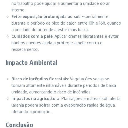
no trabalho pode ajudar a aumentar a umidade do ar
interno.
Evite exposição prolongada ao sol
: Especialmente
durante o período de pico do calor, entre 10h e 16h, quando
a umidade do ar tende a estar mais baixa.
Cuidados com a pele
: Aplicar cremes hidratantes e evitar
banhos quentes ajuda a proteger a pele contra o
ressecamento.
Impacto Ambiental
Risco de incêndios florestais
: Vegetações secas se
tornam altamente inflamáveis durante períodos de baixa
umidade, aumentando o risco de incêndios.
Impactos na agricultura
: Plantações em áreas sob alerta
laranja podem sofrer com a evaporação rápida de água,
afetando a produção.
Conclusão