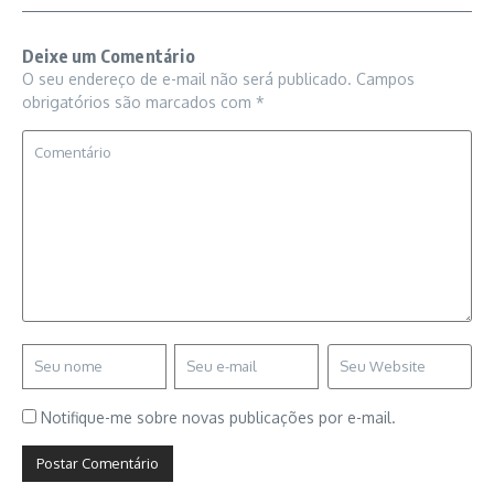
Deixe um Comentário
O seu endereço de e-mail não será publicado.
Campos
obrigatórios são marcados com
*
Notifique-me sobre novas publicações por e-mail.