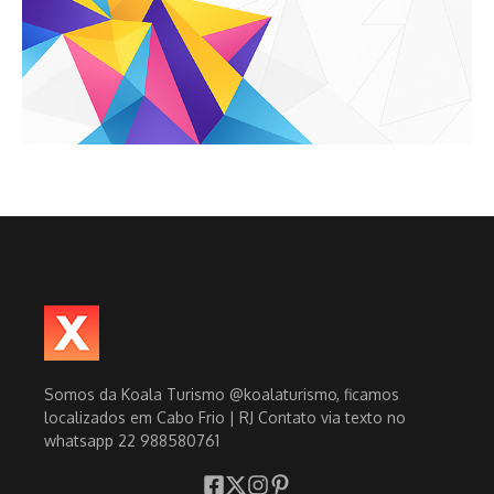
Somos da Koala Turismo @koalaturismo, ficamos
localizados em Cabo Frio | RJ Contato via texto no
whatsapp 22 988580761