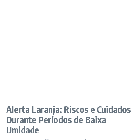
Alerta Laranja: Riscos e Cuidados
Durante Períodos de Baixa
Umidade