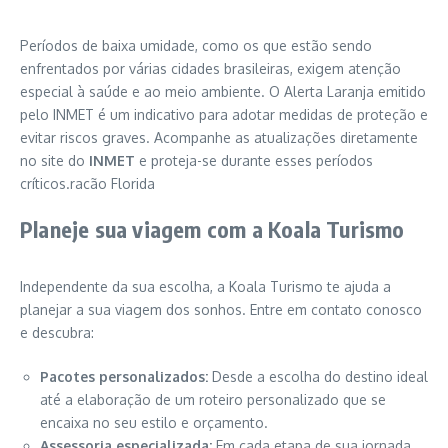
Períodos de baixa umidade, como os que estão sendo
enfrentados por várias cidades brasileiras, exigem atenção
especial à saúde e ao meio ambiente. O Alerta Laranja emitido
pelo INMET é um indicativo para adotar medidas de proteção e
evitar riscos graves. Acompanhe as atualizações diretamente
no site do
INMET
e proteja-se durante esses períodos
críticos.racão Florida
Planeje sua viagem com a Koala Turismo
Independente da sua escolha, a Koala Turismo te ajuda a
planejar a sua viagem dos sonhos. Entre em contato conosco
e descubra:
Pacotes personalizados:
Desde a escolha do destino ideal
até a elaboração de um roteiro personalizado que se
encaixa no seu estilo e orçamento.
Assessoria especializada:
Em cada etapa de sua jornada,