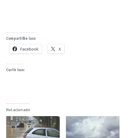
Compartilhe isso:
Facebook
X
Curtir isso:
Relacionado