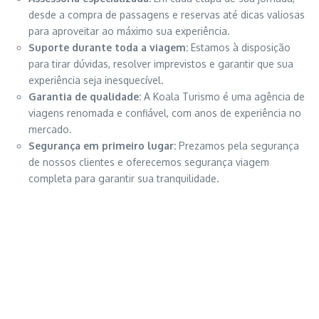
desde a compra de passagens e reservas até dicas valiosas
para aproveitar ao máximo sua experiência.
Suporte durante toda a viagem:
Estamos à disposição
para tirar dúvidas, resolver imprevistos e garantir que sua
experiência seja inesquecível.
Garantia de qualidade:
A Koala Turismo é uma agência de
viagens renomada e confiável, com anos de experiência no
mercado.
Segurança em primeiro lugar:
Prezamos pela segurança
de nossos clientes e oferecemos segurança viagem
completa para garantir sua tranquilidade.