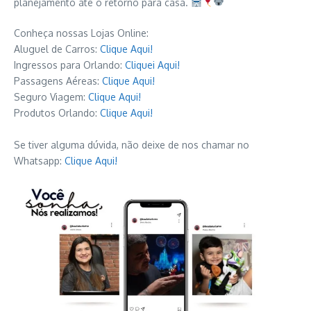
planejamento até o retorno para casa.
Conheça nossas Lojas Online:
Aluguel de Carros:
Clique Aqui!
Ingressos para Orlando:
Cliquei Aqui!
Passagens Aéreas:
Clique Aqui!
Seguro Viagem:
Clique Aqui!
Produtos Orlando:
Clique Aqui!
Se tiver alguma dúvida, não deixe de nos chamar no
Whatsapp:
Clique Aqui!