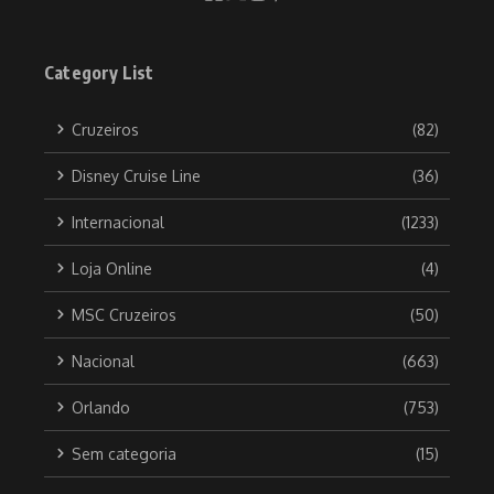
Category List
Cruzeiros
(82)
Disney Cruise Line
(36)
Internacional
(1233)
Loja Online
(4)
MSC Cruzeiros
(50)
Nacional
(663)
Orlando
(753)
Sem categoria
(15)