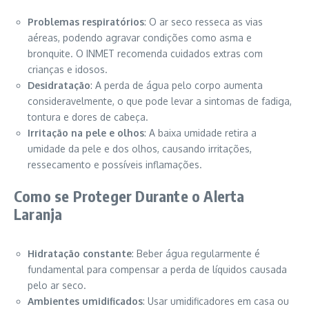
Problemas respiratórios
: O ar seco resseca as vias
aéreas, podendo agravar condições como asma e
bronquite. O INMET recomenda cuidados extras com
crianças e idosos.
Desidratação
: A perda de água pelo corpo aumenta
consideravelmente, o que pode levar a sintomas de fadiga,
tontura e dores de cabeça.
Irritação na pele e olhos
: A baixa umidade retira a
umidade da pele e dos olhos, causando irritações,
ressecamento e possíveis inflamações.
Como se Proteger Durante o Alerta
Laranja
Hidratação constante
: Beber água regularmente é
fundamental para compensar a perda de líquidos causada
pelo ar seco.
Ambientes umidificados
: Usar umidificadores em casa ou