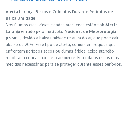
Alerta Laranja: Riscos e Cuidados Durante Períodos de
Baixa Umidade
Nos últimos dias, várias cidades brasileiras estão sob
Alerta
Laranja
emitido pelo
Instituto Nacional de Meteorologia
(INMET)
devido à baixa umidade relativa do ar, que pode cair
abaixo de 20%. Esse tipo de alerta, comum em regiões que
enfrentam períodos secos ou climas áridos, exige atenção
redobrada com a saúde e o ambiente. Entenda os riscos e as
medidas necessárias para se proteger durante esses períodos.