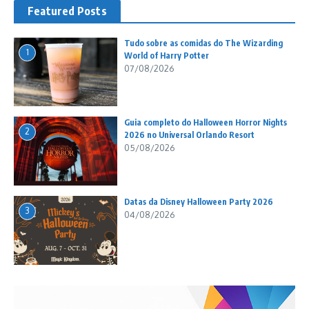
Featured Posts
Tudo sobre as comidas do The Wizarding
1
World of Harry Potter
07/08/2026
Guia completo do Halloween Horror Nights
2
2026 no Universal Orlando Resort
05/08/2026
Datas da Disney Halloween Party 2026
3
04/08/2026