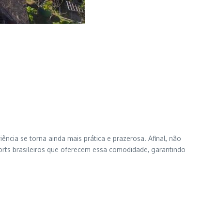
ncia se torna ainda mais prática e prazerosa. Afinal, não
orts brasileiros que oferecem essa comodidade, garantindo