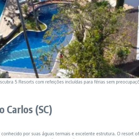
scubra 5 Resorts com refeições incluídas para férias sem preocupaç
o Carlos (SC)
 conhecido por suas águas termais e excelente estrutura. O resort 