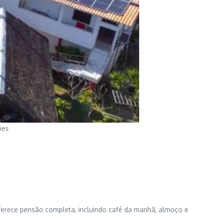
ões
oferece pensão completa, incluindo café da manhã, almoço e